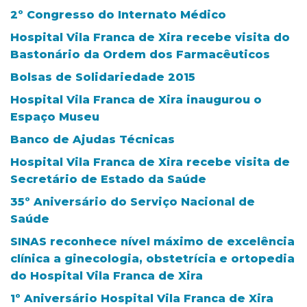
2º Congresso do Internato Médico
Hospital Vila Franca de Xira recebe visita do
Bastonário da Ordem dos Farmacêuticos
Bolsas de Solidariedade 2015
Hospital Vila Franca de Xira inaugurou o
Espaço Museu
Banco de Ajudas Técnicas
Hospital Vila Franca de Xira recebe visita de
Secretário de Estado da Saúde
35º Aniversário do Serviço Nacional de
Saúde
SINAS reconhece nível máximo de excelência
clínica a ginecologia, obstetrícia e ortopedia
do Hospital Vila Franca de Xira
1º Aniversário Hospital Vila Franca de Xira