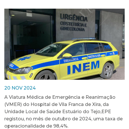
20 NOV 2024
A Viatura Médica de Emergência e Reanimação
(VMER) do Hospital de Vila Franca de Xira, da
Unidade Local de Saúde Estuário do Tejo,EPE
registou, no mês de outubro de 2024, uma taxa de
operacionalidade de 98,4%.