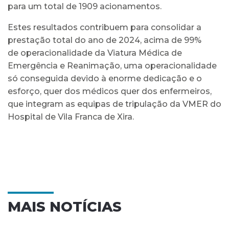
para um total de 1909 acionamentos.
Estes resultados contribuem para consolidar a
prestação total do ano de 2024, acima de 99%
de operacionalidade da Viatura Médica de
Emergência e Reanimação, uma operacionalidade
só conseguida devido à enorme dedicação e o
esforço, quer dos médicos quer dos enfermeiros,
que integram as equipas de tripulação da VMER do
Hospital de Vila Franca de Xira.
MAIS NOTÍCIAS