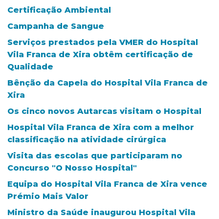
Certificação Ambiental
Campanha de Sangue
Serviços prestados pela VMER do Hospital
Vila Franca de Xira obtêm certificação de
Qualidade
Bênção da Capela do Hospital Vila Franca de
Xira
Os cinco novos Autarcas visitam o Hospital
Hospital Vila Franca de Xira com a melhor
classificação na atividade cirúrgica
Visita das escolas que participaram no
Concurso "O Nosso Hospital"
Equipa do Hospital Vila Franca de Xira vence
Prémio Mais Valor
Ministro da Saúde inaugurou Hospital Vila