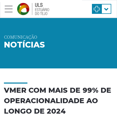
Saltar para conteúdo principal
COMUNICAÇÃO
NOTÍCIAS
VMER COM MAIS DE 99% DE
OPERACIONALIDADE AO
LONGO DE 2024