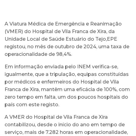
A Viatura Médica de Emergência e Reanimação
(VMER) do Hospital de Vila Franca de Xira, da
Unidade Local de Saúde Estuário do Tejo,EPE
registou, no mês de outubro de 2024, uma taxa de
operacionalidade de 98,4%.
Em informação enviada pelo INEM verifica-se,
igualmente, que a tripulação, equipas constituídas
por médicos e enfermeiros do Hospital de Vila
Franca de Xira, mantêm uma eficácia de 100%, com
zero tempo em falta, um dos poucos hospitais do
país com este registo.
A VMER do Hospital de Vila Franca de Xira
contabilizou, desde o início do ano em tempo de
serviço, mais de 7.282 horas em operacionalidade,