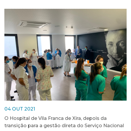
04 OUT 2021
O Hospital de Vila Franca de Xira, depois da
transição para a gestão direta do Serviço Nacional