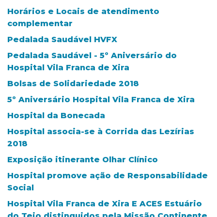
Horários e Locais de atendimento
complementar
Pedalada Saudável HVFX
Pedalada Saudável - 5º Aniversário do
Hospital Vila Franca de Xira
Bolsas de Solidariedade 2018
5º Aniversário Hospital Vila Franca de Xira
Hospital da Bonecada
Hospital associa-se à Corrida das Lezírias
2018
Exposição itinerante Olhar Clínico
Hospital promove ação de Responsabilidade
Social
Hospital Vila Franca de Xira E ACES Estuário
do Tejo distinguidos pela Missão Continente