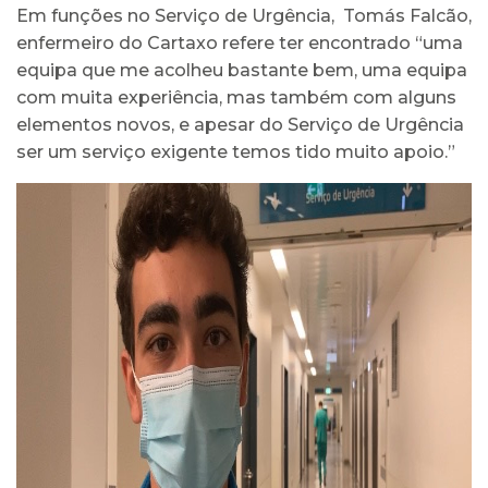
Em funções no Serviço de Urgência, Tomás Falcão,
enfermeiro do Cartaxo refere ter encontrado “uma
equipa que me acolheu bastante bem, uma equipa
com muita experiência, mas também com alguns
elementos novos, e apesar do Serviço de Urgência
ser um serviço exigente temos tido muito apoio.”