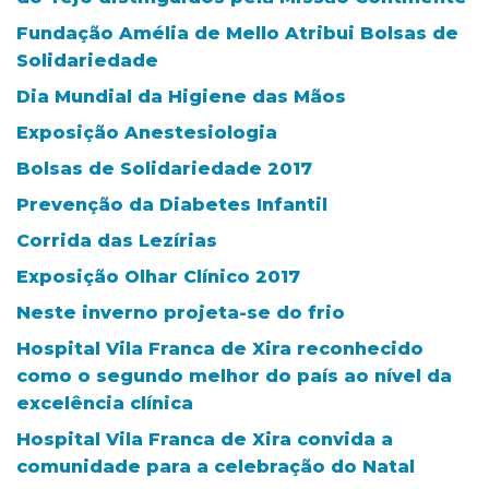
Fundação Amélia de Mello Atribui Bolsas de
Solidariedade
Dia Mundial da Higiene das Mãos
Exposição Anestesiologia
Bolsas de Solidariedade 2017
Prevenção da Diabetes Infantil
Corrida das Lezírias
Exposição Olhar Clínico 2017
Neste inverno projeta-se do frio
Hospital Vila Franca de Xira reconhecido
como o segundo melhor do país ao nível da
excelência clínica
Hospital Vila Franca de Xira convida a
comunidade para a celebração do Natal