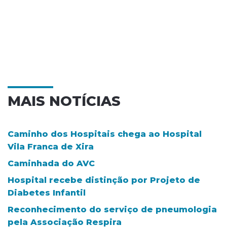
MAIS NOTÍCIAS
Caminho dos Hospitais chega ao Hospital
Vila Franca de Xira
Caminhada do AVC
Hospital recebe distinção por Projeto de
Diabetes Infantil
Reconhecimento do serviço de pneumologia
pela Associação Respira