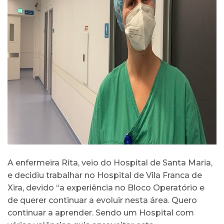
A enfermeira Rita, veio do Hospital de Santa Maria,
e decidiu trabalhar no Hospital de Vila Franca de
Xira, devido “a experiência no Bloco Operatório e
de querer continuar a evoluir nesta área. Quero
continuar a aprender. Sendo um Hospital com