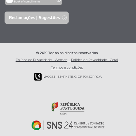
© 2019 Todos os direitos reservados
Política de Privacidade - Website
Política de Privacidade - Geral
Termos e condições
LK
COM - MARKETING OF TOMORROW