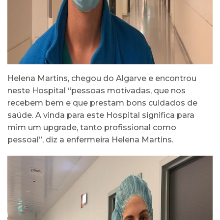
Helena Martins, chegou do Algarve e encontrou
neste Hospital “pessoas motivadas, que nos
recebem bem e que prestam bons cuidados de
saúde. A vinda para este Hospital significa para
mim um upgrade, tanto profissional como
pessoal”, diz a enfermeira Helena Martins.