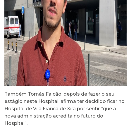
Também Tomás Falcão, depois de fazer o seu
estágio neste Hospital, afirma ter decidido ficar no
Hospital de Vila Franca de Xira por sentir “que a
nova administração acredita no futuro do
Hospital”.