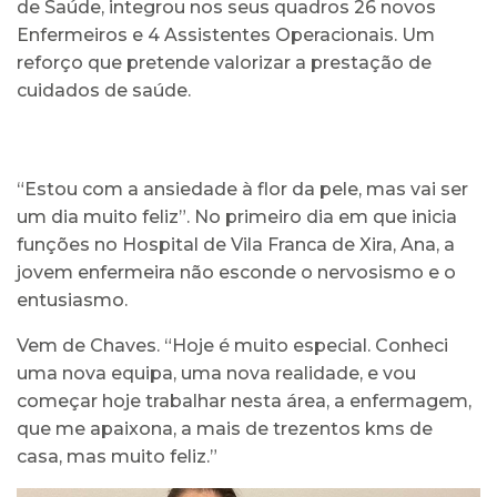
de Saúde, integrou nos seus quadros 26 novos
Enfermeiros e 4 Assistentes Operacionais. Um
reforço que pretende valorizar a prestação de
cuidados de saúde.
“Estou com a ansiedade à flor da pele, mas vai ser
um dia muito feliz”. No primeiro dia em que inicia
funções no Hospital de Vila Franca de Xira, Ana, a
jovem enfermeira não esconde o nervosismo e o
entusiasmo.
Vem de Chaves. “Hoje é muito especial. Conheci
uma nova equipa, uma nova realidade, e vou
começar hoje trabalhar nesta área, a enfermagem,
que me apaixona, a mais de trezentos kms de
casa, mas muito feliz.”