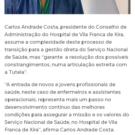
Carlos Andrade Costa, presidente do Conselho de
Administração do Hospital de Vila Franca de Xira,
assume a complexidade deste processo de
transição para a gestão direta do Serviço Nacional
de Saúde, mas “garante a resolução dos possíveis
constrangimentos, numa articulação estreita com
a Tutela”.
“A entrada de novos e jovens profissionais de
saúde, neste caso de enfermeiros e assistentes
operacionais, representa mais um passo no
desenvolvimento continuo das melhores
condições para assegurar a missão e os valores do
Serviço Nacional de Saúde, no Hospital de Vila
Franca de Xira”, afirma Carlos Andrade Costa.