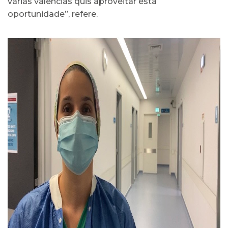
várias valências quis aproveitar esta
oportunidade”, refere.