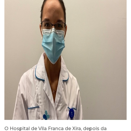
O Hospital de Vila Franca de Xira, depois da