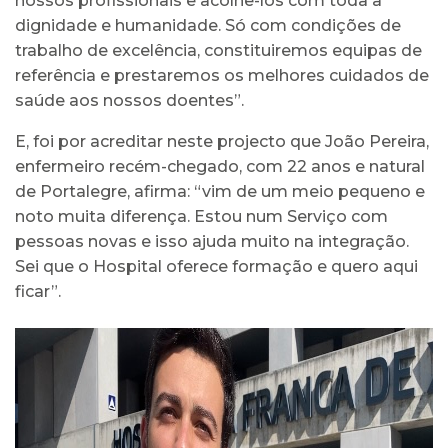
nossos profissionais e acolhê-los com toda a
dignidade e humanidade. Só com condições de
trabalho de excelência, constituiremos equipas de
referência e prestaremos os melhores cuidados de
saúde aos nossos doentes”.
E, foi por acreditar neste projecto que João Pereira,
enfermeiro recém-chegado, com 22 anos e natural
de Portalegre, afirma: “vim de um meio pequeno e
noto muita diferença. Estou num Serviço com
pessoas novas e isso ajuda muito na integração.
Sei que o Hospital oferece formação e quero aqui
ficar”.