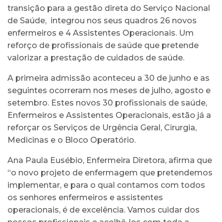
transição para a gestão direta do Serviço Nacional
de Saúde, integrou nos seus quadros 26 novos
enfermeiros e 4 Assistentes Operacionais. Um
reforço de profissionais de saúde que pretende
valorizar a prestação de cuidados de saúde.
A primeira admissão aconteceu a 30 de junho e as
seguintes ocorreram nos meses de julho, agosto e
setembro. Estes novos 30 profissionais de saúde,
Enfermeiros e Assistentes Operacionais, estão já a
reforçar os Serviços de Urgência Geral, Cirurgia,
Medicinas e o Bloco Operatório.
Ana Paula Eusébio, Enfermeira Diretora, afirma que
“o novo projeto de enfermagem que pretendemos
implementar, e para o qual contamos com todos
os senhores enfermeiros e assistentes
operacionais, é de excelência. Vamos cuidar dos