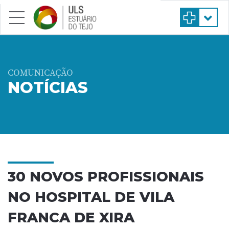
Saltar para conteúdo principal
COMUNICAÇÃO
NOTÍCIAS
30 NOVOS PROFISSIONAIS
NO HOSPITAL DE VILA
FRANCA DE XIRA