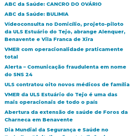
ABC da Saúde: CANCRO DO OVÁRIO
ABC da Saúde: BULIMIA
Vídeoconsulta no Domicílio, projeto-piloto
da ULS Estuário do Tejo, abrange Alenquer,
Benavente e Vila Franca de Xira
VMER com operacionalidade praticamente
total
Alerta – Comunicação fraudulenta em nome
do SNS 24
ULS contratou oito novos médicos de família
VMER da ULS Estuário do Tejo é uma das
mais operacionais de todo o país
Abertura da extensão de saúde de Foros da
Charneca em Benavente
Dia Mundial da Segurança e Saúde no