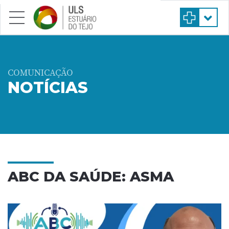
Saltar para conteúdo principal
COMUNICAÇÃO
NOTÍCIAS
ABC DA SAÚDE: ASMA