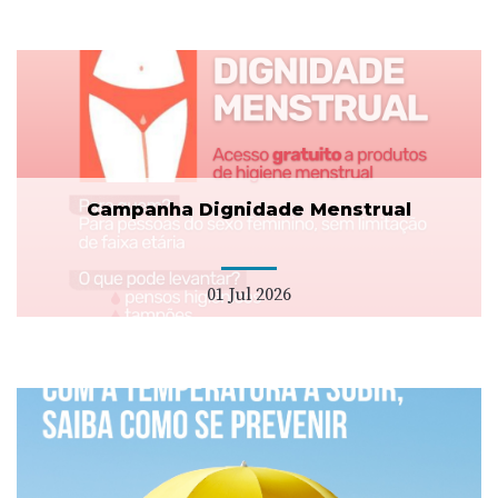
Campanha Dignidade Menstrual
01 Jul 2026