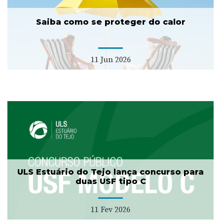
Saiba como se proteger do calor
11 Jun 2026
ULS Estuário do Tejo lança concurso para
duas USF tipo C
11 Fev 2026