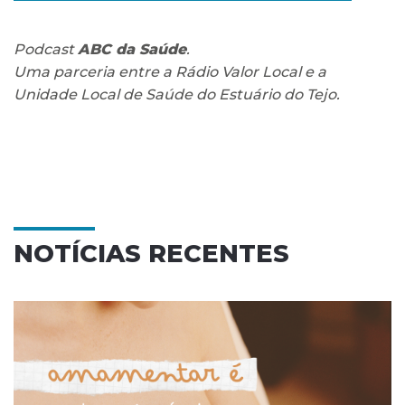
Podcast
ABC da Saúde
.
Uma parceria entre a Rádio Valor Local e a
Unidade Local de Saúde do Estuário do Tejo.
NOTÍCIAS RECENTES