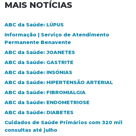
MAIS NOTÍCIAS
ABC da Saúde: LÚPUS
Informação | Serviço de Atendimento
Permanente Benavente
ABC da Saúde: JOANETES
ABC da Saúde: GASTRITE
ABC da Saúde: INSÓNIAS
ABC da Saúde: HIPERTENSÃO ARTERIAL
ABC da Saúde: FIBROMIALGIA
ABC da Saúde: ENDOMETRIOSE
ABC da Saúde: DIABETES
Cuidados de Saúde Primários com 320 mil
consultas até julho