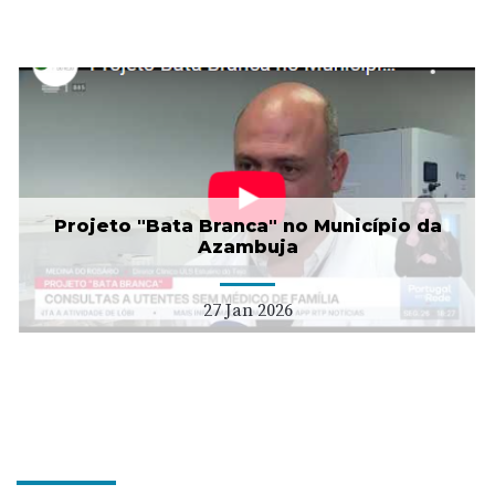
Projeto "Bata Branca" no Município da
Azambuja
27 Jan 2026