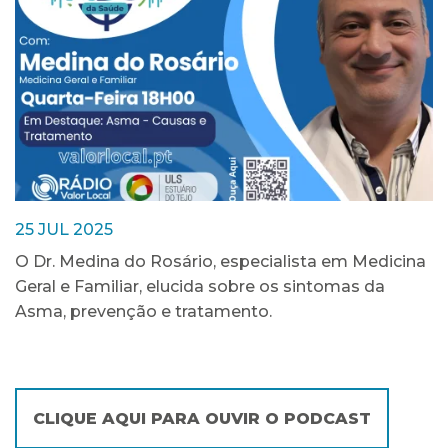
25 JUL 2025
O Dr. Medina do Rosário, especialista em Medicina
Geral e Familiar, elucida sobre os sintomas da
Asma, prevenção e tratamento.
CLIQUE AQUI PARA OUVIR O PODCAST