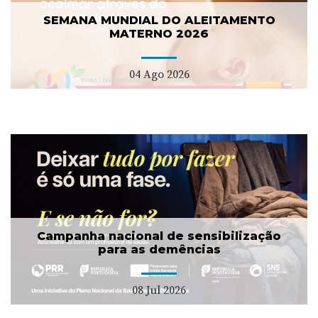
SEMANA MUNDIAL DO ALEITAMENTO
MATERNO 2026
04 Ago 2026
Campanha nacional de sensibilização
para as demências
08 Jul 2026