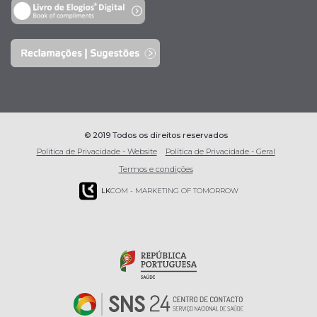
© 2019 Todos os direitos reservados
Política de Privacidade - Website
Política de Privacidade - Geral
Termos e condições
LK
COM - MARKETING OF TOMORROW