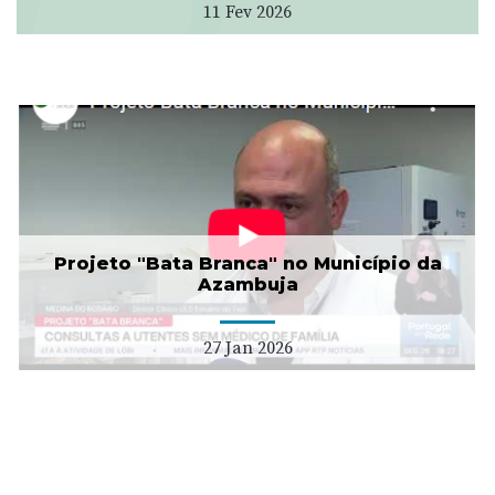
11 Fev 2026
Projeto "Bata Branca" no Município da
Azambuja
27 Jan 2026