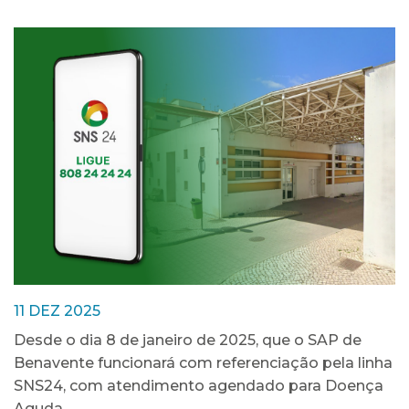
11 DEZ 2025
Desde o dia 8 de janeiro de 2025, que o SAP de
Benavente funcionará com referenciação pela linha
SNS24, com atendimento agendado para Doença
Aguda.