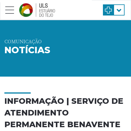
Saltar para conteúdo principal
COMUNICAÇÃO
NOTÍCIAS
INFORMAÇÃO | SERVIÇO DE
ATENDIMENTO
PERMANENTE BENAVENTE