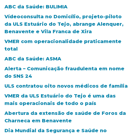
ABC da Saúde: BULIMIA
Vídeoconsulta no Domicílio, projeto-piloto
da ULS Estuário do Tejo, abrange Alenquer,
Benavente e Vila Franca de Xira
VMER com operacionalidade praticamente
total
ABC da Saúde: ASMA
Alerta – Comunicação fraudulenta em nome
do SNS 24
ULS contratou oito novos médicos de família
VMER da ULS Estuário do Tejo é uma das
mais operacionais de todo o país
Abertura da extensão de saúde de Foros da
Charneca em Benavente
Dia Mundial da Segurança e Saúde no