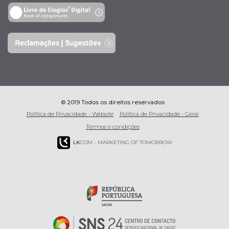
© 2019 Todos os direitos reservados
Política de Privacidade - Website
Política de Privacidade - Geral
Termos e condições
LK
COM - MARKETING OF TOMORROW