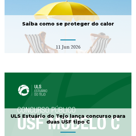
Saiba como se proteger do calor
11 Jun 2026
ULS Estuário do Tejo lança concurso para
duas USF tipo C