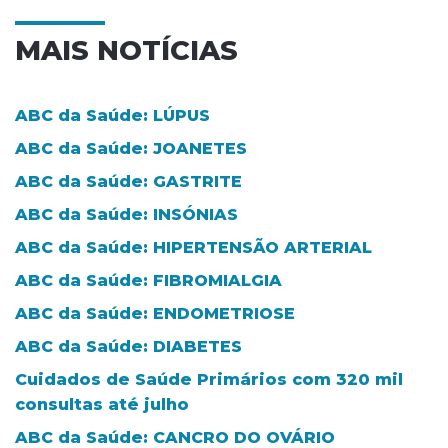
MAIS NOTÍCIAS
ABC da Saúde: LÚPUS
ABC da Saúde: JOANETES
ABC da Saúde: GASTRITE
ABC da Saúde: INSÓNIAS
ABC da Saúde: HIPERTENSÃO ARTERIAL
ABC da Saúde: FIBROMIALGIA
ABC da Saúde: ENDOMETRIOSE
ABC da Saúde: DIABETES
Cuidados de Saúde Primários com 320 mil
consultas até julho
ABC da Saúde: CANCRO DO OVÁRIO