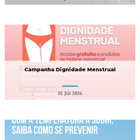
Campanha Dignidade Menstrual
01 Jul 2026