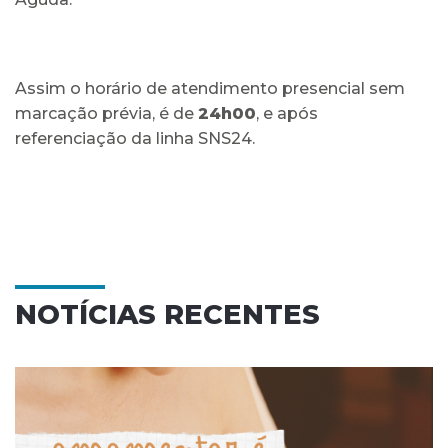
Assim o horário de atendimento presencial sem
marcação prévia, é de
24h00
, e após
referenciação da linha SNS24.
NOTÍCIAS RECENTES