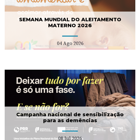
SEMANA MUNDIAL DO ALEITAMENTO
MATERNO 2026
04 Ago 2026
Campanha nacional de sensibilização
para as demências
08 Jul 2026