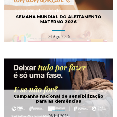
SEMANA MUNDIAL DO ALEITAMENTO
MATERNO 2026
04 Ago 2026
Campanha nacional de sensibilização
para as demências
08 Jul 2026