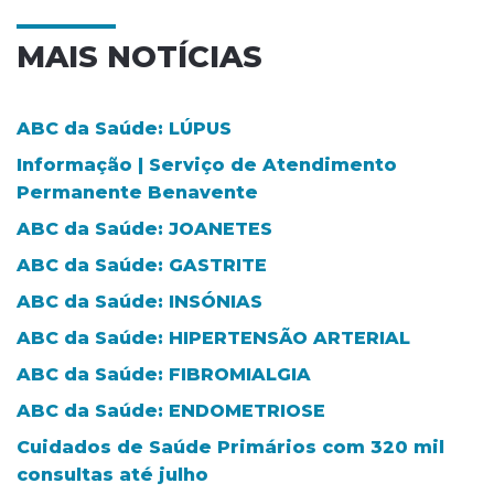
MAIS NOTÍCIAS
ABC da Saúde: LÚPUS
Informação | Serviço de Atendimento
Permanente Benavente
ABC da Saúde: JOANETES
ABC da Saúde: GASTRITE
ABC da Saúde: INSÓNIAS
ABC da Saúde: HIPERTENSÃO ARTERIAL
ABC da Saúde: FIBROMIALGIA
ABC da Saúde: ENDOMETRIOSE
Cuidados de Saúde Primários com 320 mil
consultas até julho