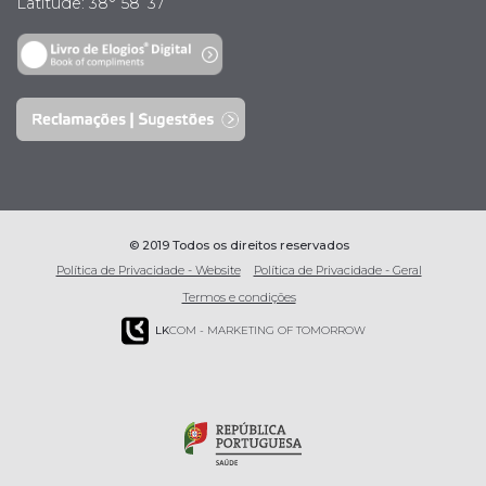
Latitude: 38° 58’ 37’’
© 2019 Todos os direitos reservados
Política de Privacidade - Website
Política de Privacidade - Geral
Termos e condições
LK
COM - MARKETING OF TOMORROW