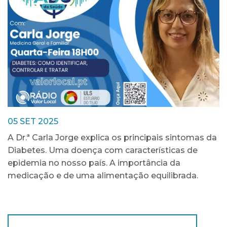
05 SET 2025
A Dr.ª Carla Jorge explica os principais sintomas da
Diabetes. Uma doença com características de
epidemia no nosso país. A importância da
medicação e de uma alimentação equilibrada.