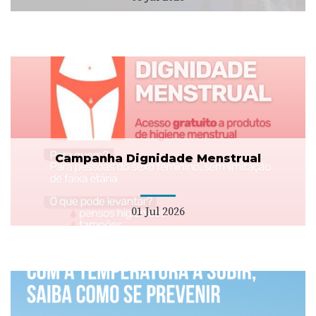
Campanha Dignidade Menstrual
01 Jul 2026