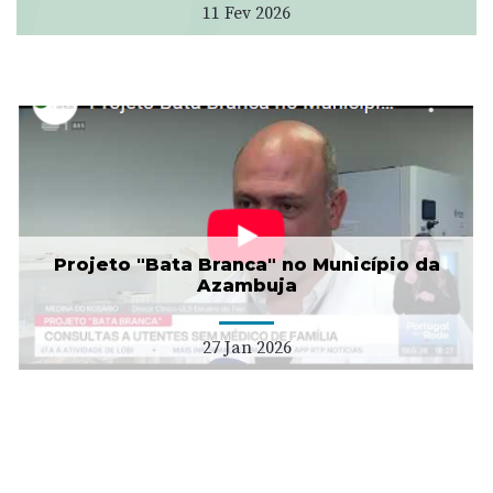
11 Fev 2026
Projeto "Bata Branca" no Município da
Azambuja
27 Jan 2026