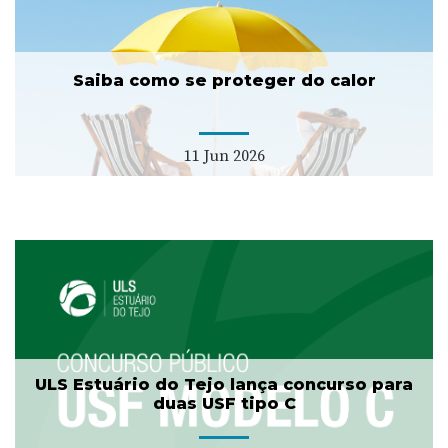
Saiba como se proteger do calor
11 Jun 2026
ULS Estuário do Tejo lança concurso para
duas USF tipo C