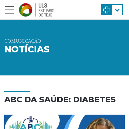
Saltar para conteúdo principal
COMUNICAÇÃO
NOTÍCIAS
ABC DA SAÚDE: DIABETES