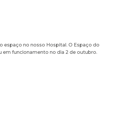
o espaço no nosso Hospital. O Espaço do
u em funcionamento no dia 2 de outubro.