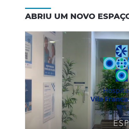
ABRIU UM NOVO ESPAÇ