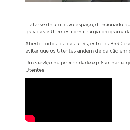
Trata-se de um novo espaço, direcionado ao
grávidas e Utentes com cirurgia programada
Aberto todos os dias úteis, entre as 8h30 e 
evitar que os Utentes andem de balcão em b
Um serviço de proximidade e privacidade, q
Utentes.