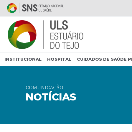
Saltar para conteúdo principal
INSTITUCIONAL
HOSPITAL
CUIDADOS DE SAÚDE P
COMUNICAÇÃO
NOTÍCIAS