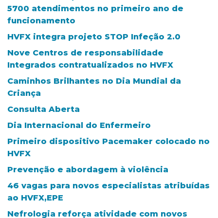
5700 atendimentos no primeiro ano de
funcionamento
HVFX integra projeto STOP Infeção 2.0
Nove Centros de responsabilidade
Integrados contratualizados no HVFX
Caminhos Brilhantes no Dia Mundial da
Criança
Consulta Aberta
Dia Internacional do Enfermeiro
Primeiro dispositivo Pacemaker colocado no
HVFX
Prevenção e abordagem à violência
46 vagas para novos especialistas atribuídas
ao HVFX,EPE
Nefrologia reforça atividade com novos