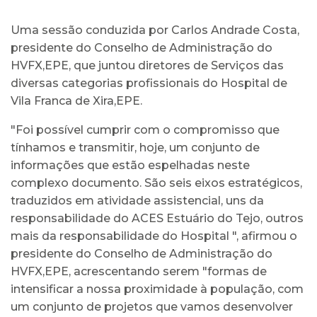
Uma sessão conduzida por Carlos Andrade Costa,
presidente do Conselho de Administração do
HVFX,EPE, que juntou diretores de Serviços das
diversas categorias profissionais do Hospital de
Vila Franca de Xira,EPE.
"Foi possível cumprir com o compromisso que
tínhamos e transmitir, hoje, um conjunto de
informações que estão espelhadas neste
complexo documento. São seis eixos estratégicos,
traduzidos em atividade assistencial, uns da
responsabilidade do ACES Estuário do Tejo, outros
mais da responsabilidade do Hospital ", afirmou o
presidente do Conselho de Administração do
HVFX,EPE, acrescentando serem "formas de
intensificar a nossa proximidade à população, com
um conjunto de projetos que vamos desenvolver