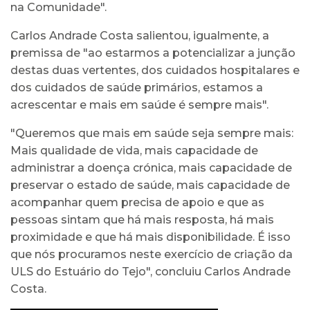
na Comunidade".
Carlos Andrade Costa salientou, igualmente, a
premissa de "ao estarmos a potencializar a junção
destas duas vertentes, dos cuidados hospitalares e
dos cuidados de saúde primários, estamos a
acrescentar e mais em saúde é sempre mais".
"Queremos que mais em saúde seja sempre mais:
Mais qualidade de vida, mais capacidade de
administrar a doença crónica, mais capacidade de
preservar o estado de saúde, mais capacidade de
acompanhar quem precisa de apoio e que as
pessoas sintam que há mais resposta, há mais
proximidade e que há mais disponibilidade. É isso
que nós procuramos neste exercício de criação da
ULS do Estuário do Tejo", concluiu Carlos Andrade
Costa.