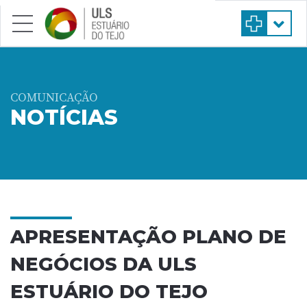
Saltar para conteúdo principal
COMUNICAÇÃO
NOTÍCIAS
APRESENTAÇÃO PLANO DE
NEGÓCIOS DA ULS
ESTUÁRIO DO TEJO