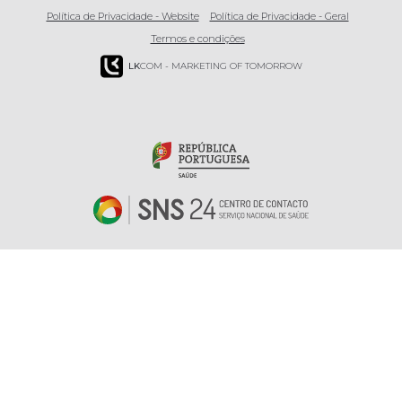
Política de Privacidade - Website
Política de Privacidade - Geral
Termos e condições
LK
COM - MARKETING OF TOMORROW