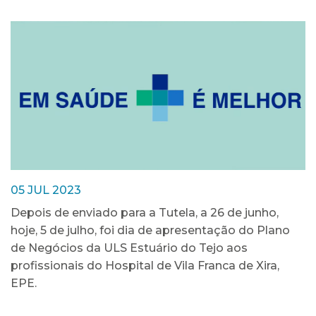
05 JUL 2023
Depois de enviado para a Tutela, a 26 de junho,
hoje, 5 de julho, foi dia de apresentação do Plano
de Negócios da ULS Estuário do Tejo aos
profissionais do Hospital de Vila Franca de Xira,
EPE.