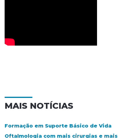
MAIS NOTÍCIAS
Formação em Suporte Básico de Vida
Oftalmologia com mais cirurgias e mais