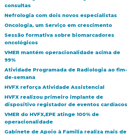
consultas
Nefrologia com dois novos especialistas
Oncologia, um Serviço em crescimento
Sessão formativa sobre biomarcadores
oncológicos
VMER mantém operacionalidade acima de
99%
Atividade Programada de Radiologia ao fim-
de-semana
HVFX reforça Atividade Assistencial
HVFX realizou primeiro implante de
dispositivo registador de eventos cardíacos
VMER do HVFX,EPE atinge 100% de
operacionalidade
Gabinete de Apoio à Familia realiza mais de