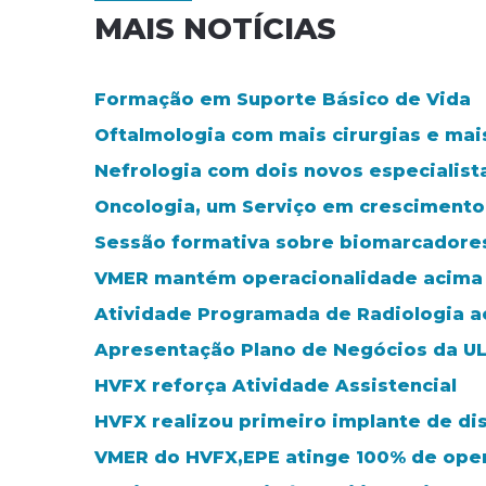
MAIS NOTÍCIAS
Formação em Suporte Básico de Vida
Oftalmologia com mais cirurgias e mai
Nefrologia com dois novos especialist
Oncologia, um Serviço em crescimento
Sessão formativa sobre biomarcadore
VMER mantém operacionalidade acima
Atividade Programada de Radiologia 
Apresentação Plano de Negócios da UL
HVFX reforça Atividade Assistencial
HVFX realizou primeiro implante de di
VMER do HVFX,EPE atinge 100% de ope