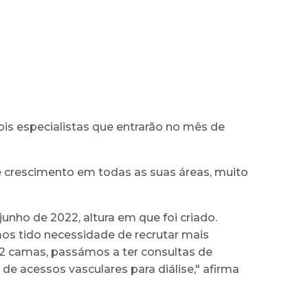
is especialistas que entrarão no mês de
 crescimento em todas as suas áreas, muito
nho de 2022, altura em que foi criado.
os tido necessidade de recrutar mais
2 camas, passámos a ter consultas de
e acessos vasculares para diálise," afirma