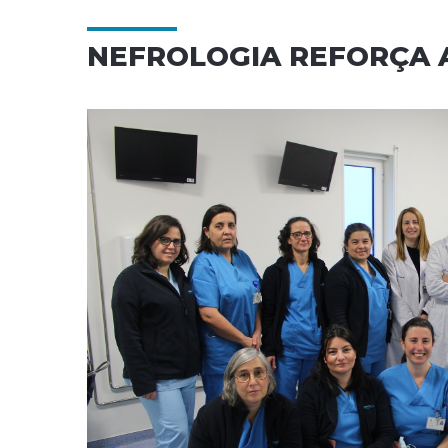
NEFROLOGIA REFORÇA A