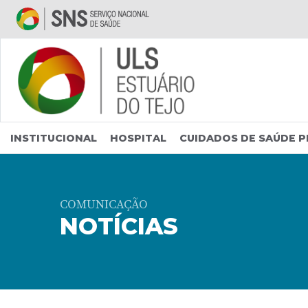
Saltar para conteúdo principal
INSTITUCIONAL
HOSPITAL
CUIDADOS DE SAÚDE P
COMUNICAÇÃO
NOTÍCIAS