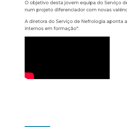
O objetivo desta jovem equipa do Serviço de
num projeto diferenciador com novas valênc
A diretora do Serviço de Nefrologia aponta 
internos em formação".