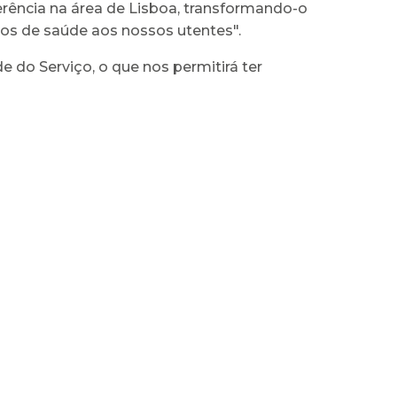
erência na área de Lisboa, transformando-o
os de saúde aos nossos utentes".
 do Serviço, o que nos permitirá ter