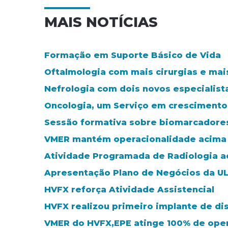
MAIS NOTÍCIAS
Formação em Suporte Básico de Vida
Oftalmologia com mais cirurgias e mai
Nefrologia com dois novos especialist
Oncologia, um Serviço em crescimento
Sessão formativa sobre biomarcadore
VMER mantém operacionalidade acima
Atividade Programada de Radiologia 
Apresentação Plano de Negócios da UL
HVFX reforça Atividade Assistencial
HVFX realizou primeiro implante de di
VMER do HVFX,EPE atinge 100% de ope