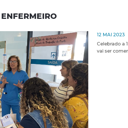
O ENFERMEIRO
12 MAI 2023
Celebrado a 1
vai ser come