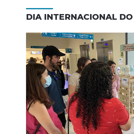
DIA INTERNACIONAL D