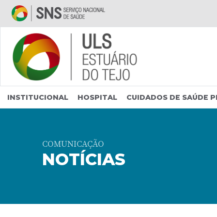
Saltar para conteúdo principal
INSTITUCIONAL
HOSPITAL
CUIDADOS DE SAÚDE P
COMUNICAÇÃO
NOTÍCIAS