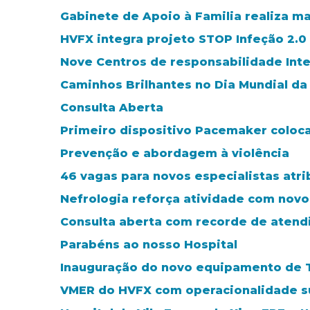
Gabinete de Apoio à Familia realiza 
HVFX integra projeto STOP Infeção 2.0
Nove Centros de responsabilidade Int
Caminhos Brilhantes no Dia Mundial da
Consulta Aberta
Primeiro dispositivo Pacemaker coloc
Prevenção e abordagem à violência
46 vagas para novos especialistas atr
Nefrologia reforça atividade com novo
Consulta aberta com recorde de aten
Parabéns ao nosso Hospital
Inauguração do novo equipamento de 
VMER do HVFX com operacionalidade s