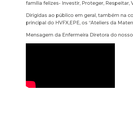
família felizes- Investir, Proteger, Respeitar
Dirigidas ao público em geral, também na co
principal do HVFX,EPE, os “Ateliers da Mat
Mensagem da Enfermeira Diretora do nosso 