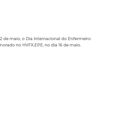
2 de maio, o Dia Internacional do Enfermeiro
morado no HVFX,EPE, no dia 16 de maio.