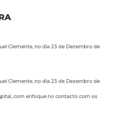
IRA
anuel Clemente, no dia 23 de Dezembro de
anuel Clemente, no dia 23 de Dezembro de
ospital, com enfoque no contacto com os