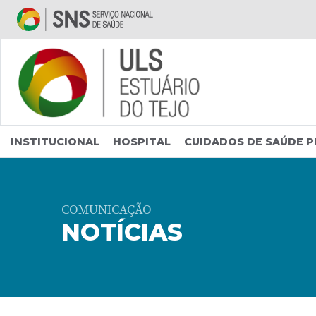
Saltar para conteúdo principal
INSTITUCIONAL
HOSPITAL
CUIDADOS DE SAÚDE P
COMUNICAÇÃO
NOTÍCIAS