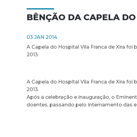
BÊNÇÃO DA CAPELA DO 
03 JAN 2014
A Capela do Hospital Vila Franca de Xira fo
2013.
A Capela do Hospital Vila Franca de Xira fo
2013.
Após a celebração e inauguração, o Eminent
doentes, passando pelo internamento das es