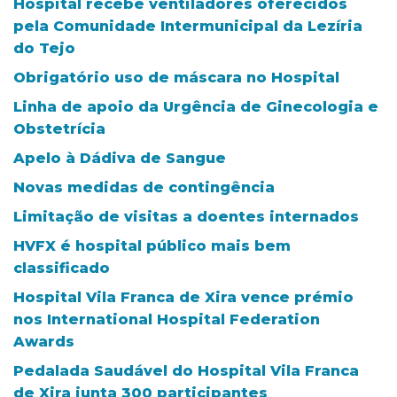
Hospital recebe ventiladores oferecidos
pela Comunidade Intermunicipal da Lezíria
do Tejo
Obrigatório uso de máscara no Hospital
Linha de apoio da Urgência de Ginecologia e
Obstetrícia
Apelo à Dádiva de Sangue
Novas medidas de contingência
Limitação de visitas a doentes internados
HVFX é hospital público mais bem
classificado
Hospital Vila Franca de Xira vence prémio
nos International Hospital Federation
Awards
Pedalada Saudável do Hospital Vila Franca
de Xira junta 300 participantes