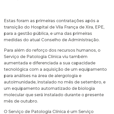
Estas foram as primeiras contratações após a
transição do Hospital de Vila França de Xira, EPE,
para a gestão pública, e uma das primeiras
medidas do atual Conselho de Administração.
Para além do reforço dos recursos humanos, o
Serviço de Patologia Clínica viu também
aumentada e diferenciada a sua capacidade
tecnológica com a aquisição de um equipamento
para análises na área de alergologia e
autoimunidade, instalado no mês de setembro, e
um equipamento automatizado de biologia
molecular que será instalado durante o presente
mês de outubro.
O Serviço de Patologia Clínica é um Serviço