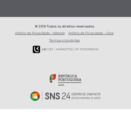
© 2019 Todos os direitos reservados
Política de Privacidade - Website
Política de Privacidade - Geral
Termos e condições
LK
COM - MARKETING OF TOMORROW