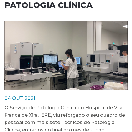
PATOLOGIA CLÍNICA
04 OUT 2021
O Serviço de Patologia Clínica do Hospital de Vila
Franca de Xira, EPE, viu reforçado o seu quadro de
pessoal com mais sete Técnicos de Patologia
Clínica, entrados no final do mês de Junho.