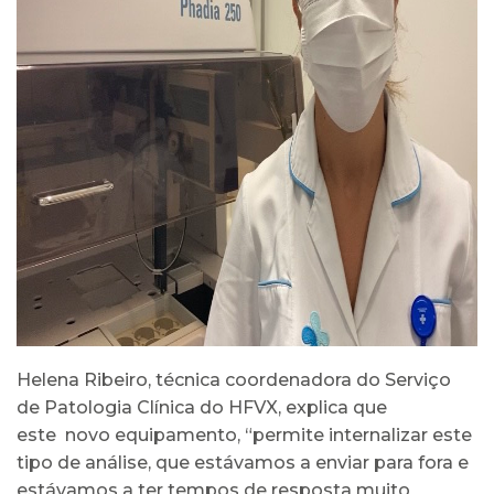
Helena Ribeiro, técnica coordenadora do Serviço
de Patologia Clínica do HFVX, explica que
este novo equipamento, “permite internalizar este
tipo de análise, que estávamos a enviar para fora e
estávamos a ter tempos de resposta muito