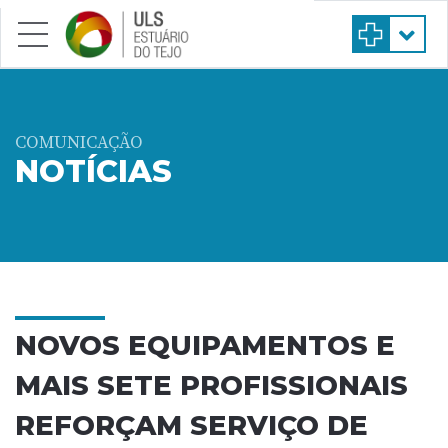
Saltar para conteúdo principal
COMUNICAÇÃO
NOTÍCIAS
NOVOS EQUIPAMENTOS E
MAIS SETE PROFISSIONAIS
REFORÇAM SERVIÇO DE