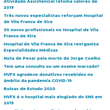
Atividade Assistencial retoma valores de
2019
Três novos especialistas reforçam Hospital
de Vila Franca de Xira
30 novos profissionais no Hospital de Vila
Franca de Xira
Hospital de Vila Franca de Xira reorganiza
Especialidades Médicas
Nota de Pesar pela morte de Jorge Coelho
Tem uma consulta ou um exame marcado?
HVFX agradece donativos recebidos no
âmbito da pandemia COVID-19
Bolsas de Estudo 2020
HVFX é o hospital mais elogiado do SNS em
2019