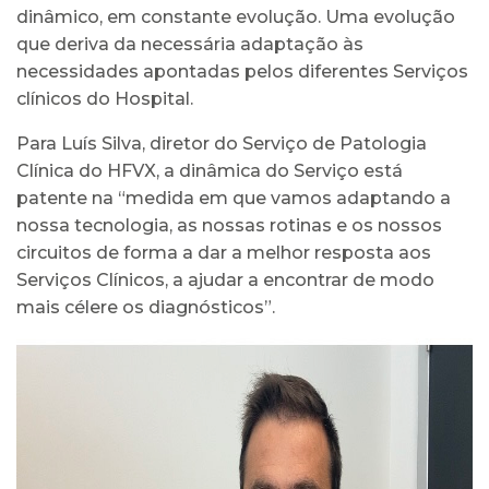
dinâmico, em constante evolução. Uma evolução
que deriva da necessária adaptação às
necessidades apontadas pelos diferentes Serviços
clínicos do Hospital.
Para Luís Silva, diretor do Serviço de Patologia
Clínica do HFVX, a dinâmica do Serviço está
patente na “medida em que vamos adaptando a
nossa tecnologia, as nossas rotinas e os nossos
circuitos de forma a dar a melhor resposta aos
Serviços Clínicos, a ajudar a encontrar de modo
mais célere os diagnósticos”.