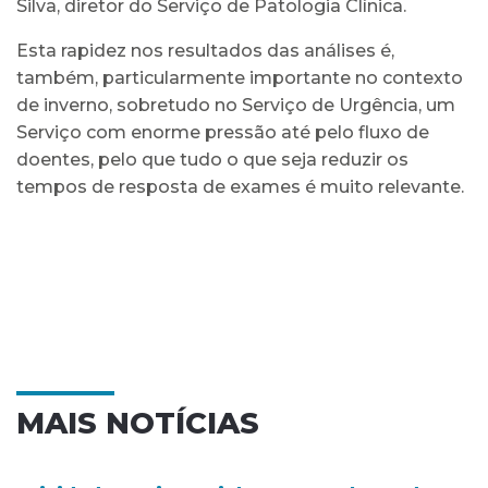
Silva, diretor do Serviço de Patologia Clínica.
Esta rapidez nos resultados das análises é,
também, particularmente importante no contexto
de inverno, sobretudo no Serviço de Urgência, um
Serviço com enorme pressão até pelo fluxo de
doentes, pelo que tudo o que seja reduzir os
tempos de resposta de exames é muito relevante.
MAIS NOTÍCIAS