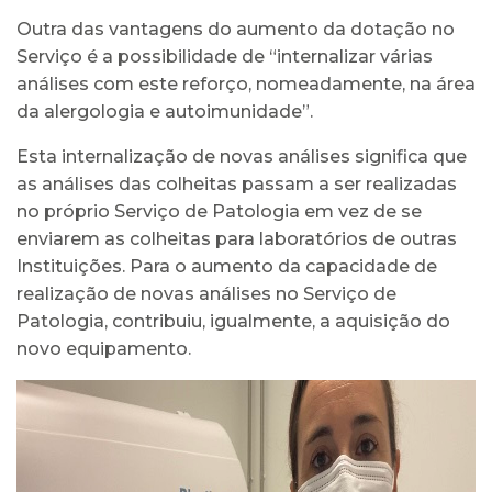
Outra das vantagens do aumento da dotação no
Serviço é a possibilidade de “internalizar várias
análises com este reforço, nomeadamente, na área
da alergologia e autoimunidade”.
Esta internalização de novas análises significa que
as análises das colheitas passam a ser realizadas
no próprio Serviço de Patologia em vez de se
enviarem as colheitas para laboratórios de outras
Instituições. Para o aumento da capacidade de
realização de novas análises no Serviço de
Patologia, contribuiu, igualmente, a aquisição do
novo equipamento.