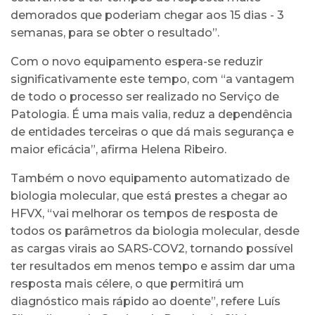
demorados que poderiam chegar aos 15 dias - 3
semanas, para se obter o resultado”.
Com o novo equipamento espera-se reduzir
significativamente este tempo, com “a vantagem
de todo o processo ser realizado no Serviço de
Patologia. É uma mais valia, reduz a dependência
de entidades terceiras o que dá mais segurança e
maior eficácia”, afirma Helena Ribeiro.
Também o novo equipamento automatizado de
biologia molecular, que está prestes a chegar ao
HFVX, “vai melhorar os tempos de resposta de
todos os parâmetros da biologia molecular, desde
as cargas virais ao SARS-COV2, tornando possível
ter resultados em menos tempo e assim dar uma
resposta mais célere, o que permitirá um
diagnóstico mais rápido ao doente”, refere Luís