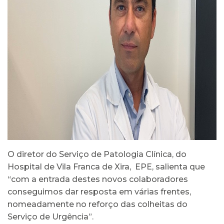
O diretor do Serviço de Patologia Clínica, do
Hospital de Vila Franca de Xira, EPE, salienta que
“com a entrada destes novos colaboradores
conseguimos dar resposta em várias frentes,
nomeadamente no reforço das colheitas do
Serviço de Urgência”.