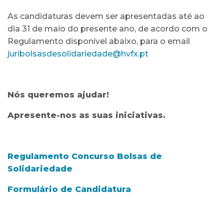
As candidaturas devem ser apresentadas até ao
dia 31 de maio do presente ano, de acordo com o
Regulamento disponível abaixo, para o email
juribolsasdesolidariedade@hvfx.pt
Nós queremos ajudar!
Apresente-nos as suas iniciativas.
Regulamento Concurso Bolsas de
Solidariedade
Formulário de Candidatura