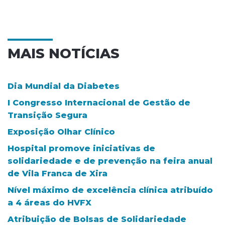
MAIS NOTÍCIAS
Dia Mundial da Diabetes
I Congresso Internacional de Gestão de
Transição Segura
Exposição Olhar Clínico
Hospital promove iniciativas de
solidariedade e de prevenção na feira anual
de Vila Franca de Xira
Nível máximo de excelência clínica atribuído
a 4 áreas do HVFX
Atribuição de Bolsas de Solidariedade