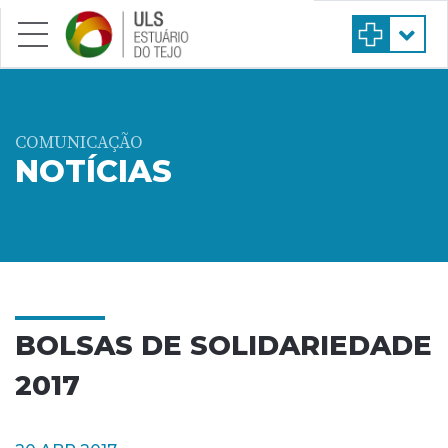
Saltar para conteúdo principal
COMUNICAÇÃO
NOTÍCIAS
BOLSAS DE SOLIDARIEDADE
2017