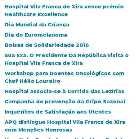
Hospital Vila Franca de Xira vence prémio
Healthcare Excellence
Dia Mundial da Criança
Dia do Euromelanoma
Bolsas de Solidariedade 2016
Sua Exa. O Presidente Da República visita o
Hospital Vila Franca de Xira
Workshop para Doentes Oncológicos com
Chef Hélio Loureiro
Hospital associa-se à Corrida das Lezírias
Campanha de prevenção da Gripe Sazonal
Inquéritos de Satisfação aos Utentes
APQ distingue Hospital Vila Franca de Xira
com Menções Honrosas