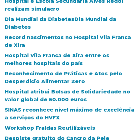
Hospital e Escola Secundária Alves Redol
realizam simulacro
Dia Mundial da DiabetesDia Mundial da
Diabetes
Record nascimentos no Hospital Vila Franca
de Xira
Hospital Vila Franca de Xira entre os
melhores hospitais do país
Reconhecimento de Práticas e Atos pelo
Desperdício Alimentar Zero
Hospital atribui Bolsas de Solidariedade no
valor global de 50.000 euros
SINAS reconhece nível máximo de excelência
a serviços do HVFX
Workshop Fraldas Reutilizáveis
Despiste gratuito do Cancro da Pele