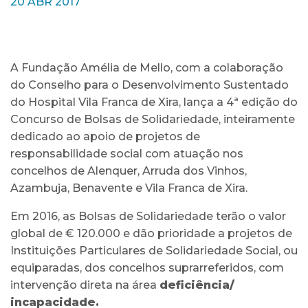
20 ABR 2017
A Fundação Amélia de Mello, com a colaboração
do Conselho para o Desenvolvimento Sustentado
do Hospital Vila Franca de Xira, lança a 4ª edição do
Concurso de Bolsas de Solidariedade, inteiramente
dedicado ao apoio de projetos de
responsabilidade social com atuação nos
concelhos de Alenquer, Arruda dos Vinhos,
Azambuja, Benavente e Vila Franca de Xira.
Em 2016, as Bolsas de Solidariedade terão o valor
global de € 120.000 e dão prioridade a projetos de
Instituições Particulares de Solidariedade Social, ou
equiparadas, dos concelhos suprarreferidos, com
intervenção direta na área
deficiência/
incapacidade.