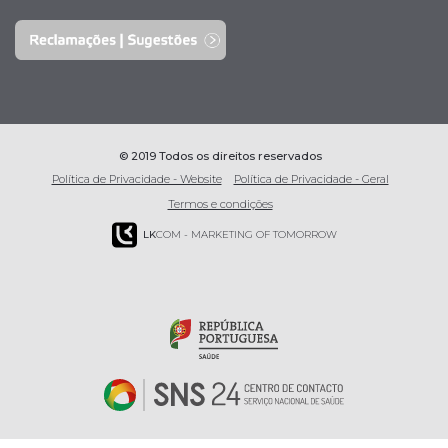
© 2019 Todos os direitos reservados
Política de Privacidade - Website
Política de Privacidade - Geral
Termos e condições
LK
COM - MARKETING OF TOMORROW