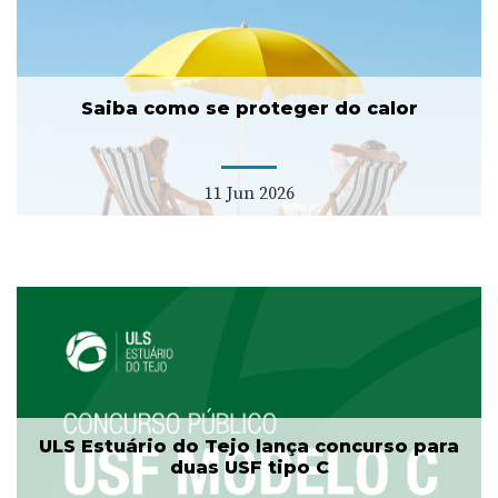
Saiba como se proteger do calor
11 Jun 2026
ULS Estuário do Tejo lança concurso para
duas USF tipo C