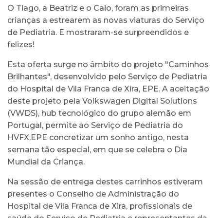
O Tiago, a Beatriz e o Caio, foram as primeiras
crianças a estrearem as novas viaturas do Serviço
de Pediatria. E mostraram-se surpreendidos e
felizes!
Esta oferta surge no âmbito do projeto "Caminhos
Brilhantes", desenvolvido pelo Serviço de Pediatria
do Hospital de Vila Franca de Xira, EPE. A aceitação
deste projeto pela Volkswagen Digital Solutions
(VWDS), hub tecnológico do grupo alemão em
Portugal, permite ao Serviço de Pediatria do
HVFX,EPE concretizar um sonho antigo, nesta
semana tão especial, em que se celebra o Dia
Mundial da Criança.
Na sessão de entrega destes carrinhos estiveram
presentes o Conselho de Administração do
Hospital de Vila Franca de Xira, profissionais de