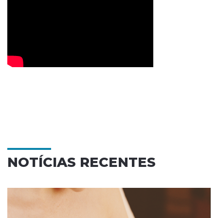
NOTÍCIAS RECENTES