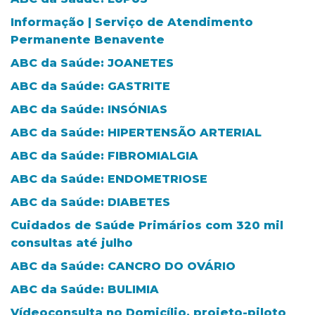
Informação | Serviço de Atendimento
Permanente Benavente
ABC da Saúde: JOANETES
ABC da Saúde: GASTRITE
ABC da Saúde: INSÓNIAS
ABC da Saúde: HIPERTENSÃO ARTERIAL
ABC da Saúde: FIBROMIALGIA
ABC da Saúde: ENDOMETRIOSE
ABC da Saúde: DIABETES
Cuidados de Saúde Primários com 320 mil
consultas até julho
ABC da Saúde: CANCRO DO OVÁRIO
ABC da Saúde: BULIMIA
Vídeoconsulta no Domicílio, projeto-piloto