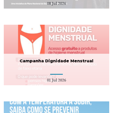
08 Jul 2026
Campanha Dignidade Menstrual
01 Jul 2026