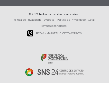
© 2019 Todos os direitos reservados
Política de Privacidade - Website
Política de Privacidade - Geral
Termos e condições
LK
COM - MARKETING OF TOMORROW