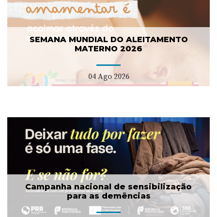
SEMANA MUNDIAL DO ALEITAMENTO
MATERNO 2026
04 Ago 2026
Campanha nacional de sensibilização
para as demências