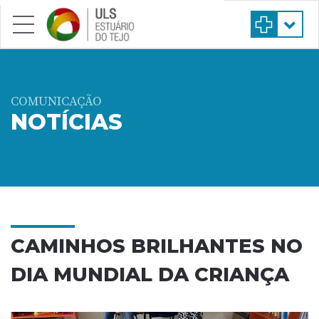
Saltar para conteúdo principal
COMUNICAÇÃO
NOTÍCIAS
CAMINHOS BRILHANTES NO
DIA MUNDIAL DA CRIANÇA