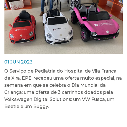
01 JUN 2023
O Serviço de Pediatria do Hospital de Vila Franca
de Xira, EPE, recebeu uma oferta muito especial, na
semana em que se celebra o Dia Mundial da
Criança: uma oferta de 3 carrinhos doados pela
Volkswagen Digital Solutions: um VW Fusca, um
Beetle e um Buggy.