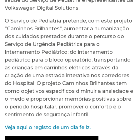
saúde do Serviço de Pediatria e representantes da
Volkswagen Digital Solutions.
O Serviço de Pediatria pretende, com este projeto
"Caminhos Brilhantes", aumentar a humanização
dos cuidados prestados durante o percurso do
Serviço de Urgência Pediátrica para o
Internamento Pediátrico; do internamento
pediátrico para o bloco operatório, transportando
as crianças em carrinhos elétricos através da
criação de uma estrada interativa nos corredores
do Hospital. O projeto Caminhos Brilhantes tem
como objetivos específicos diminuir a ansiedade e
o medo e proporcionar memórias positivas sobre
o período hospitalar, promover o conforto e o
sentimento de segurança infantil.
Veja aqui o registo de um dia feliz.