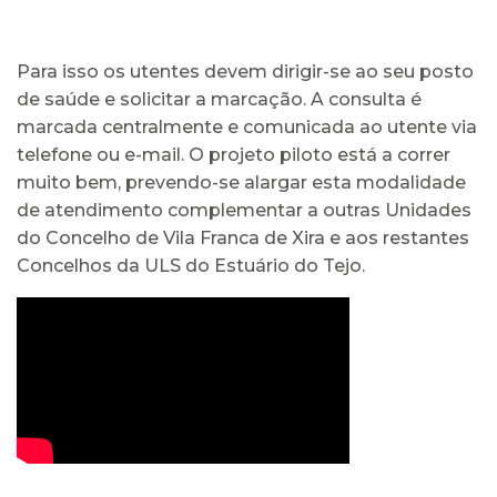
Para isso os utentes devem dirigir-se ao seu posto
de saúde e solicitar a marcação. A consulta é
marcada centralmente e comunicada ao utente via
telefone ou e-mail. O projeto piloto está a correr
muito bem, prevendo-se alargar esta modalidade
de atendimento complementar a outras Unidades
do Concelho de Vila Franca de Xira e aos restantes
Concelhos da ULS do Estuário do Tejo.