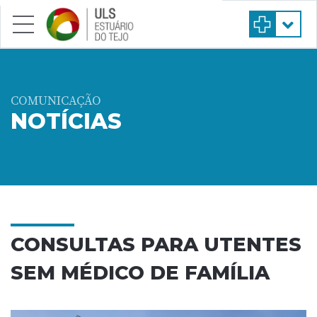
Saltar para conteúdo principal
COMUNICAÇÃO
NOTÍCIAS
CONSULTAS PARA UTENTES
SEM MÉDICO DE FAMÍLIA