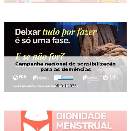
Campanha nacional de sensibilização
para as demências
08 Jul 2026