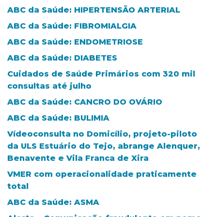
ABC da Saúde: HIPERTENSÃO ARTERIAL
ABC da Saúde: FIBROMIALGIA
ABC da Saúde: ENDOMETRIOSE
ABC da Saúde: DIABETES
Cuidados de Saúde Primários com 320 mil
consultas até julho
ABC da Saúde: CANCRO DO OVÁRIO
ABC da Saúde: BULIMIA
Vídeoconsulta no Domicílio, projeto-piloto
da ULS Estuário do Tejo, abrange Alenquer,
Benavente e Vila Franca de Xira
VMER com operacionalidade praticamente
total
ABC da Saúde: ASMA