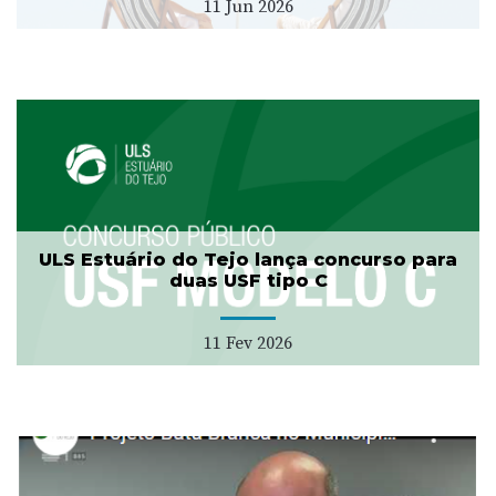
11 Jun 2026
ULS Estuário do Tejo lança concurso para
duas USF tipo C
11 Fev 2026