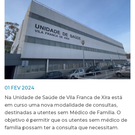
01 FEV 2024
Na Unidade de Saúde de Vila Franca de Xira está
em curso uma nova modalidade de consultas,
destinadas a utentes sem Médico de Família. O
objetivo é permitir que os utentes sem médico de
família possam ter a consulta que necessitam.