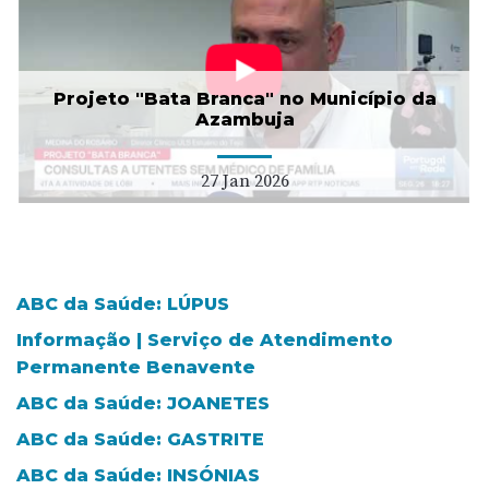
Projeto "Bata Branca" no Município da
Azambuja
27 Jan 2026
ABC da Saúde: LÚPUS
Informação | Serviço de Atendimento
Permanente Benavente
ABC da Saúde: JOANETES
ABC da Saúde: GASTRITE
ABC da Saúde: INSÓNIAS