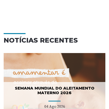
NOTÍCIAS RECENTES
SEMANA MUNDIAL DO ALEITAMENTO
MATERNO 2026
04 Ago 2026