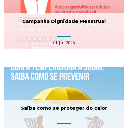
Campanha Dignidade Menstrual
01 Jul 2026
Saiba como se proteger do calor