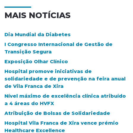
MAIS NOTÍCIAS
Dia Mundial da Diabetes
I Congresso Internacional de Gestão de
Transição Segura
Exposição Olhar Clínico
Hospital promove iniciativas de
solidariedade e de prevenção na feira anual
de Vila Franca de Xira
Nível máximo de excelência clínica atribuído
a 4 áreas do HVFX
Atribuição de Bolsas de Solidariedade
Hospital Vila Franca de Xira vence prémio
Healthcare Excellence