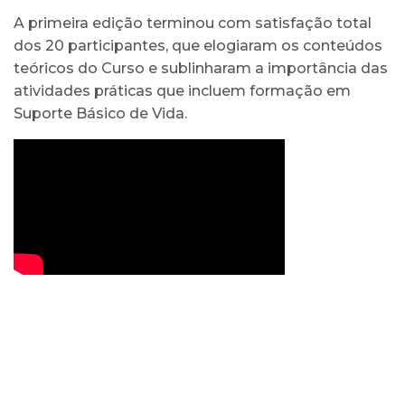
A primeira edição terminou com satisfação total
dos 20 participantes, que elogiaram os conteúdos
teóricos do Curso e sublinharam a importância das
atividades práticas que incluem formação em
Suporte Básico de Vida.