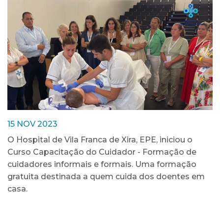
15 NOV 2023
O Hospital de Vila Franca de Xira, EPE, iniciou o
Curso Capacitação do Cuidador - Formação de
cuidadores informais e formais. Uma formação
gratuita destinada a quem cuida dos doentes em
casa.