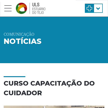
Saltar para conteúdo principal
COMUNICAÇÃO
NOTÍCIAS
CURSO CAPACITAÇÃO DO
CUIDADOR