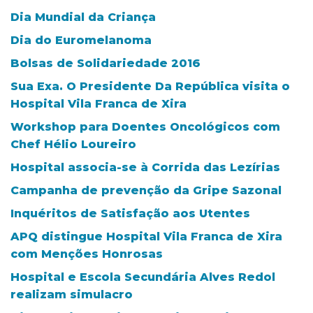
Dia Mundial da Criança
Dia do Euromelanoma
Bolsas de Solidariedade 2016
Sua Exa. O Presidente Da República visita o
Hospital Vila Franca de Xira
Workshop para Doentes Oncológicos com
Chef Hélio Loureiro
Hospital associa-se à Corrida das Lezírias
Campanha de prevenção da Gripe Sazonal
Inquéritos de Satisfação aos Utentes
APQ distingue Hospital Vila Franca de Xira
com Menções Honrosas
Hospital e Escola Secundária Alves Redol
realizam simulacro