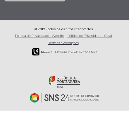
© 2019 Todos os direitos reservados
Política de Privacidade - Website
Política de Privacidade - Geral
Termos e condições
LK
COM - MARKETING OF TOMORROW