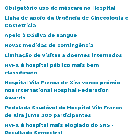
Obrigatório uso de máscara no Hospital
Linha de apoio da Urgência de Ginecologia e
Obstetrícia
Apelo à Dádiva de Sangue
Novas medidas de contingência
Limitação de visitas a doentes internados
HVFX é hospital público mais bem
classificado
Hospital Vila Franca de Xira vence prémio
nos International Hospital Federation
Awards
Pedalada Saudável do Hospital Vila Franca
de Xira junta 300 participantes
HVFX é hospital mais elogiado do SNS -
Resultado Semestral