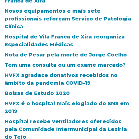
Franca de Xira
Novos equipamentos e mais sete
profissionais reforçam Serviço de Patologia
Clínica
Hospital de Vila Franca de Xira reorganiza
Especialidades Médicas
Nota de Pesar pela morte de Jorge Coelho
Tem uma consulta ou um exame marcado?
HVFX agradece donativos recebidos no
âmbito da pandemia COVID-19
Bolsas de Estudo 2020
HVFX é o hospital mais elogiado do SNS em
2019
Hospital recebe ventiladores oferecidos
pela Comunidade Intermunicipal da Lezíria
do Tejo