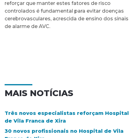
reforçar que manter estes fatores de risco
controlados é fundamental para evitar doenças
cerebrovasculares, acrescida de ensino dos sinais
de alarme de AVC.
MAIS NOTÍCIAS
Três novos especialistas reforçam Hospital
de Vila Franca de Xira
30 novos profissionais no Hospital de Vila