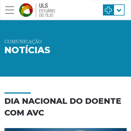
Saltar para conteúdo principal
COMUNICAÇÃO
NOTÍCIAS
DIA NACIONAL DO DOENTE
COM AVC