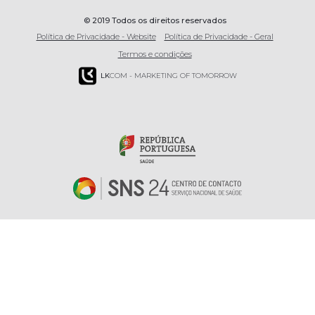
© 2019 Todos os direitos reservados
Política de Privacidade - Website
Política de Privacidade - Geral
Termos e condições
LK
COM - MARKETING OF TOMORROW