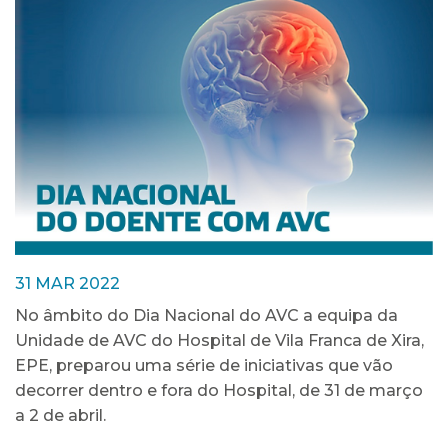
31 MAR 2022
No âmbito do Dia Nacional do AVC a equipa da
Unidade de AVC do Hospital de Vila Franca de Xira,
EPE, preparou uma série de iniciativas que vão
decorrer dentro e fora do Hospital, de 31 de março
a 2 de abril.