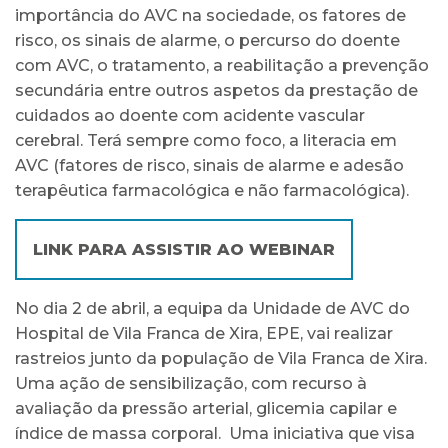
importância do AVC na sociedade, os fatores de
risco, os sinais de alarme, o percurso do doente
com AVC, o tratamento, a reabilitação a prevenção
secundária entre outros aspetos da prestação de
cuidados ao doente com acidente vascular
cerebral. Terá sempre como foco, a literacia em
AVC (fatores de risco, sinais de alarme e adesão
terapêutica farmacológica e não farmacológica).
LINK PARA ASSISTIR AO WEBINAR
No dia 2 de abril, a equipa da Unidade de AVC do
Hospital de Vila Franca de Xira, EPE, vai realizar
rastreios junto da população de Vila Franca de Xira.
Uma ação de sensibilização, com recurso à
avaliação da pressão arterial, glicemia capilar e
índice de massa corporal. Uma iniciativa que visa