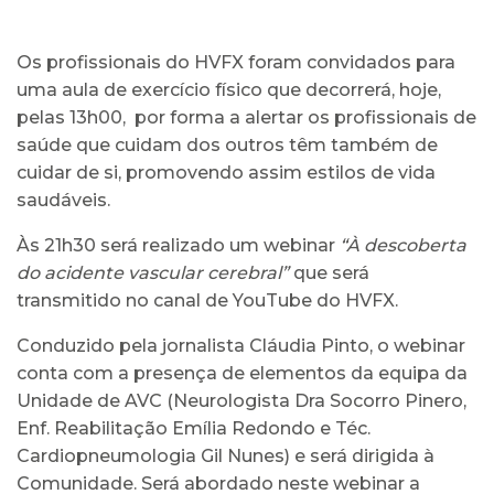
Os profissionais do HVFX foram convidados para
uma aula de exercício físico que decorrerá, hoje,
pelas 13h00, por forma a alertar os profissionais de
saúde que cuidam dos outros têm também de
cuidar de si, promovendo assim estilos de vida
saudáveis.
Às 21h30 será realizado um webinar
“À descoberta
do acidente vascular cerebral”
que será
transmitido no canal de YouTube do HVFX.
Conduzido pela jornalista Cláudia Pinto, o webinar
conta com a presença de elementos da equipa da
Unidade de AVC (Neurologista Dra Socorro Pinero,
Enf. Reabilitação Emília Redondo e Téc.
Cardiopneumologia Gil Nunes) e será dirigida à
Comunidade. Será abordado neste webinar a