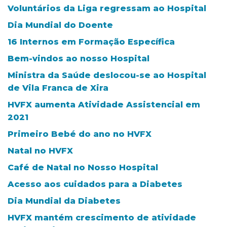
Voluntários da Liga regressam ao Hospital
Dia Mundial do Doente
16 Internos em Formação Específica
Bem-vindos ao nosso Hospital
Ministra da Saúde deslocou-se ao Hospital
de Vila Franca de Xira
HVFX aumenta Atividade Assistencial em
2021
Primeiro Bebé do ano no HVFX
Natal no HVFX
Café de Natal no Nosso Hospital
Acesso aos cuidados para a Diabetes
Dia Mundial da Diabetes
HVFX mantém crescimento de atividade