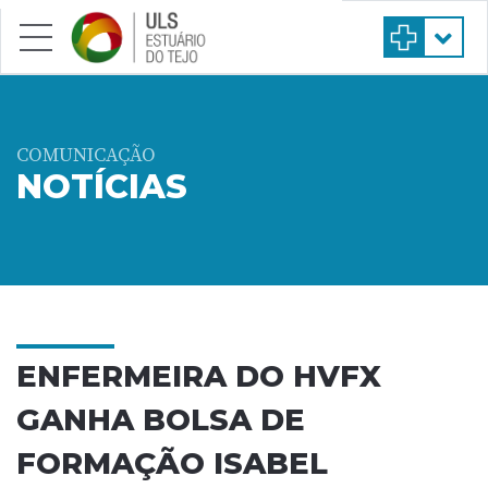
Saltar para conteúdo principal
COMUNICAÇÃO
NOTÍCIAS
ENFERMEIRA DO HVFX
GANHA BOLSA DE
FORMAÇÃO ISABEL