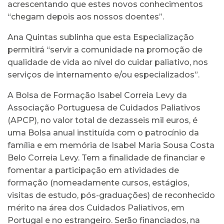
acrescentando que estes novos conhecimentos
“chegam depois aos nossos doentes”.
Ana Quintas sublinha que esta Especialização
permitirá “servir a comunidade na promoção de
qualidade de vida ao nível do cuidar paliativo, nos
serviços de internamento e/ou especializados”.
A Bolsa de Formação Isabel Correia Levy da
Associação Portuguesa de Cuidados Paliativos
(APCP), no valor total de dezasseis mil euros, é
uma Bolsa anual instituída com o patrocínio da
família e em memória de Isabel Maria Sousa Costa
Belo Correia Levy. Tem a finalidade de financiar e
fomentar a participação em atividades de
formação (nomeadamente cursos, estágios,
visitas de estudo, pós-graduações) de reconhecido
mérito na área dos Cuidados Paliativos, em
Portugal e no estrangeiro. Serão financiados, na