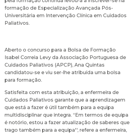
pela formação contínua levou-a a inscrever-se na
formação de Especialização Avançada Pós-
Universitária em Intervenção Clínica em Cuidados
Paliativos.
Aberto o concurso para a Bolsa de Formação
Isabel Correia Levy da Associação Portuguesa de
Cuidados Paliativos (APCP), Ana Quintas
candidatou-se e viu ser-lhe atribuída uma bolsa
para formação.
Satisfeita com esta atribuição, a enfermeira de
Cuidados Paliativos garante que a aprendizagem
que está a fazer é útil também para a equipa
multidisciplinar que integra. “Em termos de equipa
é notório, estou a fazer atualização de saberes que
trago também para a equipa'', refere a enfermeira,