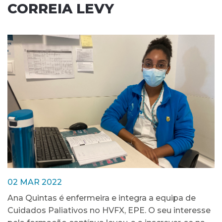
CORREIA LEVY
02 MAR 2022
Ana Quintas é enfermeira e integra a equipa de
Cuidados Paliativos no HVFX, EPE. O seu interesse