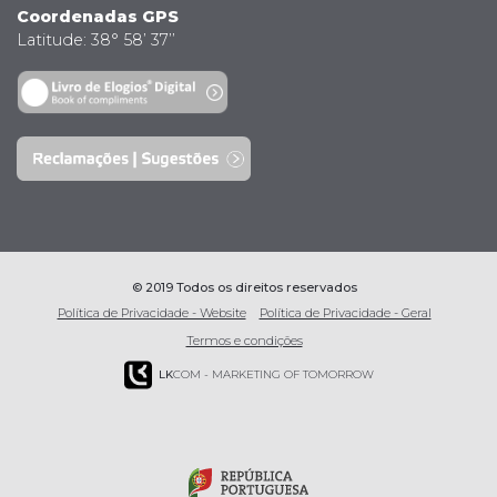
Coordenadas GPS
Latitude: 38° 58’ 37’’
© 2019 Todos os direitos reservados
Política de Privacidade - Website
Política de Privacidade - Geral
Termos e condições
LK
COM - MARKETING OF TOMORROW