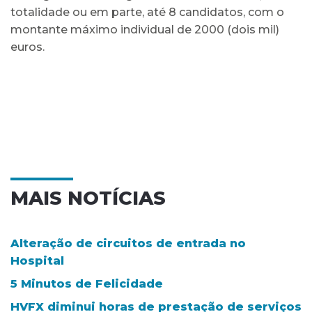
totalidade ou em parte, até 8 candidatos, com o
montante máximo individual de 2000 (dois mil)
euros.
MAIS NOTÍCIAS
Alteração de circuitos de entrada no
Hospital
5 Minutos de Felicidade
HVFX diminui horas de prestação de serviços