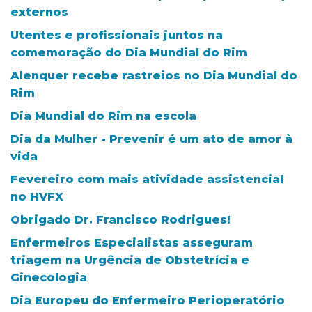
externos
Utentes e profissionais juntos na
comemoração do Dia Mundial do Rim
Alenquer recebe rastreios no Dia Mundial do
Rim
Dia Mundial do Rim na escola
Dia da Mulher - Prevenir é um ato de amor à
vida
Fevereiro com mais atividade assistencial
no HVFX
Obrigado Dr. Francisco Rodrigues!
Enfermeiros Especialistas asseguram
triagem na Urgência de Obstetrícia e
Ginecologia
Dia Europeu do Enfermeiro Perioperatório