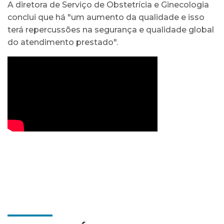
A diretora de Serviço de Obstetrícia e Ginecologia
conclui que há "um aumento da qualidade e isso
terá repercussões na segurança e qualidade global
do atendimento prestado".