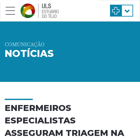
Saltar para conteúdo principal
COMUNICAÇÃO
NOTÍCIAS
ENFERMEIROS
ESPECIALISTAS
ASSEGURAM TRIAGEM NA