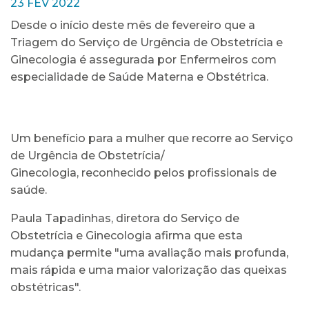
23 FEV 2022
Desde o início deste mês de fevereiro que a
Triagem do Serviço de Urgência de Obstetrícia e
Ginecologia é assegurada por Enfermeiros com
especialidade de Saúde Materna e Obstétrica.
Um benefício para a mulher que recorre ao Serviço
de Urgência de Obstetrícia/
Ginecologia, reconhecido pelos profissionais de
saúde.
Paula Tapadinhas, diretora do Serviço de
Obstetrícia e Ginecologia afirma que esta
mudança permite "uma avaliação mais profunda,
mais rápida e uma maior valorização das queixas
obstétricas".