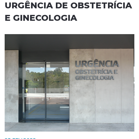
URGÊNCIA DE OBSTETRÍCIA
E GINECOLOGIA