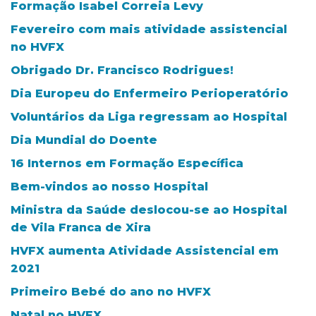
Formação Isabel Correia Levy
Fevereiro com mais atividade assistencial
no HVFX
Obrigado Dr. Francisco Rodrigues!
Dia Europeu do Enfermeiro Perioperatório
Voluntários da Liga regressam ao Hospital
Dia Mundial do Doente
16 Internos em Formação Específica
Bem-vindos ao nosso Hospital
Ministra da Saúde deslocou-se ao Hospital
de Vila Franca de Xira
HVFX aumenta Atividade Assistencial em
2021
Primeiro Bebé do ano no HVFX
Natal no HVFX