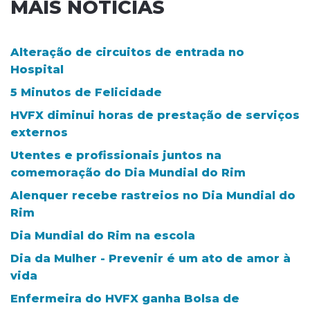
MAIS NOTÍCIAS
Alteração de circuitos de entrada no
Hospital
5 Minutos de Felicidade
HVFX diminui horas de prestação de serviços
externos
Utentes e profissionais juntos na
comemoração do Dia Mundial do Rim
Alenquer recebe rastreios no Dia Mundial do
Rim
Dia Mundial do Rim na escola
Dia da Mulher - Prevenir é um ato de amor à
vida
Enfermeira do HVFX ganha Bolsa de