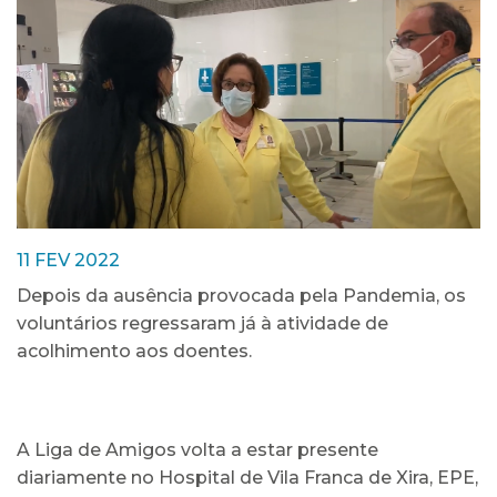
11 FEV 2022
Depois da ausência provocada pela Pandemia, os
voluntários regressaram já à atividade de
acolhimento aos doentes.
A Liga de Amigos volta a estar presente
diariamente no Hospital de Vila Franca de Xira, EPE,