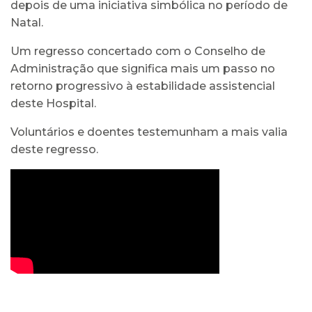
depois de uma iniciativa simbólica no período de
Natal.
Um regresso concertado com o Conselho de
Administração que significa mais um passo no
retorno progressivo à estabilidade assistencial
deste Hospital.
Voluntários e doentes testemunham a mais valia
deste regresso.