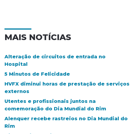
MAIS NOTÍCIAS
Alteração de circuitos de entrada no
Hospital
5 Minutos de Felicidade
HVFX diminui horas de prestação de serviços
externos
Utentes e profissionais juntos na
comemoração do Dia Mundial do Rim
Alenquer recebe rastreios no Dia Mundial do
Rim