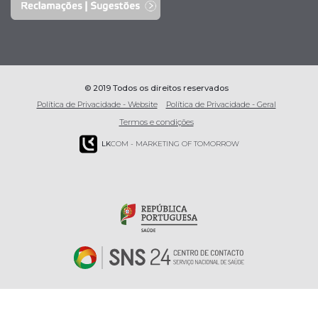
© 2019 Todos os direitos reservados
Política de Privacidade - Website
Política de Privacidade - Geral
Termos e condições
LK
COM - MARKETING OF TOMORROW