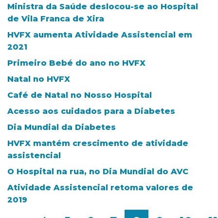
Ministra da Saúde deslocou-se ao Hospital
de Vila Franca de Xira
HVFX aumenta Atividade Assistencial em
2021
Primeiro Bebé do ano no HVFX
Natal no HVFX
Café de Natal no Nosso Hospital
Acesso aos cuidados para a Diabetes
Dia Mundial da Diabetes
HVFX mantém crescimento de atividade
assistencial
O Hospital na rua, no Dia Mundial do AVC
Atividade Assistencial retoma valores de
2019