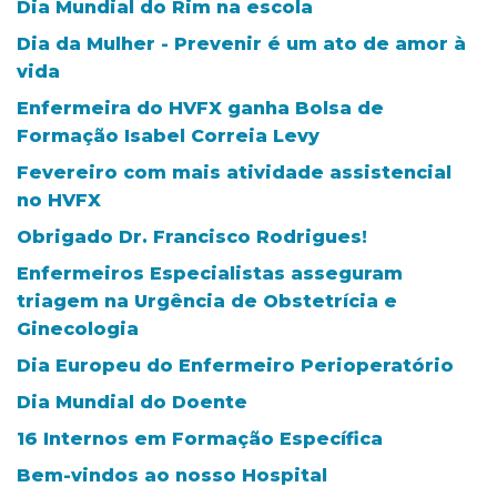
Dia Mundial do Rim na escola
Dia da Mulher - Prevenir é um ato de amor à
vida
Enfermeira do HVFX ganha Bolsa de
Formação Isabel Correia Levy
Fevereiro com mais atividade assistencial
no HVFX
Obrigado Dr. Francisco Rodrigues!
Enfermeiros Especialistas asseguram
triagem na Urgência de Obstetrícia e
Ginecologia
Dia Europeu do Enfermeiro Perioperatório
Dia Mundial do Doente
16 Internos em Formação Específica
Bem-vindos ao nosso Hospital