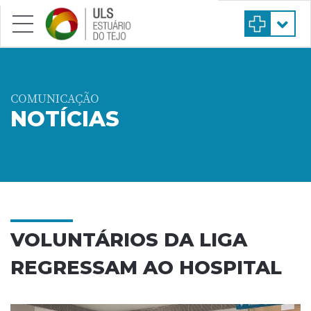
Saltar para conteúdo principal
COMUNICAÇÃO
NOTÍCIAS
VOLUNTÁRIOS DA LIGA
REGRESSAM AO HOSPITAL