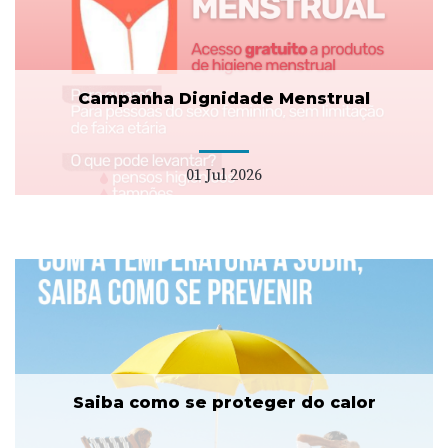
Campanha Dignidade Menstrual
01 Jul 2026
Saiba como se proteger do calor