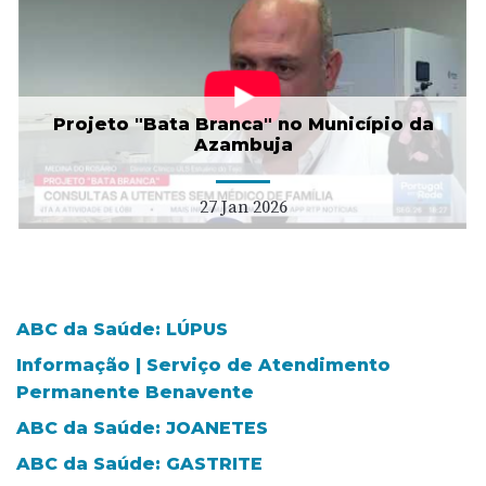
Projeto "Bata Branca" no Município da
Azambuja
27 Jan 2026
ABC da Saúde: LÚPUS
Informação | Serviço de Atendimento
Permanente Benavente
ABC da Saúde: JOANETES
ABC da Saúde: GASTRITE