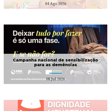
04 Ago 2026
Campanha nacional de sensibilização
para as demências
08 Jul 2026