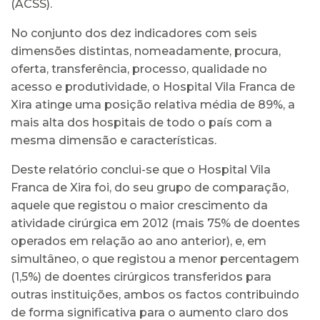
(ACSS).
No conjunto dos dez indicadores com seis
dimensões distintas, nomeadamente, procura,
oferta, transferência, processo, qualidade no
acesso e produtividade, o Hospital Vila Franca de
Xira atinge uma posição relativa média de 89%, a
mais alta dos hospitais de todo o país com a
mesma dimensão e características.
Deste relatório conclui-se que o Hospital Vila
Franca de Xira foi, do seu grupo de comparação,
aquele que registou o maior crescimento da
atividade cirúrgica em 2012 (mais 75% de doentes
operados em relação ao ano anterior), e, em
simultâneo, o que registou a menor percentagem
(1,5%) de doentes cirúrgicos transferidos para
outras instituições, ambos os factos contribuindo
de forma significativa para o aumento claro dos