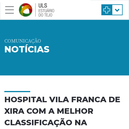
Saltar para conteúdo principal
COMUNICAÇÃO
NOTÍCIAS
HOSPITAL VILA FRANCA DE
XIRA COM A MELHOR
CLASSIFICAÇÃO NA