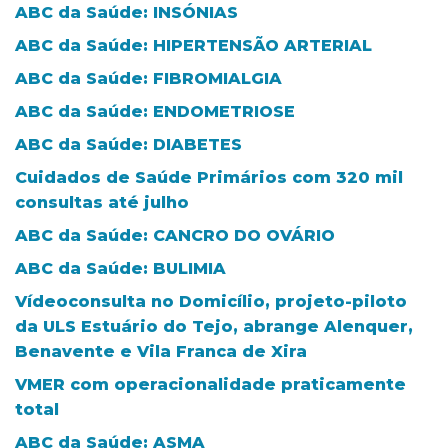
ABC da Saúde: INSÓNIAS
ABC da Saúde: HIPERTENSÃO ARTERIAL
ABC da Saúde: FIBROMIALGIA
ABC da Saúde: ENDOMETRIOSE
ABC da Saúde: DIABETES
Cuidados de Saúde Primários com 320 mil
consultas até julho
ABC da Saúde: CANCRO DO OVÁRIO
ABC da Saúde: BULIMIA
Vídeoconsulta no Domicílio, projeto-piloto
da ULS Estuário do Tejo, abrange Alenquer,
Benavente e Vila Franca de Xira
VMER com operacionalidade praticamente
total
ABC da Saúde: ASMA