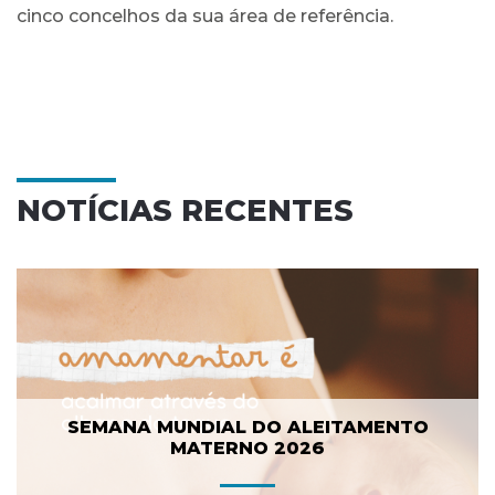
cinco concelhos da sua área de referência.
NOTÍCIAS RECENTES
SEMANA MUNDIAL DO ALEITAMENTO
MATERNO 2026