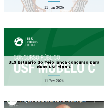
11 Jun 2026
ULS Estuário do Tejo lança concurso para
duas USF tipo C
11 Fev 2026