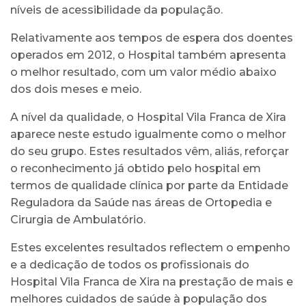
níveis de acessibilidade da população.
Relativamente aos tempos de espera dos doentes
operados em 2012, o Hospital também apresenta
o melhor resultado, com um valor médio abaixo
dos dois meses e meio.
A nível da qualidade, o Hospital Vila Franca de Xira
aparece neste estudo igualmente como o melhor
do seu grupo. Estes resultados vêm, aliás, reforçar
o reconhecimento já obtido pelo hospital em
termos de qualidade clínica por parte da Entidade
Reguladora da Saúde nas áreas de Ortopedia e
Cirurgia de Ambulatório.
Estes excelentes resultados reflectem o empenho
e a dedicação de todos os profissionais do
Hospital Vila Franca de Xira na prestação de mais e
melhores cuidados de saúde à população dos