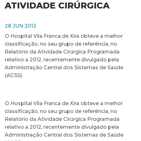
ATIVIDADE CIRÚRGICA
28 JUN 2013
O Hospital Vila Franca de Xira obteve a melhor
classificação, no seu grupo de referência, no
Relatório da Atividade Cirúrgica Programada
relativo a 2012, recentemente divulgado pela
Administração Central dos Sistemas de Saúde
(ACSS).
O Hospital Vila Franca de Xira obteve a melhor
classificação, no seu grupo de referência, no
Relatório da Atividade Cirúrgica Programada
relativo a 2012, recentemente divulgado pela
Administração Central dos Sistemas de Saúde