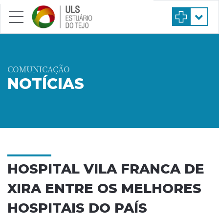
Saltar para conteúdo principal
COMUNICAÇÃO
NOTÍCIAS
HOSPITAL VILA FRANCA DE
XIRA ENTRE OS MELHORES
HOSPITAIS DO PAÍS