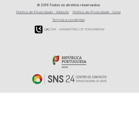
© 2019 Todos os direitos reservados
Política de Privacidade - Website
Política de Privacidade - Geral
Termos e condições
LK
COM - MARKETING OF TOMORROW