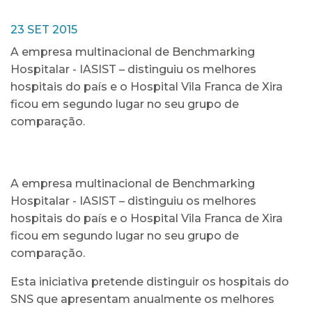
23 SET 2015
A empresa multinacional de Benchmarking
Hospitalar - IASIST – distinguiu os melhores
hospitais do país e o Hospital Vila Franca de Xira
ficou em segundo lugar no seu grupo de
comparação.
A empresa multinacional de Benchmarking
Hospitalar - IASIST – distinguiu os melhores
hospitais do país e o Hospital Vila Franca de Xira
ficou em segundo lugar no seu grupo de
comparação.
Esta iniciativa pretende distinguir os hospitais do
SNS que apresentam anualmente os melhores