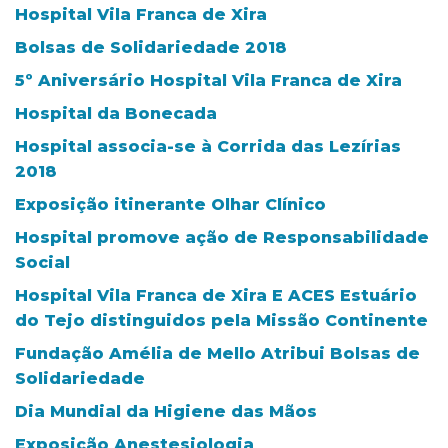
Hospital Vila Franca de Xira
Bolsas de Solidariedade 2018
5º Aniversário Hospital Vila Franca de Xira
Hospital da Bonecada
Hospital associa-se à Corrida das Lezírias
2018
Exposição itinerante Olhar Clínico
Hospital promove ação de Responsabilidade
Social
Hospital Vila Franca de Xira E ACES Estuário
do Tejo distinguidos pela Missão Continente
Fundação Amélia de Mello Atribui Bolsas de
Solidariedade
Dia Mundial da Higiene das Mãos
Exposição Anestesiologia