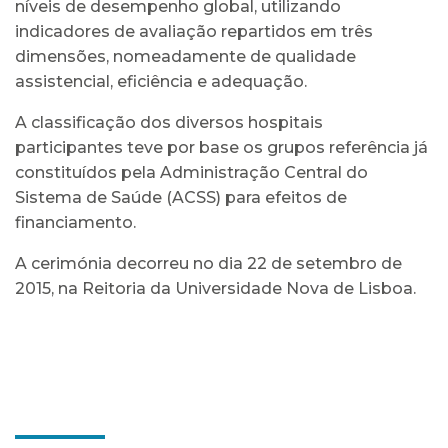
níveis de desempenho global, utilizando
indicadores de avaliação repartidos em três
dimensões, nomeadamente de qualidade
assistencial, eficiência e adequação.
A classificação dos diversos hospitais
participantes teve por base os grupos referência já
constituídos pela Administração Central do
Sistema de Saúde (ACSS) para efeitos de
financiamento.
A cerimónia decorreu no dia 22 de setembro de
2015, na Reitoria da Universidade Nova de Lisboa.