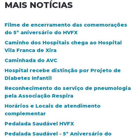
MAIS NOTÍCIAS
Filme de encerramento das comemorações
do 5º aniversário do HVFX
Caminho dos Hospitais chega ao Hospital
Vila Franca de Xira
Caminhada do AVC
Hospital recebe distinção por Projeto de
Diabetes Infantil
Reconhecimento do serviço de pneumologia
pela Associação Respira
Horários e Locais de atendimento
complementar
Pedalada Saudável HVFX
Pedalada Saudável - 5º Aniversário do