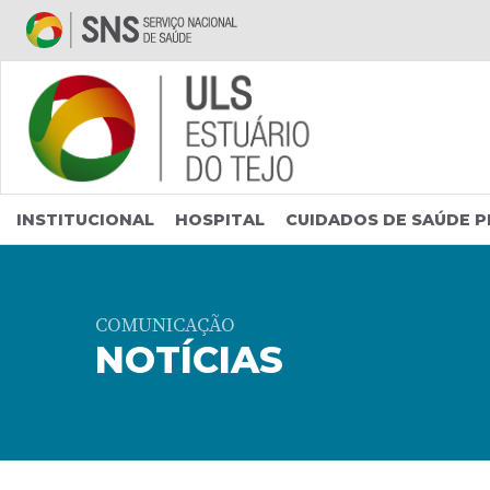
Saltar para conteúdo principal
INSTITUCIONAL
HOSPITAL
CUIDADOS DE SAÚDE P
COMUNICAÇÃO
NOTÍCIAS