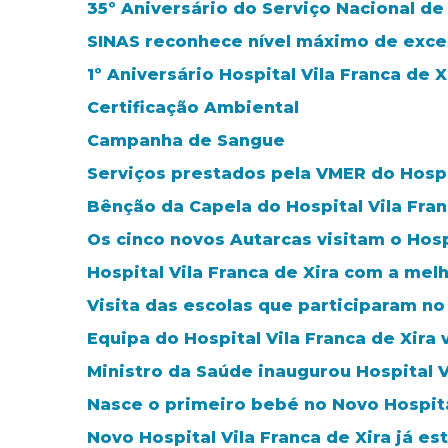
35º Aniversário do Serviço Nacional d
SINAS reconhece nível máximo de excelê
1º Aniversário Hospital Vila Franca de X
Certificação Ambiental
Campanha de Sangue
Serviços prestados pela VMER do Hospit
Bênção da Capela do Hospital Vila Fran
Os cinco novos Autarcas visitam o Hosp
Hospital Vila Franca de Xira com a melh
Visita das escolas que participaram n
Equipa do Hospital Vila Franca de Xira
Ministro da Saúde inaugurou Hospital V
Nasce o primeiro bebé no Novo Hospital
Novo Hospital Vila Franca de Xira já e