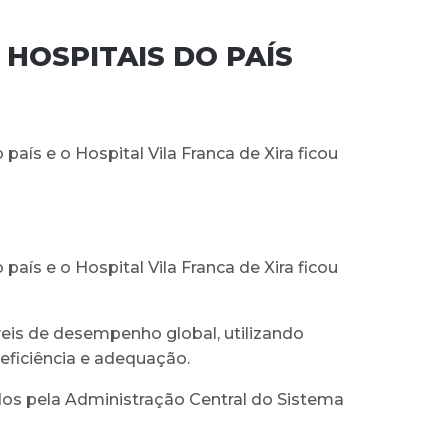
 HOSPITAIS DO PAÍS
aís e o Hospital Vila Franca de Xira ficou
aís e o Hospital Vila Franca de Xira ficou
veis de desempenho global, utilizando
eficiência e adequação.
uídos pela Administração Central do Sistema