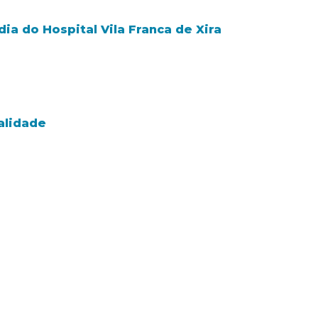
ia do Hospital Vila Franca de Xira
alidade