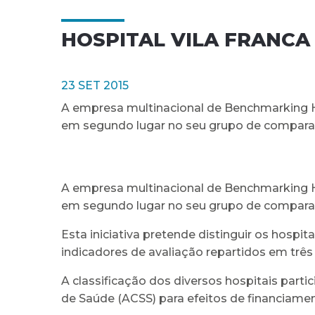
HOSPITAL VILA FRANCA
23 SET 2015
A empresa multinacional de Benchmarking Hosp
em segundo lugar no seu grupo de compara
A empresa multinacional de Benchmarking Hosp
em segundo lugar no seu grupo de compara
Esta iniciativa pretende distinguir os hosp
indicadores de avaliação repartidos em trê
A classificação dos diversos hospitais parti
de Saúde (ACSS) para efeitos de financiamen