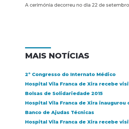
A cerimónia decorreu no dia 22 de setembro 
MAIS NOTÍCIAS
2º Congresso do Internato Médico
Hospital Vila Franca de Xira recebe v
Bolsas de Solidariedade 2015
Hospital Vila Franca de Xira inaugurou
Banco de Ajudas Técnicas
Hospital Vila Franca de Xira recebe vi