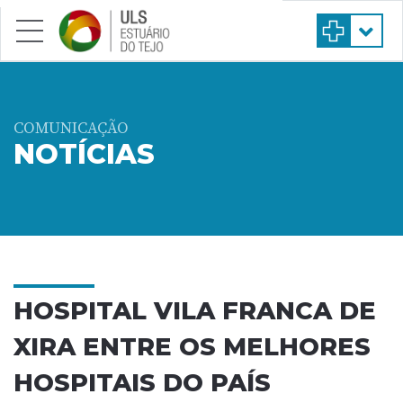
Saltar para conteúdo principal
COMUNICAÇÃO
NOTÍCIAS
HOSPITAL VILA FRANCA DE
XIRA ENTRE OS MELHORES
HOSPITAIS DO PAÍS