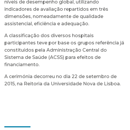
níveis de desempenho global, utilizando
indicadores de avaliação repartidos em três
dimensões, nomeadamente de qualidade
assistencial, eficiência e adequação.
A classificação dos diversos hospitais
participantes teve por base os grupos referência já
constituídos pela Administração Central do
Sistema de Saúde (ACSS) para efeitos de
financiamento.
A cerimónia decorreu no dia 22 de setembro de
2015, na Reitoria da Universidade Nova de Lisboa.