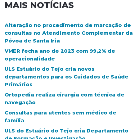
MAIS NOTÍCIAS
Alteração no procedimento de marcação de
consultas no Atendimento Complementar da
Póvoa de Santa Iria
VMER fecha ano de 2023 com 99,2% de
operacionalidade
ULS Estuário do Tejo cria novos
departamentos para os Cuidados de Saúde
Primários
Ortopedia realiza cirurgia com técnica de
navegação
Consultas para utentes sem médico de
família
ULS do Estuário do Tejo cria Departamento
de Formação e Investigação