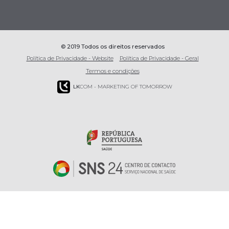
© 2019 Todos os direitos reservados
Política de Privacidade - Website
Política de Privacidade - Geral
Termos e condições
LK
COM - MARKETING OF TOMORROW