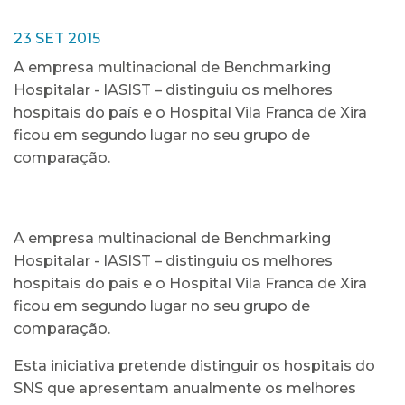
23 SET 2015
A empresa multinacional de Benchmarking
Hospitalar - IASIST – distinguiu os melhores
hospitais do país e o Hospital Vila Franca de Xira
ficou em segundo lugar no seu grupo de
comparação.
A empresa multinacional de Benchmarking
Hospitalar - IASIST – distinguiu os melhores
hospitais do país e o Hospital Vila Franca de Xira
ficou em segundo lugar no seu grupo de
comparação.
Esta iniciativa pretende distinguir os hospitais do
SNS que apresentam anualmente os melhores