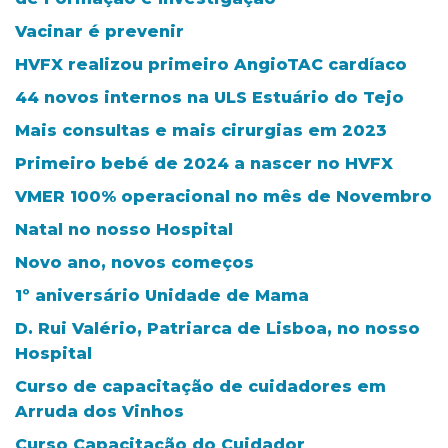
Vacinar é prevenir
HVFX realizou primeiro AngioTAC cardíaco
44 novos internos na ULS Estuário do Tejo
Mais consultas e mais cirurgias em 2023
Primeiro bebé de 2024 a nascer no HVFX
VMER 100% operacional no mês de Novembro
Natal no nosso Hospital
Novo ano, novos começos
1º aniversário Unidade de Mama
D. Rui Valério, Patriarca de Lisboa, no nosso
Hospital
Curso de capacitação de cuidadores em
Arruda dos Vinhos
Curso Capacitação do Cuidador