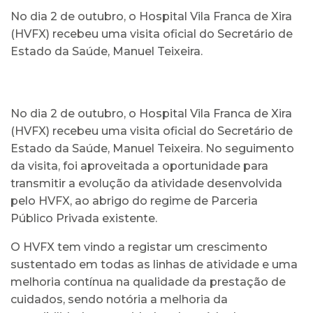
No dia 2 de outubro, o Hospital Vila Franca de Xira
(HVFX) recebeu uma visita oficial do Secretário de
Estado da Saúde, Manuel Teixeira.
No dia 2 de outubro, o Hospital Vila Franca de Xira
(HVFX) recebeu uma visita oficial do Secretário de
Estado da Saúde, Manuel Teixeira. No seguimento
da visita, foi aproveitada a oportunidade para
transmitir a evolução da atividade desenvolvida
pelo HVFX, ao abrigo do regime de Parceria
Público Privada existente.
O HVFX tem vindo a registar um crescimento
sustentado em todas as linhas de atividade e uma
melhoria contínua na qualidade da prestação de
cuidados, sendo notória a melhoria da