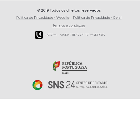
© 2019 Todos os direitos reservados
Política de Privacidade - Website
Política de Privacidade - Geral
Termos e condições
LK
COM - MARKETING OF TOMORROW