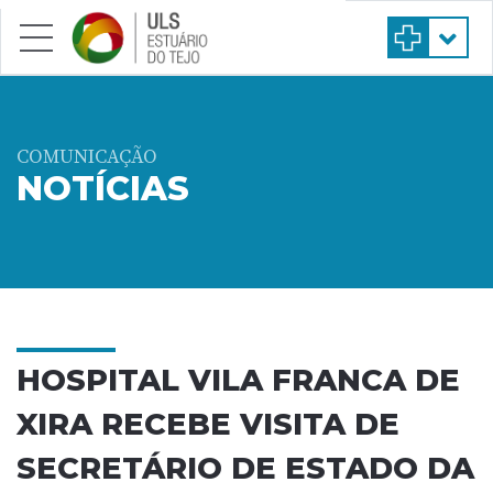
Saltar para conteúdo principal
COMUNICAÇÃO
NOTÍCIAS
HOSPITAL VILA FRANCA DE
XIRA RECEBE VISITA DE
SECRETÁRIO DE ESTADO DA