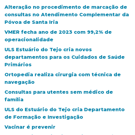
Alteração no procedimento de marcação de
consultas no Atendimento Complementar da
Póvoa de Santa Iria
VMER fecha ano de 2023 com 99,2% de
operacionalidade
ULS Estuário do Tejo cria novos
departamentos para os Cuidados de Saúde
Primários
Ortopedia realiza cirurgia com técnica de
navegação
Consultas para utentes sem médico de
família
ULS do Estuário do Tejo cria Departamento
de Formação e Investigação
Vacinar é prevenir