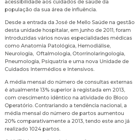
acessibilidade aos cuidados de saúde da
população da sua área de influência.
Desde a entrada da José de Mello Saúde na gestão
desta unidade hospitalar, em junho de 2011, foram
introduzidas vários novas especialidades médicas
como Anatomia Patológica, Hemodiálise,
Neurologia, Oftalmologia, Otorrinolaringologia,
Pneumologia, Psiquatria e uma nova Unidade de
Cuidados Intermédios e Intensivos.
A média mensal do número de consultas externas
é atualmente 13% superior à registada em 2013,
com crescimento idêntico na atividade do Bloco
Operatório. Contrariando a tendência nacional, a
média mensal do número de partos aumentou
20% comparativamente a 2013, tendo este ano já
realizado 1024 partos.