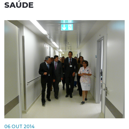
SAÚDE
06 OUT 2014