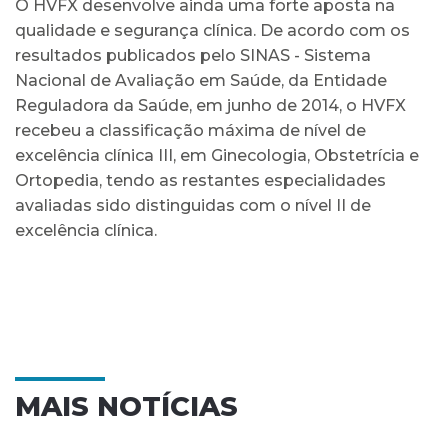
O HVFX desenvolve ainda uma forte aposta na
qualidade e segurança clínica. De acordo com os
resultados publicados pelo SINAS - Sistema
Nacional de Avaliação em Saúde, da Entidade
Reguladora da Saúde, em junho de 2014, o HVFX
recebeu a classificação máxima de nível de
excelência clínica III, em Ginecologia, Obstetrícia e
Ortopedia, tendo as restantes especialidades
avaliadas sido distinguidas com o nível II de
excelência clínica.
MAIS NOTÍCIAS