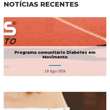
NOTÍCIAS RECENTES
Programa comunitário Diabetes em
Movimento
10 Ago 2026