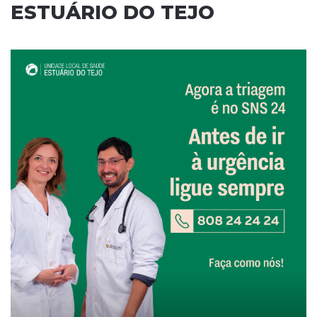
ESTUÁRIO DO TEJO