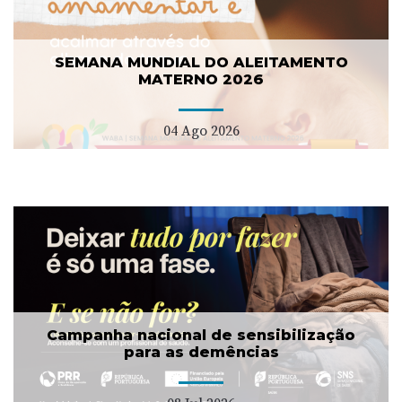
SEMANA MUNDIAL DO ALEITAMENTO
MATERNO 2026
04 Ago 2026
Campanha nacional de sensibilização
para as demências