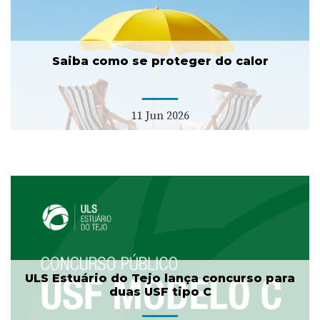
Saiba como se proteger do calor
11 Jun 2026
ULS Estuário do Tejo lança concurso para
duas USF tipo C