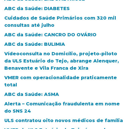
ABC da Saúde: DIABETES
Cuidados de Saúde Primários com 320 mil
consultas até julho
ABC da Saúde: CANCRO DO OVÁRIO
ABC da Saúde: BULIMIA
Vídeoconsulta no Domicílio, projeto-piloto
da ULS Estuário do Tejo, abrange Alenquer,
Benavente e Vila Franca de Xira
VMER com operacionalidade praticamente
total
ABC da Saúde: ASMA
Alerta – Comunicação fraudulenta em nome
do SNS 24
ULS contratou oito novos médicos de família