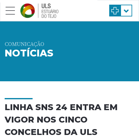
Saltar para conteúdo principal
COMUNICAÇÃO
NOTÍCIAS
LINHA SNS 24 ENTRA EM
VIGOR NOS CINCO
CONCELHOS DA ULS