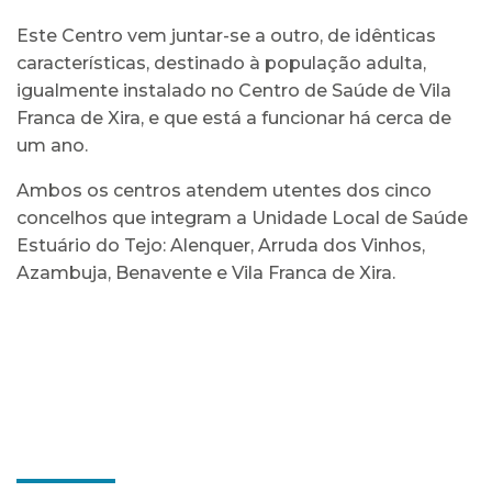
Este Centro vem juntar-se a outro, de idênticas
características, destinado à população adulta,
igualmente instalado no Centro de Saúde de Vila
Franca de Xira, e que está a funcionar há cerca de
um ano.
Ambos os centros atendem utentes dos cinco
concelhos que integram a Unidade Local de Saúde
Estuário do Tejo: Alenquer, Arruda dos Vinhos,
Azambuja, Benavente e Vila Franca de Xira.