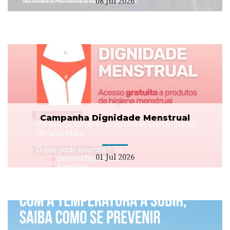
08 Jul 2026
Campanha Dignidade Menstrual
01 Jul 2026