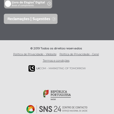
© 2019 Todos os direitos reservados
Política de Privacidade - Website
Política de Privacidade - Geral
Termos e condições
LK
COM - MARKETING OF TOMORROW