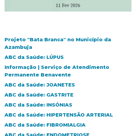
11 Fev 2026
Projeto "Bata Branca" no Município da
Azambuja
ABC da Saúde: LÚPUS
Informação | Serviço de Atendimento
Permanente Benavente
ABC da Saúde: JOANETES
ABC da Saúde: GASTRITE
ABC da Saúde: INSÓNIAS
ABC da Saúde: HIPERTENSÃO ARTERIAL
ABC da Saúde: FIBROMIALGIA
ABC da Saúde: ENDOMETRIOSE