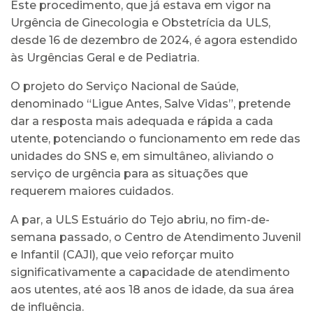
Este procedimento, que já estava em vigor na
Urgência de Ginecologia e Obstetrícia da ULS,
desde 16 de dezembro de 2024, é agora estendido
às Urgências Geral e de Pediatria.
O projeto do Serviço Nacional de Saúde,
denominado “Ligue Antes, Salve Vidas”, pretende
dar a resposta mais adequada e rápida a cada
utente, potenciando o funcionamento em rede das
unidades do SNS e, em simultâneo, aliviando o
serviço de urgência para as situações que
requerem maiores cuidados.
A par, a ULS Estuário do Tejo abriu, no fim-de-
semana passado, o Centro de Atendimento Juvenil
e Infantil (CAJI), que veio reforçar muito
significativamente a capacidade de atendimento
aos utentes, até aos 18 anos de idade, da sua área
de influência.