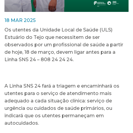
18 MAR 2025
Os utentes da Unidade Local de Saúde (ULS)
Estuário do Tejo que necessitem de ser
observados por um profissional de saúde a partir
de hoje, 18 de março, devem ligar antes para a
Linha SNS 24 – 808 24 24 24.
A Linha SNS 24 fará a triagem e encaminhará os
utentes para o serviço de atendimento mais
adequado a cada situação clínica: serviço de
urgência ou cuidados de saúde primários, ou
indicará que os utentes permaneçam em
autocuidados.