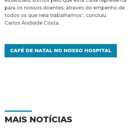
essenciais, somos pelo que esta Casa representa
para os nossos doentes, através do empenho de
todos os que nela trabalhamos”, concluiu
Carlos Andrade Costa.
CAFÉ DE NATAL NO NOSSO HOSPITAL
MAIS NOTÍCIAS