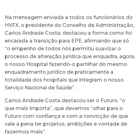
Na mensagem enviada a todos os funcionários do
HVFX, o presidente do Conselho de Administração,
Carlos Andrade Costa, destacou a forma como foi
encarada a transição para EPE, afirmando que só
“o empenho de todos nós permitiu suavizar o
processo de alteração jurídica que enquadra, agora,
o nosso Hospital fazendo-o partilhar do mesmo
enquadramento jurídico de praticamente a
totalidade dos hospitais que integram o nosso
Serviço Nacional de Saúde”.
Carlos Andrade Costa destacou ser o Futuro, “o
que mais importa”, que devemos “olhar para o
Futuro com confiança e com a convicção de que
vale a pena ter projetos, ambições e vontade de
fazermos mais”.