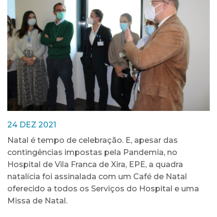
24 DEZ 2021
Natal é tempo de celebração. E, apesar das
contingências impostas pela Pandemia, no
Hospital de Vila Franca de Xira, EPE, a quadra
natalícia foi assinalada com um Café de Natal
oferecido a todos os Serviços do Hospital e uma
Missa de Natal.