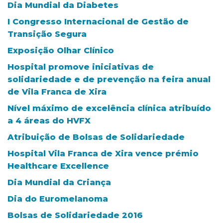
Dia Mundial da Diabetes
I Congresso Internacional de Gestão de
Transição Segura
Exposição Olhar Clínico
Hospital promove iniciativas de
solidariedade e de prevenção na feira anual
de Vila Franca de Xira
Nível máximo de excelência clínica atribuído
a 4 áreas do HVFX
Atribuição de Bolsas de Solidariedade
Hospital Vila Franca de Xira vence prémio
Healthcare Excellence
Dia Mundial da Criança
Dia do Euromelanoma
Bolsas de Solidariedade 2016