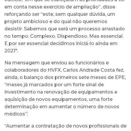
em conta nesse exercício de ampliação”, disse
reforçando ser “este, sem qualquer dúvida, um
projeto ambicioso e do qual não queremos
desistir. Sabemos que será um processo arrastado
no tempo. Complexo. Dispendioso. Mas essencial.
E por ser essencial decidimos iniciá-lo ainda em
2021".
Na mensagem que enviou ao funcionários e
colaboradores do HVFX, Carlos Andrade Costa fez,
ainda, o balanço dos primeiros sete meses de EPE,
“meses já marcados por um forte sinal de
investimento na renovação de equipamentos e
aquisição de novos equipamentos, uma forte
determinação em aumentar o número de novos
médicos”:
“Aumentar a contratação de novos profissionais de