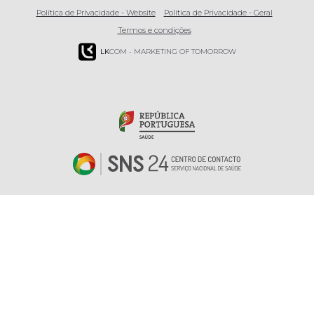
Política de Privacidade - Website
Política de Privacidade - Geral
Termos e condições
LK
COM - MARKETING OF TOMORROW