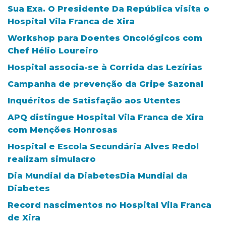
Sua Exa. O Presidente Da República visita o
Hospital Vila Franca de Xira
Workshop para Doentes Oncológicos com
Chef Hélio Loureiro
Hospital associa-se à Corrida das Lezírias
Campanha de prevenção da Gripe Sazonal
Inquéritos de Satisfação aos Utentes
APQ distingue Hospital Vila Franca de Xira
com Menções Honrosas
Hospital e Escola Secundária Alves Redol
realizam simulacro
Dia Mundial da DiabetesDia Mundial da
Diabetes
Record nascimentos no Hospital Vila Franca
de Xira