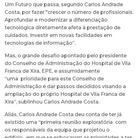
Um Futuro que passa, segundo Carlos Andrade
Costa, por fazer "crescer o número de profissionais.
Aprofundar e modernizar a diferenciação
tecnológica diretamente afeta à prestação de
cuidados. Investir em novas facilidades em
tecnologias de informação”.
Mas, o grande desafio apontado pelo presidente
do Conselho de Administração do Hospital de Vila
Franca de Xira, EPE, e assumidamente
“uma prioridade para este Conselho de
Administração é dar passos decididos visando a
ampliação do próprio Hospital de Vila Franca de
Xira”, sublinhou Carlos Andrade Costa.
Aliás, Carlos Andrade Costa deu conta de ter já
existido uma “primeira reunião exploratória com
os responsáveis da equipa que projetou o
edifício, em que se esboçaram as prioridades a ter