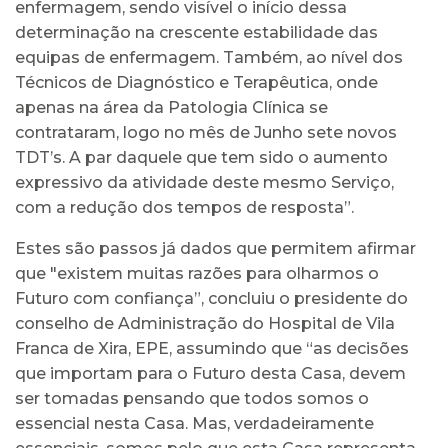
enfermagem, sendo visível o início dessa
determinação na crescente estabilidade das
equipas de enfermagem. Também, ao nível dos
Técnicos de Diagnóstico e Terapêutica, onde
apenas na área da Patologia Clínica se
contrataram, logo no mês de Junho sete novos
TDT’s. A par daquele que tem sido o aumento
expressivo da atividade deste mesmo Serviço,
com a redução dos tempos de resposta”.
Estes são passos já dados que permitem afirmar
que "existem muitas razões para olharmos o
Futuro com confiança”, concluiu o presidente do
conselho de Administração do Hospital de Vila
Franca de Xira, EPE, assumindo que “as decisões
que importam para o Futuro desta Casa, devem
ser tomadas pensando que todos somos o
essencial nesta Casa. Mas, verdadeiramente