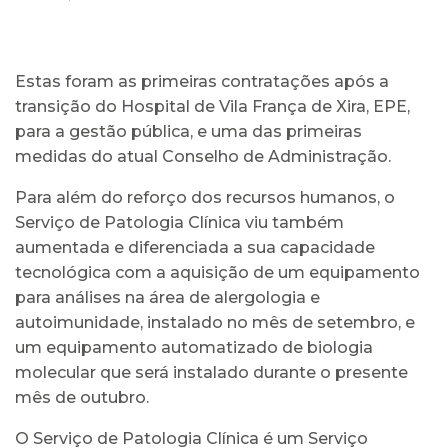
Estas foram as primeiras contratações após a
transição do Hospital de Vila França de Xira, EPE,
para a gestão pública, e uma das primeiras
medidas do atual Conselho de Administração.
Para além do reforço dos recursos humanos, o
Serviço de Patologia Clínica viu também
aumentada e diferenciada a sua capacidade
tecnológica com a aquisição de um equipamento
para análises na área de alergologia e
autoimunidade, instalado no mês de setembro, e
um equipamento automatizado de biologia
molecular que será instalado durante o presente
mês de outubro.
O Serviço de Patologia Clínica é um Serviço