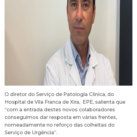
O diretor do Serviço de Patologia Clínica, do
Hospital de Vila Franca de Xira, EPE, salienta que
“com a entrada destes novos colaboradores
conseguimos dar resposta em várias frentes,
nomeadamente no reforço das colheitas do
Serviço de Urgência”.