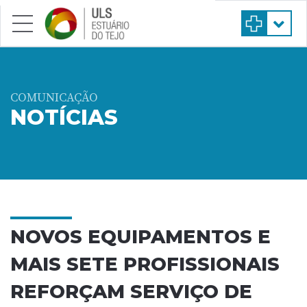
Saltar para conteúdo principal
COMUNICAÇÃO
NOTÍCIAS
NOVOS EQUIPAMENTOS E
MAIS SETE PROFISSIONAIS
REFORÇAM SERVIÇO DE