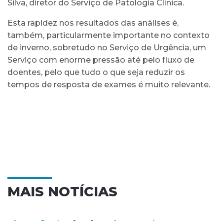
Silva, diretor do Serviço de Patologia Clínica.
Esta rapidez nos resultados das análises é,
também, particularmente importante no contexto
de inverno, sobretudo no Serviço de Urgência, um
Serviço com enorme pressão até pelo fluxo de
doentes, pelo que tudo o que seja reduzir os
tempos de resposta de exames é muito relevante.
MAIS NOTÍCIAS