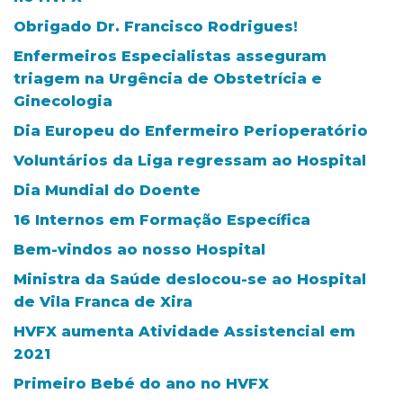
Obrigado Dr. Francisco Rodrigues!
Enfermeiros Especialistas asseguram
triagem na Urgência de Obstetrícia e
Ginecologia
Dia Europeu do Enfermeiro Perioperatório
Voluntários da Liga regressam ao Hospital
Dia Mundial do Doente
16 Internos em Formação Específica
Bem-vindos ao nosso Hospital
Ministra da Saúde deslocou-se ao Hospital
de Vila Franca de Xira
HVFX aumenta Atividade Assistencial em
2021
Primeiro Bebé do ano no HVFX