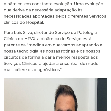
dinâmico, em constante evolução. Uma evolução
que deriva da necessária adaptação às
necessidades apontadas pelos diferentes Serviços
clínicos do Hospital.
Para Luís Silva, diretor do Serviço de Patologia
Clínica do HFVX, a dinâmica do Serviço está
patente na “medida em que vamos adaptando a
nossa tecnologia, as nossas rotinas e os nossos
circuitos de forma a dar a melhor resposta aos
Serviços Clínicos, a ajudar a encontrar de modo
mais célere os diagnósticos”.