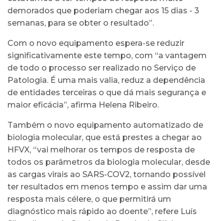
demorados que poderiam chegar aos 15 dias - 3
semanas, para se obter o resultado”.
Com o novo equipamento espera-se reduzir
significativamente este tempo, com “a vantagem
de todo o processo ser realizado no Serviço de
Patologia. É uma mais valia, reduz a dependência
de entidades terceiras o que dá mais segurança e
maior eficácia”, afirma Helena Ribeiro.
Também o novo equipamento automatizado de
biologia molecular, que está prestes a chegar ao
HFVX, “vai melhorar os tempos de resposta de
todos os parâmetros da biologia molecular, desde
as cargas virais ao SARS-COV2, tornando possível
ter resultados em menos tempo e assim dar uma
resposta mais célere, o que permitirá um
diagnóstico mais rápido ao doente”, refere Luís