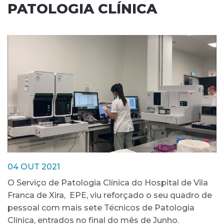
PATOLOGIA CLÍNICA
04 OUT 2021
O Serviço de Patologia Clínica do Hospital de Vila
Franca de Xira, EPE, viu reforçado o seu quadro de
pessoal com mais sete Técnicos de Patologia
Clínica, entrados no final do mês de Junho.