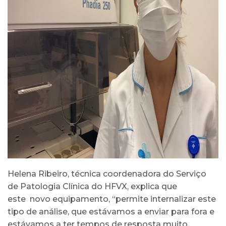
Helena Ribeiro, técnica coordenadora do Serviço
de Patologia Clínica do HFVX, explica que
este novo equipamento, “permite internalizar este
tipo de análise, que estávamos a enviar para fora e
estávamos a ter tempos de resposta muito