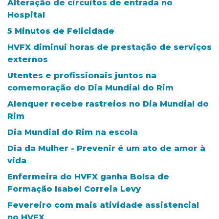
Alteração de circuitos de entrada no
Hospital
5 Minutos de Felicidade
HVFX diminui horas de prestação de serviços
externos
Utentes e profissionais juntos na
comemoração do Dia Mundial do Rim
Alenquer recebe rastreios no Dia Mundial do
Rim
Dia Mundial do Rim na escola
Dia da Mulher - Prevenir é um ato de amor à
vida
Enfermeira do HVFX ganha Bolsa de
Formação Isabel Correia Levy
Fevereiro com mais atividade assistencial
no HVFX