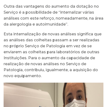
Outra das vantagens do aumento da dotação no
Serviço é a possibilidade de “internalizar várias
análises com este reforço, nomeadamente, na área
da alergologia e autoimunidade”.
Esta internalização de novas análises significa que
as análises das colheitas passam a ser realizadas
no próprio Serviço de Patologia em vez de se
enviarem as colheitas para laboratórios de outras
Instituições. Para o aumento da capacidade de
realização de novas análises no Serviço de
Patologia, contribuiu, igualmente, a aquisição do
novo equipamento.