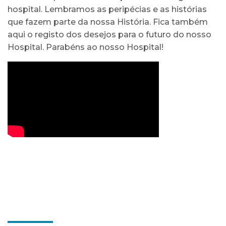
hospital. Lembramos as peripécias e as histórias
que fazem parte da nossa História. Fica também
aqui o registo dos desejos para o futuro do nosso
Hospital. Parabéns ao nosso Hospital!