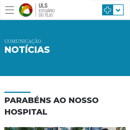
Saltar para conteúdo principal
COMUNICAÇÃO
NOTÍCIAS
PARABÉNS AO NOSSO
HOSPITAL