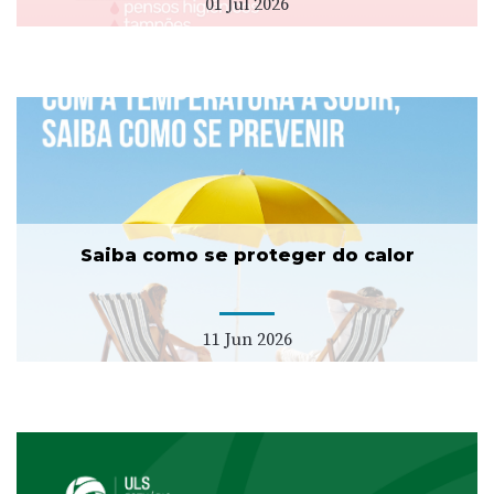
01 Jul 2026
Saiba como se proteger do calor
11 Jun 2026