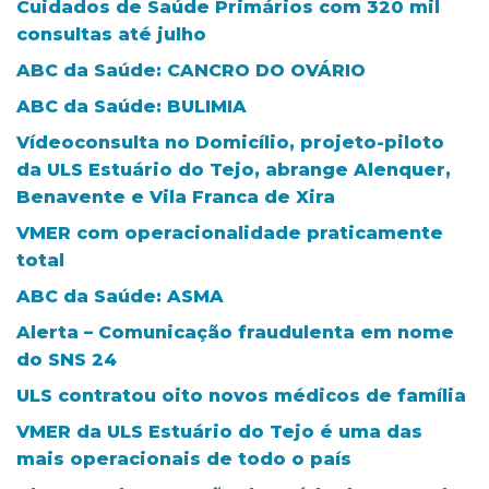
Cuidados de Saúde Primários com 320 mil
consultas até julho
ABC da Saúde: CANCRO DO OVÁRIO
ABC da Saúde: BULIMIA
Vídeoconsulta no Domicílio, projeto-piloto
da ULS Estuário do Tejo, abrange Alenquer,
Benavente e Vila Franca de Xira
VMER com operacionalidade praticamente
total
ABC da Saúde: ASMA
Alerta – Comunicação fraudulenta em nome
do SNS 24
ULS contratou oito novos médicos de família
VMER da ULS Estuário do Tejo é uma das
mais operacionais de todo o país