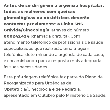
Antes de se dirigirem à urgência hospitalar,
todas as mulheres com queixas
ginecológicas ou obstétricas deverão
contactar previamente a Linha SNS
Grávida/Ginecologia
, através do número
808242424
(chamada gratuita). Com
atendimento telefónico de profissionais de saúde
especializados que realizarão uma triagem
telefónica, determinando a urgência de cada caso,
e encaminhando para a resposta mais adequada
às suas necessidades.
Esta pré-triagem telefónica faz parte do Plano de
Reorganização para Urgências de
Obstetrícia/Ginecologia e de Pediatria,
apresentado em Outubro pelo Ministério da Saúde.