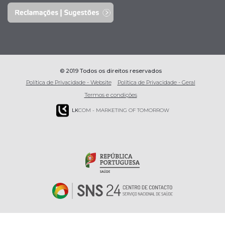
© 2019 Todos os direitos reservados
Política de Privacidade - Website
Política de Privacidade - Geral
Termos e condições
LK
COM - MARKETING OF TOMORROW