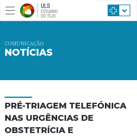
Saltar para conteúdo principal
COMUNICAÇÃO
NOTÍCIAS
PRÉ-TRIAGEM TELEFÓNICA
NAS URGÊNCIAS DE
OBSTETRÍCIA E