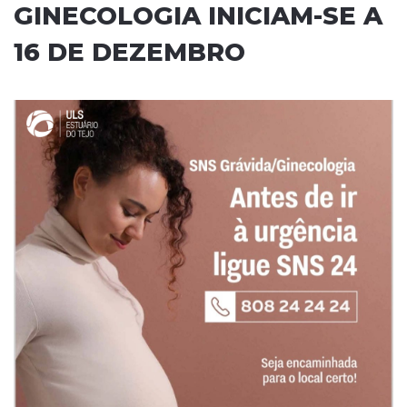
GINECOLOGIA INICIAM-SE A
16 DE DEZEMBRO