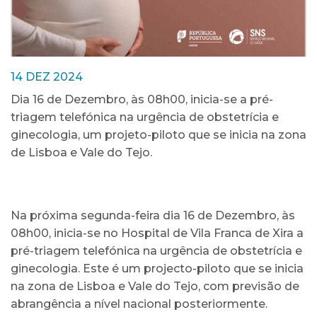
14 DEZ 2024
Dia 16 de Dezembro, às 08h00, inicia-se a pré-
triagem telefónica na urgência de obstetrícia e
ginecologia, um projeto-piloto que se inicia na zona
de Lisboa e Vale do Tejo.
Na próxima segunda-feira dia 16 de Dezembro, às
08h00, inicia-se no Hospital de Vila Franca de Xira a
pré-triagem telefónica na urgência de obstetrícia e
ginecologia. Este é um projecto-piloto que se inicia
na zona de Lisboa e Vale do Tejo, com previsão de
abrangência a nível nacional posteriormente.