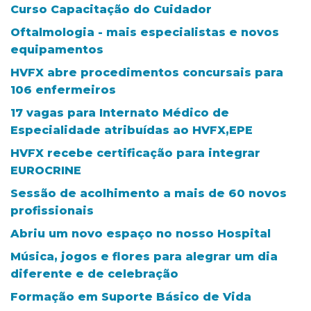
Curso Capacitação do Cuidador
Oftalmologia - mais especialistas e novos
equipamentos
HVFX abre procedimentos concursais para
106 enfermeiros
17 vagas para Internato Médico de
Especialidade atribuídas ao HVFX,EPE
HVFX recebe certificação para integrar
EUROCRINE
Sessão de acolhimento a mais de 60 novos
profissionais
Abriu um novo espaço no nosso Hospital
Música, jogos e flores para alegrar um dia
diferente e de celebração
Formação em Suporte Básico de Vida