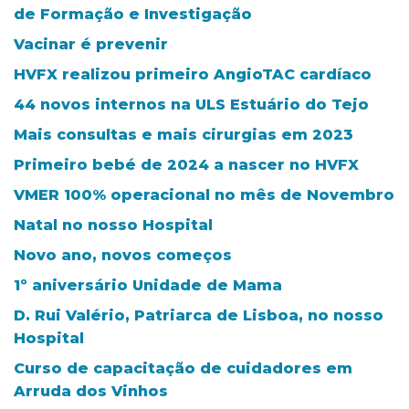
de Formação e Investigação
Vacinar é prevenir
HVFX realizou primeiro AngioTAC cardíaco
44 novos internos na ULS Estuário do Tejo
Mais consultas e mais cirurgias em 2023
Primeiro bebé de 2024 a nascer no HVFX
VMER 100% operacional no mês de Novembro
Natal no nosso Hospital
Novo ano, novos começos
1º aniversário Unidade de Mama
D. Rui Valério, Patriarca de Lisboa, no nosso
Hospital
Curso de capacitação de cuidadores em
Arruda dos Vinhos