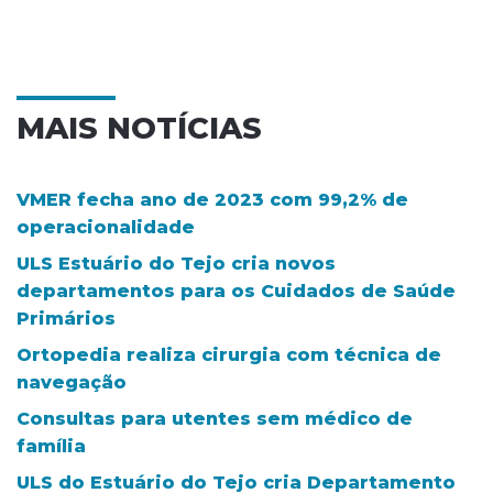
MAIS NOTÍCIAS
VMER fecha ano de 2023 com 99,2% de
operacionalidade
ULS Estuário do Tejo cria novos
departamentos para os Cuidados de Saúde
Primários
Ortopedia realiza cirurgia com técnica de
navegação
Consultas para utentes sem médico de
família
ULS do Estuário do Tejo cria Departamento