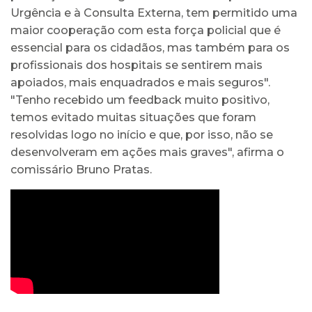
Urgência e à Consulta Externa, tem permitido uma
maior cooperação com esta força policial que é
essencial para os cidadãos, mas também para os
profissionais dos hospitais se sentirem mais
apoiados, mais enquadrados e mais seguros".
"Tenho recebido um feedback muito positivo,
temos evitado muitas situações que foram
resolvidas logo no início e que, por isso, não se
desenvolveram em ações mais graves", afirma o
comissário Bruno Pratas.