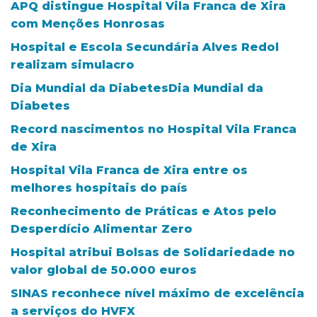
APQ distingue Hospital Vila Franca de Xira
com Menções Honrosas
Hospital e Escola Secundária Alves Redol
realizam simulacro
Dia Mundial da DiabetesDia Mundial da
Diabetes
Record nascimentos no Hospital Vila Franca
de Xira
Hospital Vila Franca de Xira entre os
melhores hospitais do país
Reconhecimento de Práticas e Atos pelo
Desperdício Alimentar Zero
Hospital atribui Bolsas de Solidariedade no
valor global de 50.000 euros
SINAS reconhece nível máximo de excelência
a serviços do HVFX