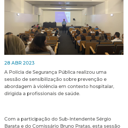
28 ABR 2023
A Polícia de Segurança Pública realizou uma
sessão de sensibilização sobre prevenção e
abordagem à violência em contexto hospitalar,
dirigida a profissionais de saúde.
Com a participação do Sub-Intendente Sérgio
Barata e do Comissário Bruno Pratas, esta sessão