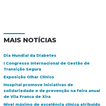
MAIS NOTÍCIAS
Dia Mundial da Diabetes
I Congresso Internacional de Gestão de
Transição Segura
Exposição Olhar Clínico
Hospital promove iniciativas de
solidariedade e de prevenção na feira anual
de Vila Franca de Xira
Nível máximo de excelência clínica atribuído