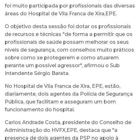
foi muito participada por profissionais das diversas
áreas do Hospital de Vila Franca de Xira,EPE.
O objetivo desta sessão foi dotar os profissionais
de recursos e técnicas "de forma a permitir que os
profissionais de saúde possam melhorar os seus
níveis de segurança, com conselhos muito práticos
sobre como se protegerem e como atuarem
perante um possível agressor", afirmou o Sub
Intendente Sérgio Barata.
No Hospital de Vila Franca de Xira, EPE, estão,
diariamente, dois agentes da Polícia de Segurança
Pública, que facilitam e asseguram um bom
funcionamento do hospital.
Carlos Andrade Costa, presidente do Conselho de
Administração do HVFX,EPE, destaca que "a
presença de dois agentes da PSP no apoio à