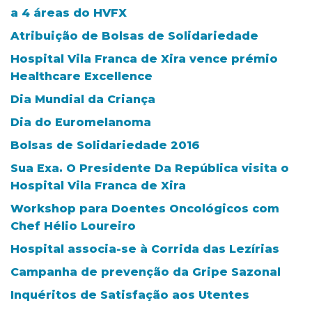
a 4 áreas do HVFX
Atribuição de Bolsas de Solidariedade
Hospital Vila Franca de Xira vence prémio
Healthcare Excellence
Dia Mundial da Criança
Dia do Euromelanoma
Bolsas de Solidariedade 2016
Sua Exa. O Presidente Da República visita o
Hospital Vila Franca de Xira
Workshop para Doentes Oncológicos com
Chef Hélio Loureiro
Hospital associa-se à Corrida das Lezírias
Campanha de prevenção da Gripe Sazonal
Inquéritos de Satisfação aos Utentes