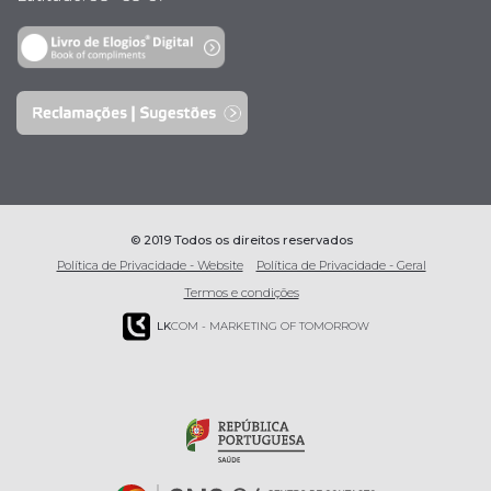
© 2019 Todos os direitos reservados
Política de Privacidade - Website
Política de Privacidade - Geral
Termos e condições
LK
COM - MARKETING OF TOMORROW