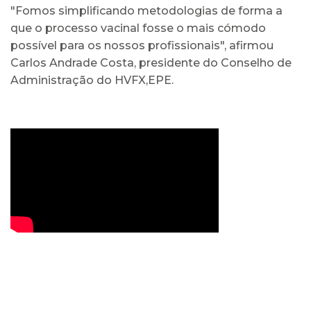
"Fomos simplificando metodologias de forma a
que o processo vacinal fosse o mais cómodo
possível para os nossos profissionais", afirmou
Carlos Andrade Costa, presidente do Conselho de
Administração do HVFX,EPE.