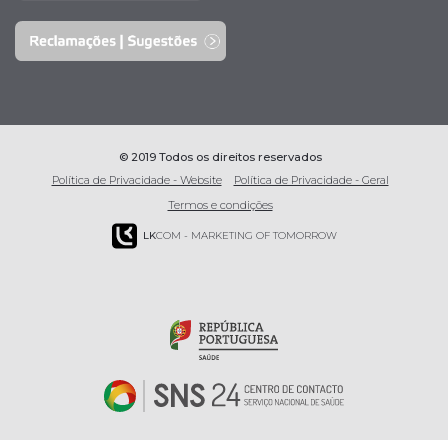
© 2019 Todos os direitos reservados
Política de Privacidade - Website
Política de Privacidade - Geral
Termos e condições
LK
COM - MARKETING OF TOMORROW