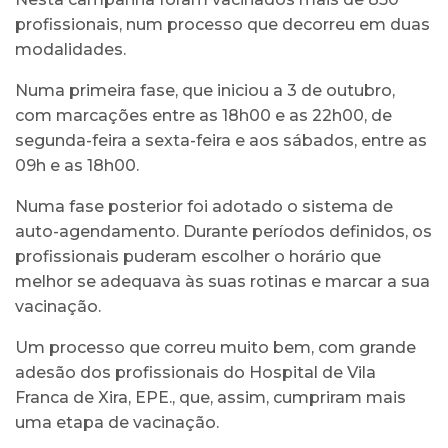
profissionais, num processo que decorreu em duas
modalidades.
Numa primeira fase, que iniciou a 3 de outubro,
com marcações entre as 18h00 e as 22h00, de
segunda-feira a sexta-feira e aos sábados, entre as
09h e as 18h00.
Numa fase posterior foi adotado o sistema de
auto-agendamento. Durante períodos definidos, os
profissionais puderam escolher o horário que
melhor se adequava às suas rotinas e marcar a sua
vacinação.
Um processo que correu muito bem, com grande
adesão dos profissionais do Hospital de Vila
Franca de Xira, EPE., que, assim, cumpriram mais
uma etapa de vacinação.