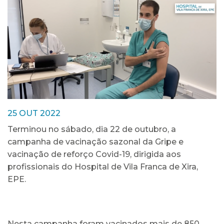
25 OUT 2022
Terminou no sábado, dia 22 de outubro, a
campanha de vacinação sazonal da Gripe e
vacinação de reforço Covid-19, dirigida aos
profissionais do Hospital de Vila Franca de Xira,
EPE.
Nesta campanha foram vacinados mais de 850