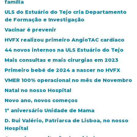
família
ULS do Estuário do Tejo cria Departamento
de Formação e Investigação
Vacinar é prevenir
HVFX realizou primeiro AngioTAC cardíaco
44 novos internos na ULS Estuário do Tejo
Mais consultas e mais cirurgias em 2023
Primeiro bebé de 2024 a nascer no HVFX
VMER 100% operacional no mês de Novembro
Natal no nosso Hospital
Novo ano, novos começos
1º aniversário Unidade de Mama
D. Rui Valério, Patriarca de Lisboa, no nosso
Hospital