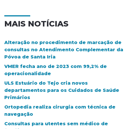
MAIS NOTÍCIAS
Alteração no procedimento de marcação de
consultas no Atendimento Complementar da
Póvoa de Santa Iria
VMER fecha ano de 2023 com 99,2% de
operacionalidade
ULS Estuário do Tejo cria novos
departamentos para os Cuidados de Saúde
Primários
Ortopedia realiza cirurgia com técnica de
navegação
Consultas para utentes sem médico de