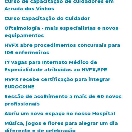
Curso de capacitação de cuidadores em
Arruda dos Vinhos
Curso Capacitação do Cuidador
Oftalmologia - mais especialistas e novos
equipamentos
HVFX abre procedimentos concursais para
106 enfermeiros
17 vagas para Internato Médico de
Especialidade atribuídas ao HVFX,EPE
HVFX recebe certificação para integrar
EUROCRINE
Sessão de acolhimento a mais de 60 novos
profissionais
Abriu um novo espaço no nosso Hospital
Música, jogos e flores para alegrar um dia
diferente e de celebração