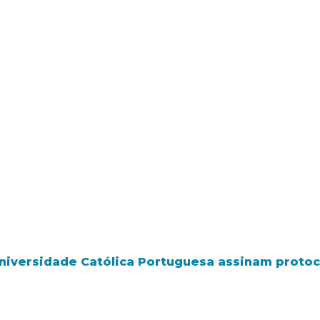
 Universidade Católica Portuguesa assinam proto