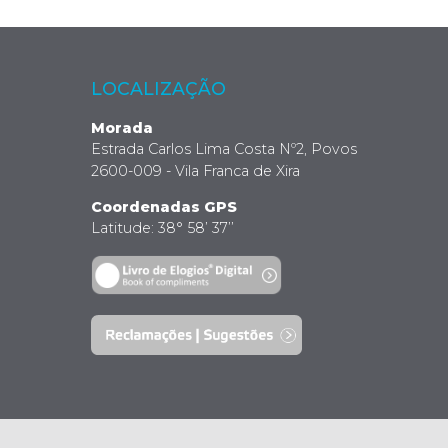
LOCALIZAÇÃO
Morada
Estrada Carlos Lima Costa Nº2, Povos
2600-009 - Vila Franca de Xira
Coordenadas GPS
Latitude: 38° 58’ 37’’