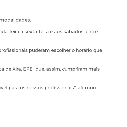
 modalidades.
a-feira a sexta-feira e aos sábados, entre
rofissionais puderam escolher o horário que
 de Xira, EPE., que, assim, cumpriram mais
l para os nossos profissionais", afirmou