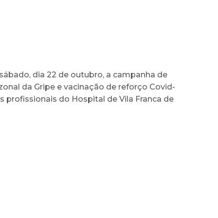
sábado, dia 22 de outubro, a campanha de
onal da Gripe e vacinação de reforço Covid-
os profissionais do Hospital de Vila Franca de