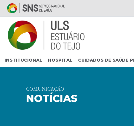
Saltar para conteúdo principal
INSTITUCIONAL
HOSPITAL
CUIDADOS DE SAÚDE P
COMUNICAÇÃO
NOTÍCIAS