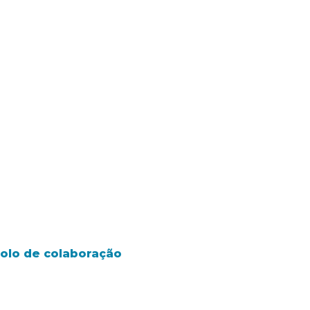
colo de colaboração