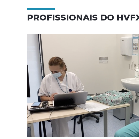
PROFISSIONAIS DO HVF