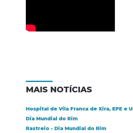
MAIS NOTÍCIAS
Hospital de Vila Franca de Xira, EPE e
Dia Mundial do Rim
Rastreio - Dia Mundial do Rim