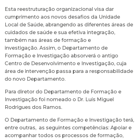
Esta reestruturação organizacional visa dar
cumprimento aos novos desafios da Unidade
Local de Saúde, abrangendo as diferentes áreas de
cuidados de saúde e sua efetiva integração,
também nas áreas de formação e
investigação. Assim, o Departamento de
Formação e Investigação absorverá o antigo
Centro de Desenvolvimento e Investigação, cuja
área de intervenção passa para a responsabilidade
do novo Departamento.
Para diretor do Departamento de Formação e
Investigação foi nomeado o Dr. Luís Miguel
Rodrigues dos Ramos.
O Departamento de Formação e Investigação terá,
entre outras, as seguintes competências: Apoiar e
acompanhar todos os processos de formação,