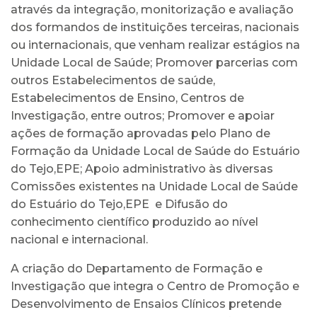
através da integração, monitorização e avaliação
dos formandos de instituições terceiras, nacionais
ou internacionais, que venham realizar estágios na
Unidade Local de Saúde; Promover parcerias com
outros Estabelecimentos de saúde,
Estabelecimentos de Ensino, Centros de
Investigação, entre outros; Promover e apoiar
ações de formação aprovadas pelo Plano de
Formação da Unidade Local de Saúde do Estuário
do Tejo,EPE; Apoio administrativo às diversas
Comissões existentes na Unidade Local de Saúde
do Estuário do Tejo,EPE e Difusão do
conhecimento científico produzido ao nível
nacional e internacional.
A criação do Departamento de Formação e
Investigação que integra o Centro de Promoção e
Desenvolvimento de Ensaios Clínicos pretende