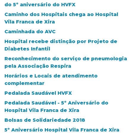
do 5º aniversário do HVFX
Caminho dos Hospitais chega ao Hospital
Vila Franca de Xira
Caminhada do AVC
Hospital recebe distinção por Projeto de
Diabetes Infantil
Reconhecimento do serviço de pneumologia
pela Associação Respira
Horários e Locais de atendimento
complementar
Pedalada Saudável HVFX
Pedalada Saudável - 5º Aniversário do
Hospital Vila Franca de Xira
Bolsas de Solidariedade 2018
5º Aniversário Hospital Vila Franca de Xira