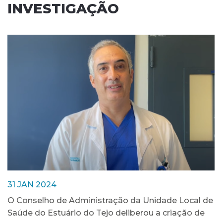
INVESTIGAÇÃO
31 JAN 2024
O Conselho de Administração da Unidade Local de
Saúde do Estuário do Tejo deliberou a criação de