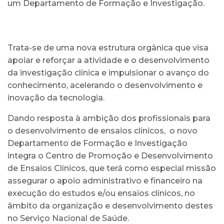
um Departamento de Formação e Investigação.
Trata-se de uma nova estrutura orgânica que visa
apoiar e reforçar a atividade e o desenvolvimento
da investigação clínica e impulsionar o avanço do
conhecimento, acelerando o desenvolvimento e
inovação da tecnologia.
Dando resposta à ambição dos profissionais para
o desenvolvimento de ensaios clínicos, o novo
Departamento de Formação e Investigação
integra o Centro de Promoção e Desenvolvimento
de Ensaios Clínicos, que terá como especial missão
assegurar o apoio administrativo e financeiro na
execução do estudos e/ou ensaios clínicos, no
âmbito da organização e desenvolvimento destes
no Serviço Nacional de Saúde.