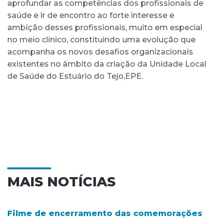
aprofundar as competências dos profissionais de
saúde e ir de encontro ao forte interesse e
ambição desses profissionais, muito em especial
no meio clínico, constituindo uma evolução que
acompanha os novos desafios organizacionais
existentes no âmbito da criação da Unidade Local
de Saúde do Estuário do Tejo,EPE.
MAIS NOTÍCIAS
Filme de encerramento das comemorações