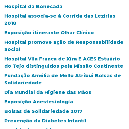
Hospital da Bonecada
Hospital associa-se à Corrida das Lezírias
2018
Exposição itinerante Olhar Clínico
Hospital promove ação de Responsabilidade
Social
Hospital Vila Franca de Xira E ACES Estuário
do Tejo distinguidos pela Missão Continente
Fundação Amélia de Mello Atribui Bolsas de
Solidariedade
Dia Mundial da Higiene das Mãos
Exposição Anestesiologia
Bolsas de Solidariedade 2017
Prevenção da Diabetes Infantil