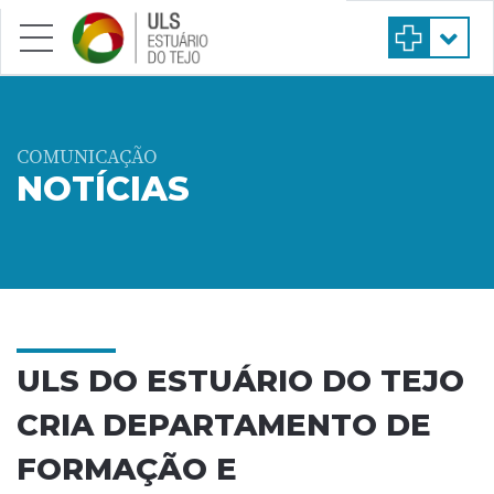
Saltar para conteúdo principal
COMUNICAÇÃO
NOTÍCIAS
ULS DO ESTUÁRIO DO TEJO
CRIA DEPARTAMENTO DE
FORMAÇÃO E