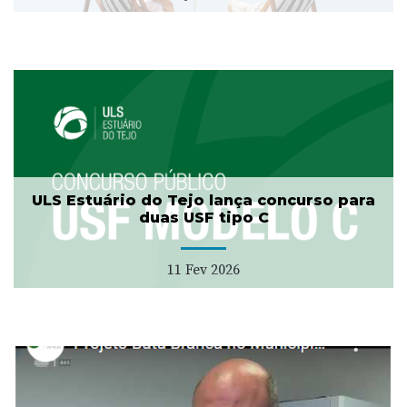
ULS Estuário do Tejo lança concurso para
duas USF tipo C
11 Fev 2026