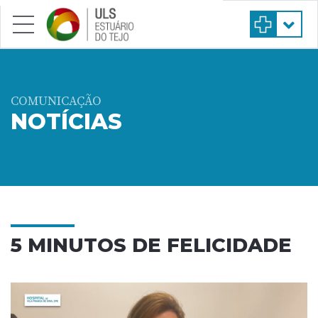
Saltar para conteúdo principal
COMUNICAÇÃO
NOTÍCIAS
5 MINUTOS DE FELICIDADE