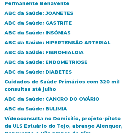
Permanente Benavente
ABC da Saúde: JOANETES
ABC da Saúde: GASTRITE
ABC da Saúde: INSÓNIAS
ABC da Saúde: HIPERTENSÃO ARTERIAL
ABC da Saúde: FIBROMIALGIA
ABC da Saúde: ENDOMETRIOSE
ABC da Saúde: DIABETES
Cuidados de Saúde Primários com 320 mil
consultas até julho
ABC da Saúde: CANCRO DO OVÁRIO
ABC da Saúde: BULIMIA
Vídeoconsulta no Domicílio, projeto-piloto
da ULS Estuário do Tejo, abrange Alenquer,