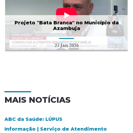
Projeto "Bata Branca" no Município da
Azambuja
27 Jan 2026
MAIS NOTÍCIAS
ABC da Saúde: LÚPUS
Informação | Serviço de Atendimento