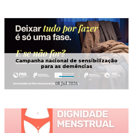
Campanha nacional de sensibilização
para as demências
08 Jul 2026