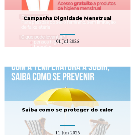
Campanha Dignidade Menstrual
01 Jul 2026
Saiba como se proteger do calor
11 Jun 2026