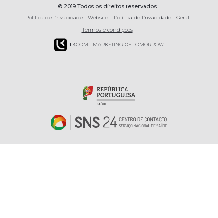
© 2019 Todos os direitos reservados
Política de Privacidade - Website
Política de Privacidade - Geral
Termos e condições
LK
COM - MARKETING OF TOMORROW