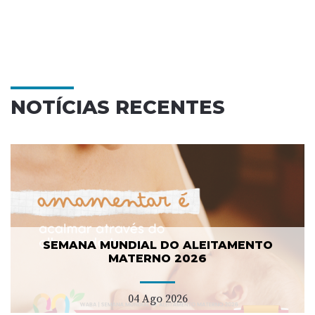
NOTÍCIAS RECENTES
SEMANA MUNDIAL DO ALEITAMENTO
MATERNO 2026
04 Ago 2026