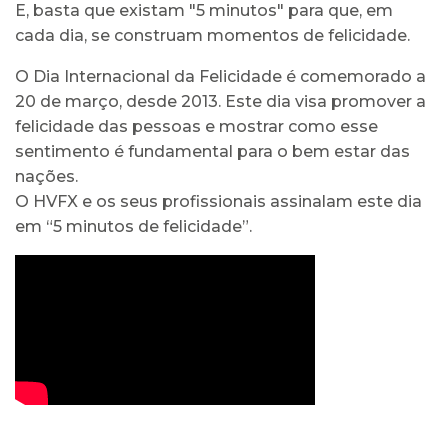
E, basta que existam "5 minutos" para que, em
cada dia, se construam momentos de felicidade.
O Dia Internacional da Felicidade é comemorado a
20 de março, desde 2013. Este dia visa promover a
felicidade das pessoas e mostrar como esse
sentimento é fundamental para o bem estar das
nações.
O HVFX e os seus profissionais assinalam este dia
em “5 minutos de felicidade”.