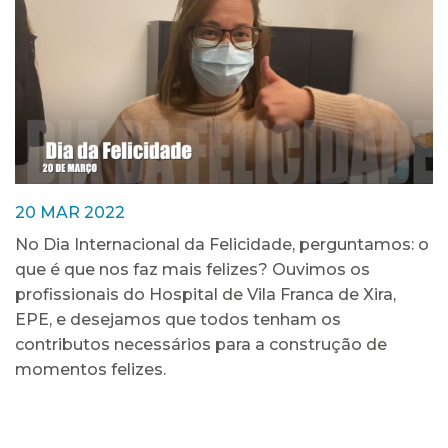
20 MAR 2022
No Dia Internacional da Felicidade, perguntamos: o
que é que nos faz mais felizes? Ouvimos os
profissionais do Hospital de Vila Franca de Xira,
EPE, e desejamos que todos tenham os
contributos necessários para a construção de
momentos felizes.