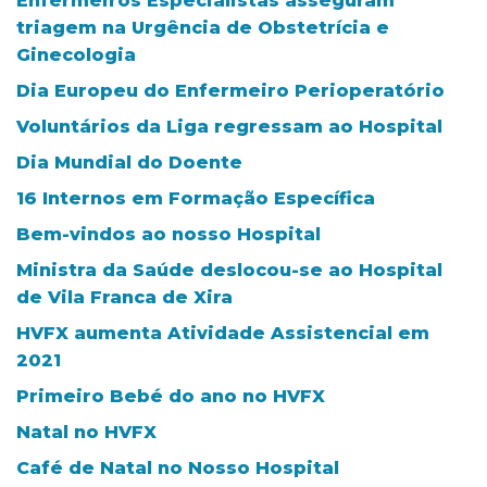
Enfermeiros Especialistas asseguram
triagem na Urgência de Obstetrícia e
Ginecologia
Dia Europeu do Enfermeiro Perioperatório
Voluntários da Liga regressam ao Hospital
Dia Mundial do Doente
16 Internos em Formação Específica
Bem-vindos ao nosso Hospital
Ministra da Saúde deslocou-se ao Hospital
de Vila Franca de Xira
HVFX aumenta Atividade Assistencial em
2021
Primeiro Bebé do ano no HVFX
Natal no HVFX
Café de Natal no Nosso Hospital