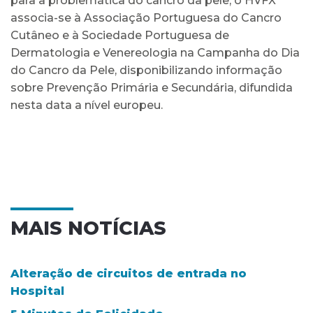
para a problemática do cancro da pele, o HVFX
associa-se à Associação Portuguesa do Cancro
Cutâneo e à Sociedade Portuguesa de
Dermatologia e Venereologia na Campanha do Dia
do Cancro da Pele, disponibilizando informação
sobre Prevenção Primária e Secundária, difundida
nesta data a nível europeu.
MAIS NOTÍCIAS
Alteração de circuitos de entrada no
Hospital