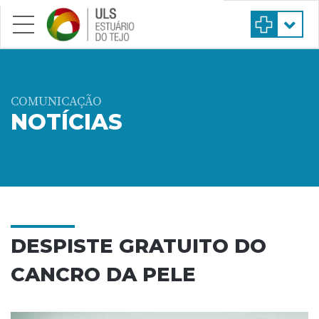
Saltar para conteúdo principal
COMUNICAÇÃO
NOTÍCIAS
DESPISTE GRATUITO DO
CANCRO DA PELE