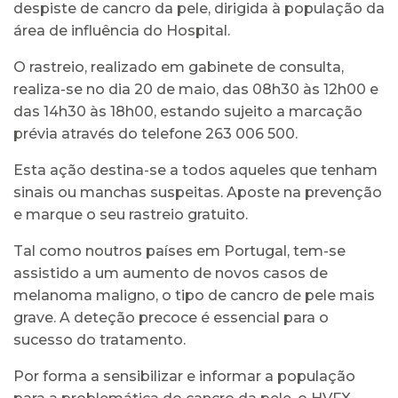
despiste de cancro da pele, dirigida à população da
área de influência do Hospital.
O rastreio, realizado em gabinete de consulta,
realiza-se no dia 20 de maio, das 08h30 às 12h00 e
das 14h30 às 18h00, estando sujeito a marcação
prévia através do telefone 263 006 500.
Esta ação destina-se a todos aqueles que tenham
sinais ou manchas suspeitas. Aposte na prevenção
e marque o seu rastreio gratuito.
Tal como noutros países em Portugal, tem-se
assistido a um aumento de novos casos de
melanoma maligno, o tipo de cancro de pele mais
grave. A deteção precoce é essencial para o
sucesso do tratamento.
Por forma a sensibilizar e informar a população