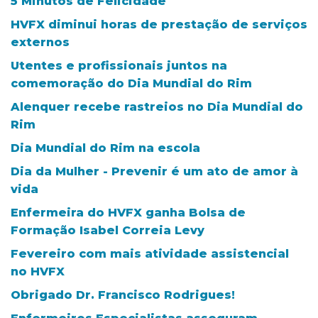
5 Minutos de Felicidade
HVFX diminui horas de prestação de serviços
externos
Utentes e profissionais juntos na
comemoração do Dia Mundial do Rim
Alenquer recebe rastreios no Dia Mundial do
Rim
Dia Mundial do Rim na escola
Dia da Mulher - Prevenir é um ato de amor à
vida
Enfermeira do HVFX ganha Bolsa de
Formação Isabel Correia Levy
Fevereiro com mais atividade assistencial
no HVFX
Obrigado Dr. Francisco Rodrigues!