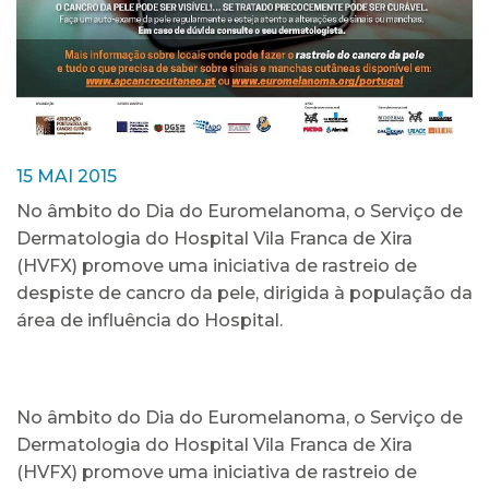
15 MAI 2015
No âmbito do Dia do Euromelanoma, o Serviço de
Dermatologia do Hospital Vila Franca de Xira
(HVFX) promove uma iniciativa de rastreio de
despiste de cancro da pele, dirigida à população da
área de influência do Hospital.
No âmbito do Dia do Euromelanoma, o Serviço de
Dermatologia do Hospital Vila Franca de Xira
(HVFX) promove uma iniciativa de rastreio de