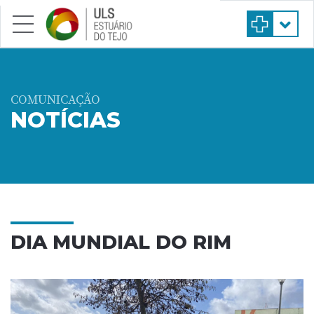
Saltar para conteúdo principal
COMUNICAÇÃO
NOTÍCIAS
DIA MUNDIAL DO RIM