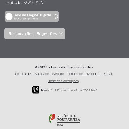
Latitude: 38° 58’ 37’’
© 2019 Todos os direitos reservados
Política de Privacidade - Website
Política de Privacidade - Geral
Termos e condições
LK
COM - MARKETING OF TOMORROW