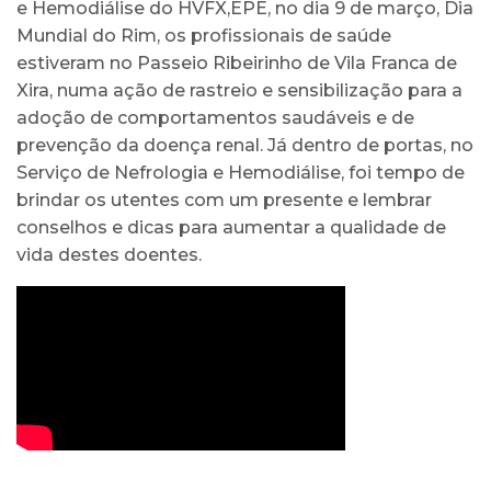
e Hemodiálise do HVFX,EPE, no dia 9 de março, Dia
Mundial do Rim, os profissionais de saúde
estiveram no Passeio Ribeirinho de Vila Franca de
Xira, numa ação de rastreio e sensibilização para a
adoção de comportamentos saudáveis ​​e de
prevenção da doença renal. Já dentro de portas, no
Serviço de Nefrologia e Hemodiálise, foi tempo de
brindar os utentes com um presente e lembrar
conselhos e dicas para aumentar a qualidade de
vida destes doentes.