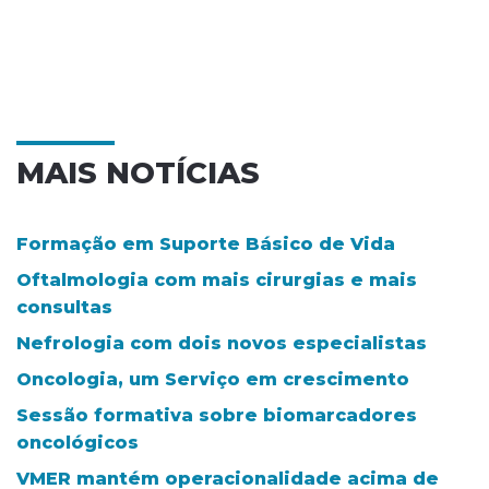
MAIS NOTÍCIAS
Formação em Suporte Básico de Vida
Oftalmologia com mais cirurgias e mais
consultas
Nefrologia com dois novos especialistas
Oncologia, um Serviço em crescimento
Sessão formativa sobre biomarcadores
oncológicos
VMER mantém operacionalidade acima de