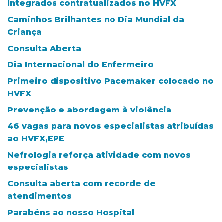
Integrados contratualizados no HVFX
Caminhos Brilhantes no Dia Mundial da
Criança
Consulta Aberta
Dia Internacional do Enfermeiro
Primeiro dispositivo Pacemaker colocado no
HVFX
Prevenção e abordagem à violência
46 vagas para novos especialistas atribuídas
ao HVFX,EPE
Nefrologia reforça atividade com novos
especialistas
Consulta aberta com recorde de
atendimentos
Parabéns ao nosso Hospital