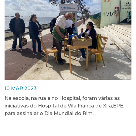
10 MAR 2023
Na escola, na rua e no Hospital, foram várias as
iniciativas do Hospital de Vila Franca de Xira,EPE,
para assinalar o Dia Mundial do Rim.