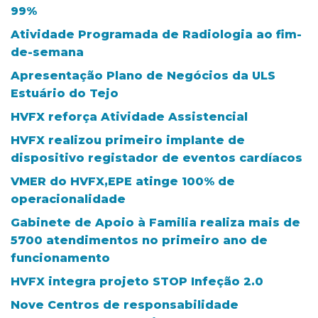
99%
Atividade Programada de Radiologia ao fim-
de-semana
Apresentação Plano de Negócios da ULS
Estuário do Tejo
HVFX reforça Atividade Assistencial
HVFX realizou primeiro implante de
dispositivo registador de eventos cardíacos
VMER do HVFX,EPE atinge 100% de
operacionalidade
Gabinete de Apoio à Familia realiza mais de
5700 atendimentos no primeiro ano de
funcionamento
HVFX integra projeto STOP Infeção 2.0
Nove Centros de responsabilidade