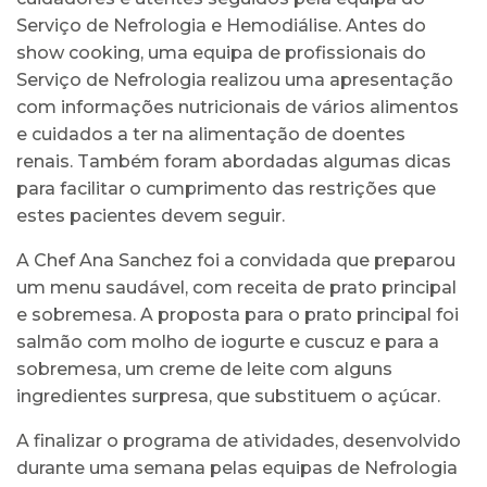
Serviço de Nefrologia e Hemodiálise. Antes do
show cooking, uma equipa de profissionais do
Serviço de Nefrologia realizou uma apresentação
com informações nutricionais de vários alimentos
e cuidados a ter na alimentação de doentes
renais. Também foram abordadas algumas dicas
para facilitar o cumprimento das restrições que
estes pacientes devem seguir.
A Chef Ana Sanchez foi a convidada que preparou
um menu saudável, com receita de prato principal
e sobremesa. A proposta para o prato principal foi
salmão com molho de iogurte e cuscuz e para a
sobremesa, um creme de leite com alguns
ingredientes surpresa, que substituem o açúcar.
A finalizar o programa de atividades, desenvolvido
durante uma semana pelas equipas de Nefrologia