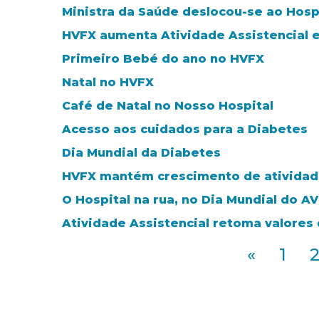
Ministra da Saúde deslocou-se ao Hospi
HVFX aumenta Atividade Assistencial 
Primeiro Bebé do ano no HVFX
Natal no HVFX
Café de Natal no Nosso Hospital
Acesso aos cuidados para a Diabetes
Dia Mundial da Diabetes
HVFX mantém crescimento de atividade
O Hospital na rua, no Dia Mundial do A
Atividade Assistencial retoma valores
«
1