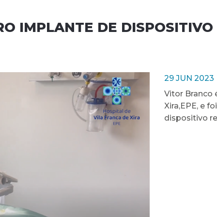
RO IMPLANTE DE DISPOSITIVO
29 JUN 2023
Vitor Branco 
Xira,EPE, e f
dispositivo r