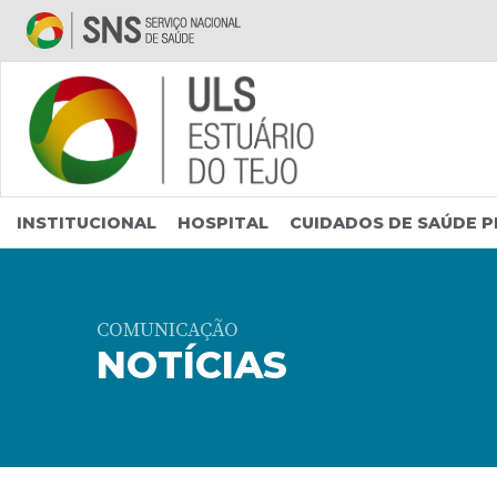
Saltar para conteúdo principal
INSTITUCIONAL
HOSPITAL
CUIDADOS DE SAÚDE P
COMUNICAÇÃO
NOTÍCIAS