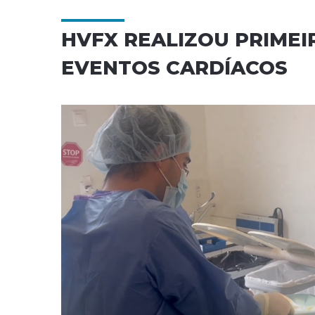
HVFX REALIZOU PRIMEI
EVENTOS CARDÍACOS