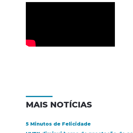
MAIS NOTÍCIAS
5 Minutos de Felicidade