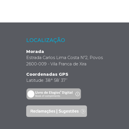
LOCALIZAÇÃO
Morada
Estrada Carlos Lima Costa Nº2, Povos
2600-009 - Vila Franca de Xira
Coordenadas GPS
Latitude: 38° 58’ 37’’