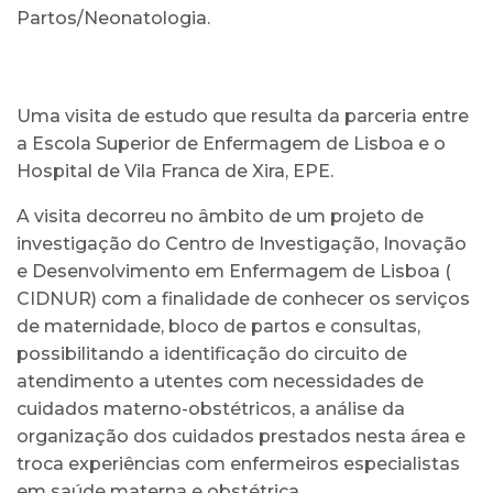
Partos/Neonatologia.
Uma visita de estudo que resulta da parceria entre
a Escola Superior de Enfermagem de Lisboa e o
Hospital de Vila Franca de Xira, EPE.
A visita decorreu no âmbito de um projeto de
investigação do Centro de Investigação, Inovação
e Desenvolvimento em Enfermagem de Lisboa (
CIDNUR) com a finalidade de conhecer os serviços
de maternidade, bloco de partos e consultas,
possibilitando a identificação do circuito de
atendimento a utentes com necessidades de
cuidados materno-obstétricos, a análise da
organização dos cuidados prestados nesta área e
troca experiências com enfermeiros especialistas
em saúde materna e obstétrica.