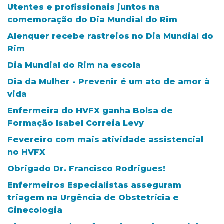
Utentes e profissionais juntos na
comemoração do Dia Mundial do Rim
Alenquer recebe rastreios no Dia Mundial do
Rim
Dia Mundial do Rim na escola
Dia da Mulher - Prevenir é um ato de amor à
vida
Enfermeira do HVFX ganha Bolsa de
Formação Isabel Correia Levy
Fevereiro com mais atividade assistencial
no HVFX
Obrigado Dr. Francisco Rodrigues!
Enfermeiros Especialistas asseguram
triagem na Urgência de Obstetrícia e
Ginecologia