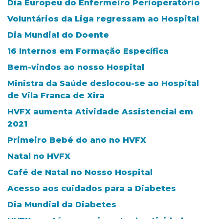
Dia Europeu do Enfermeiro Perioperatório
Voluntários da Liga regressam ao Hospital
Dia Mundial do Doente
16 Internos em Formação Específica
Bem-vindos ao nosso Hospital
Ministra da Saúde deslocou-se ao Hospital
de Vila Franca de Xira
HVFX aumenta Atividade Assistencial em
2021
Primeiro Bebé do ano no HVFX
Natal no HVFX
Café de Natal no Nosso Hospital
Acesso aos cuidados para a Diabetes
Dia Mundial da Diabetes