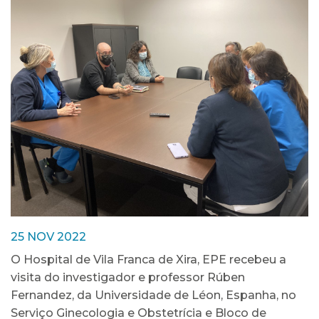
25 NOV 2022
O Hospital de Vila Franca de Xira, EPE recebeu a
visita do investigador e professor Rúben
Fernandez, da Universidade de Léon, Espanha, no
Serviço Ginecologia e Obstetrícia e Bloco de