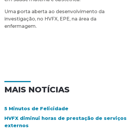
Uma porta aberta ao desenvolvimento da
investigação, no HVFX, EPE, na área da
enfermagem.
MAIS NOTÍCIAS
5 Minutos de Felicidade
HVFX diminui horas de prestação de serviços
externos