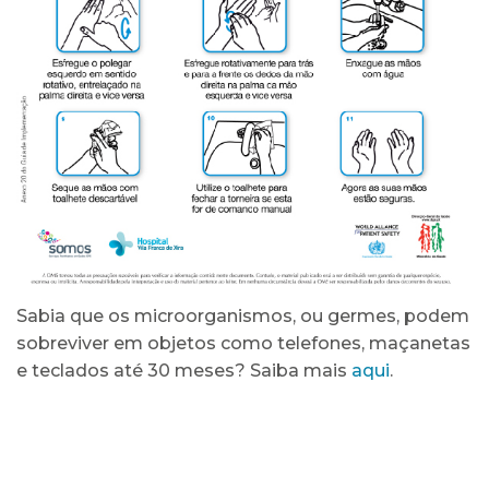
Sabia que os microorganismos, ou germes, podem
sobreviver em objetos como telefones, maçanetas
e teclados até 30 meses? Saiba mais
aqui
.