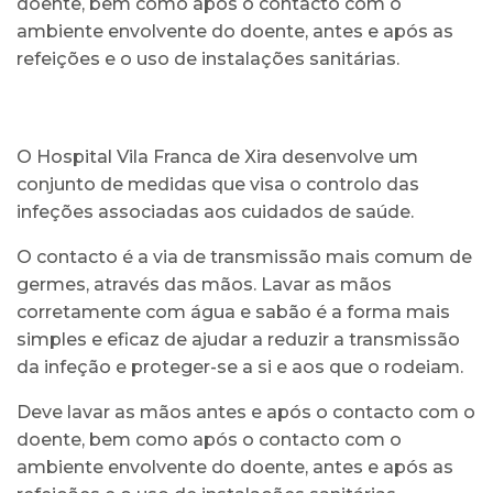
doente, bem como após o contacto com o
ambiente envolvente do doente, antes e após as
refeições e o uso de instalações sanitárias.
O Hospital Vila Franca de Xira desenvolve um
conjunto de medidas que visa o controlo das
infeções associadas aos cuidados de saúde.
O contacto é a via de transmissão mais comum de
germes, através das mãos. Lavar as mãos
corretamente com água e sabão é a forma mais
simples e eficaz de ajudar a reduzir a transmissão
da infeção e proteger-se a si e aos que o rodeiam.
Deve lavar as mãos antes e após o contacto com o
doente, bem como após o contacto com o
ambiente envolvente do doente, antes e após as