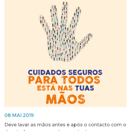
08 MAI 2019
Deve lavar as mãos antes e após o contacto com o