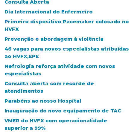
Consulta Aberta
Dia Internacional do Enfermeiro
Primeiro dispositivo Pacemaker colocado no
HVFX
Prevenção e abordagem à violência
46 vagas para novos especialistas atribuídas
ao HVFX,EPE
Nefrologia reforça atividade com novos
especialistas
Consulta aberta com recorde de
atendimentos
Parabéns ao nosso Hospital
Inauguração do novo equipamento de TAC
VMER do HVFX com operacionalidade
superior a 99%