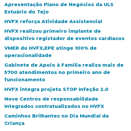
Apresentação Plano de Negócios da ULS
Estuário do Tejo
HVFX reforça Atividade Assistencial
HVFX realizou primeiro implante de
dispositivo registador de eventos cardíacos
VMER do HVFX,EPE atinge 100% de
operacionalidade
Gabinete de Apoio à Familia realiza mais de
5700 atendimentos no primeiro ano de
funcionamento
HVFX integra projeto STOP Infeção 2.0
Nove Centros de responsabilidade
Integrados contratualizados no HVFX
Caminhos Brilhantes no Dia Mundial da
Criança