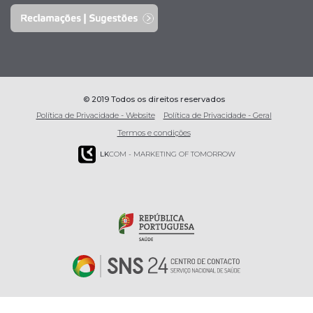
© 2019 Todos os direitos reservados
Política de Privacidade - Website
Política de Privacidade - Geral
Termos e condições
LK
COM - MARKETING OF TOMORROW