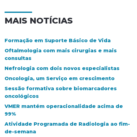
MAIS NOTÍCIAS
Formação em Suporte Básico de Vida
Oftalmologia com mais cirurgias e mais
consultas
Nefrologia com dois novos especialistas
Oncologia, um Serviço em crescimento
Sessão formativa sobre biomarcadores
oncológicos
VMER mantém operacionalidade acima de
99%
Atividade Programada de Radiologia ao fim-
de-semana