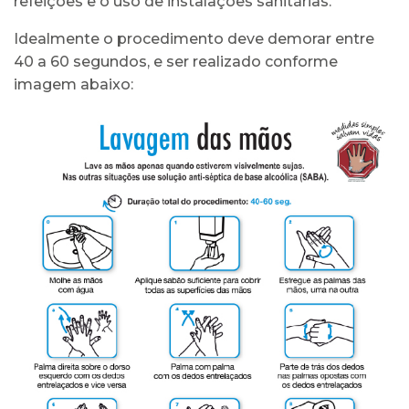
refeições e o uso de instalações sanitárias.
Idealmente o procedimento deve demorar entre
40 a 60 segundos, e ser realizado conforme
imagem abaixo: