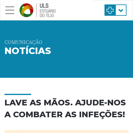
Saltar para conteúdo principal
COMUNICAÇÃO
NOTÍCIAS
LAVE AS MÃOS. AJUDE-NOS
A COMBATER AS INFEÇÕES!