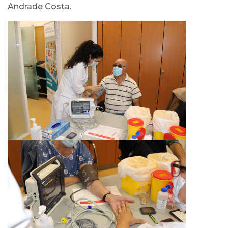
Andrade Costa.