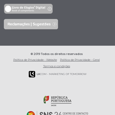
© 2019 Todos os direitos reservados
Política de Privacidade - Website
Política de Privacidade - Geral
Termos e condições
LK
COM - MARKETING OF TOMORROW