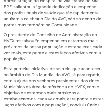
Administração do Hospital de Vila Franca de Xira,
EPE, salientou a “grande dedicação e empenho
dos profissionais de saúde que tão rapidamente
anuíram a celebrar o Dia do AVC, não só dentro de
portas mas também na Comunidade.”
O presidente do Conselho de Administração do
HVFX ressalvou “o empenho em estarmos mais
próximos da nossa população e estabelecer, cada
vez mais, esta ponte e estes laços afetivos com a
população”.
Esta primeira iniciativa de rastreio, que aconteceu
no âmbito do Dia Mundial do AVC, “é para repetir,
com a ajuda dos senhores presidentes dos cinco
Municípios da área de referência do HVFX, com o
objetivo de estarmos mais próximos e
estabelecermos, cada vez mais, esta ponte e estes
laços afetivos com a população”, concluiu Carlos