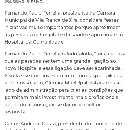
saudável e ativo.
Fernando Paulo Ferreira, presidente da Câmara
Municipal de Vila Franca de Xira, considera “estas
iniciativas muito importantes porque aproximam
as pessoas do hospital e da saúde e aproximam o
Hospital da Comunidade”.
Fernando Paulo Ferreira referiu, ainda, “ter a certeza
que as pessoas sentem uma grande ligação ao
novo Hospital e essa ligação deve ser acarinhada.
Isso faz-se com investimento, com disponibilidade
e, do nosso lado, Câmara Municipal, estaremos ao
lado da administração para criar as condições que
permitam mais investimento, mais profissionais,
de modo a conseguir-se dar uma melhor
resposta”.
Carlos Andrade Costa, presidente do Conselho de