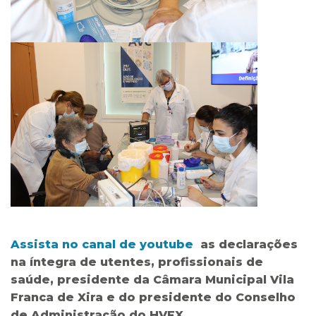
Assista no canal de youtube
as declarações
na íntegra de utentes, profissionais de
saúde, presidente da Câmara Municipal Vila
Franca de Xira e do presidente do Conselho
de Administração do HVFX