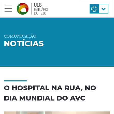
Saltar para conteúdo principal
COMUNICAÇÃO
NOTÍCIAS
O HOSPITAL NA RUA, NO
DIA MUNDIAL DO AVC