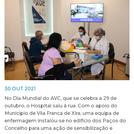
30 OUT 2021
No Dia Mundial do AVC, que se celebra a 29 de
outubro, o Hospital saiu à rua. Com o apoio do
Município de Vila Franca de Xira, uma equipa de
enfermagem instalou-se no edifício dos Paços do
Concelho para uma ação de sensibilização e