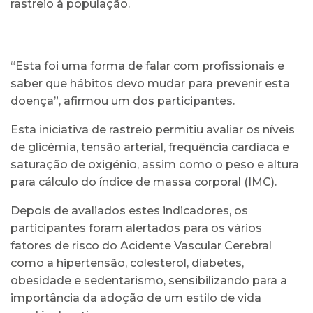
rastreio à população.
“Esta foi uma forma de falar com profissionais e
saber que hábitos devo mudar para prevenir esta
doença”, afirmou um dos participantes.
Esta iniciativa de rastreio permitiu avaliar os níveis
de glicémia, tensão arterial, frequência cardíaca e
saturação de oxigénio, assim como o peso e altura
para cálculo do índice de massa corporal (IMC).
Depois de avaliados estes indicadores, os
participantes foram alertados para os vários
fatores de risco do Acidente Vascular Cerebral
como a hipertensão, colesterol, diabetes,
obesidade e sedentarismo, sensibilizando para a
importância da adoção de um estilo de vida