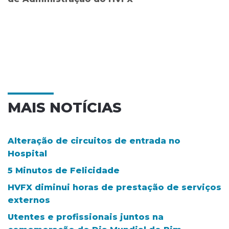
MAIS NOTÍCIAS
Alteração de circuitos de entrada no
Hospital
5 Minutos de Felicidade
HVFX diminui horas de prestação de serviços
externos
Utentes e profissionais juntos na