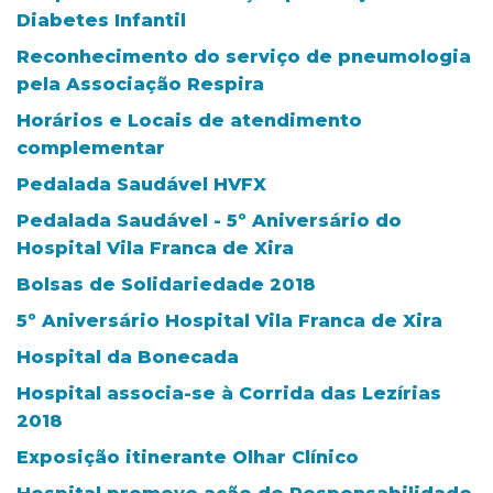
Diabetes Infantil
Reconhecimento do serviço de pneumologia
pela Associação Respira
Horários e Locais de atendimento
complementar
Pedalada Saudável HVFX
Pedalada Saudável - 5º Aniversário do
Hospital Vila Franca de Xira
Bolsas de Solidariedade 2018
5º Aniversário Hospital Vila Franca de Xira
Hospital da Bonecada
Hospital associa-se à Corrida das Lezírias
2018
Exposição itinerante Olhar Clínico