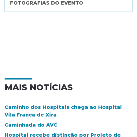
FOTOGRAFIAS DO EVENTO
MAIS NOTÍCIAS
Caminho dos Hospitais chega ao Hospital
Vila Franca de Xira
Caminhada do AVC
Hospital recebe distinção por Projeto de