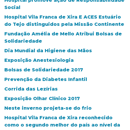
Hospital promove ação de Responsabilidade
Social
Hospital Vila Franca de Xira E ACES Estuário
do Tejo distinguidos pela Missão Continente
Fundação Amélia de Mello Atribui Bolsas de
Solidariedade
Dia Mundial da Higiene das Mãos
Exposição Anestesiologia
Bolsas de Solidariedade 2017
Prevenção da Diabetes Infantil
Corrida das Lezírias
Exposição Olhar Clínico 2017
Neste inverno projeta-se do frio
Hospital Vila Franca de Xira reconhecido
como o segundo melhor do país ao nível da