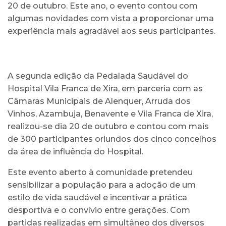
20 de outubro. Este ano, o evento contou com
algumas novidades com vista a proporcionar uma
experiência mais agradável aos seus participantes.
A segunda edição da Pedalada Saudável do
Hospital Vila Franca de Xira, em parceria com as
Câmaras Municipais de Alenquer, Arruda dos
Vinhos, Azambuja, Benavente e Vila Franca de Xira,
realizou-se dia 20 de outubro e contou com mais
de 300 participantes oriundos dos cinco concelhos
da área de influência do Hospital.
Este evento aberto à comunidade pretendeu
sensibilizar a população para a adoção de um
estilo de vida saudável e incentivar a prática
desportiva e o convívio entre gerações. Com
partidas realizadas em simultâneo dos diversos