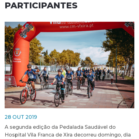
PARTICIPANTES
28 OUT 2019
A segunda edição da Pedalada Saudável do
Hospital Vila Franca de Xira decorreu domingo, dia