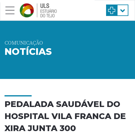
Saltar para conteúdo principal
COMUNICAÇÃO
NOTÍCIAS
PEDALADA SAUDÁVEL DO
HOSPITAL VILA FRANCA DE
XIRA JUNTA 300