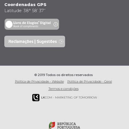
Coordenadas GPS
Latitude: 38° 58’ 37’’
© 2019 Todos os direitos reservados
Política de Privacidade - Website
Política de Privacidade - Geral
Termos e condições
LK
COM - MARKETING OF TOMORROW