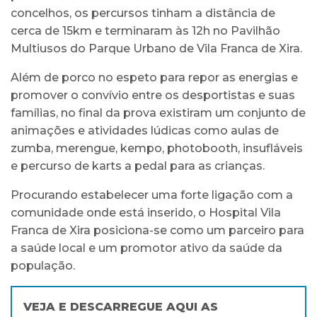
concelhos, os percursos tinham a distância de
cerca de 15km e terminaram às 12h no Pavilhão
Multiusos do Parque Urbano de Vila Franca de Xira.
Além de porco no espeto para repor as energias e
promover o convívio entre os desportistas e suas
famílias, no final da prova existiram um conjunto de
animações e atividades lúdicas como aulas de
zumba, merengue, kempo, photobooth, insufláveis
e percurso de karts a pedal para as crianças.
Procurando estabelecer uma forte ligação com a
comunidade onde está inserido, o Hospital Vila
Franca de Xira posiciona-se como um parceiro para
a saúde local e um promotor ativo da saúde da
população.
VEJA E DESCARREGUE AQUI AS