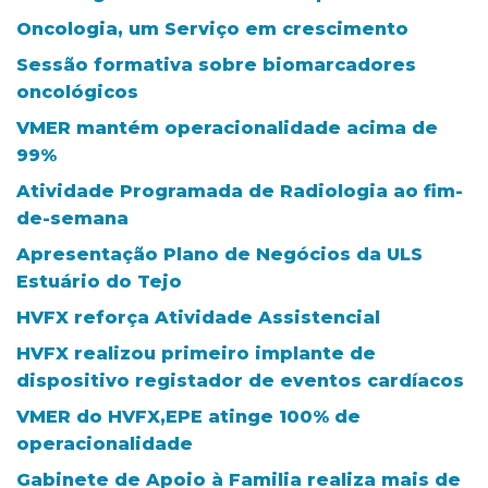
Oncologia, um Serviço em crescimento
Sessão formativa sobre biomarcadores
oncológicos
VMER mantém operacionalidade acima de
99%
Atividade Programada de Radiologia ao fim-
de-semana
Apresentação Plano de Negócios da ULS
Estuário do Tejo
HVFX reforça Atividade Assistencial
HVFX realizou primeiro implante de
dispositivo registador de eventos cardíacos
VMER do HVFX,EPE atinge 100% de
operacionalidade
Gabinete de Apoio à Familia realiza mais de