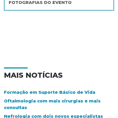
FOTOGRAFIAS DO EVENTO
MAIS NOTÍCIAS
Formação em Suporte Básico de Vida
Oftalmologia com mais cirurgias e mais
consultas
Nefrologia com dois novos especialistas