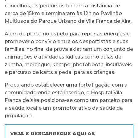
concelhos, os percursos tinham a distância de
cerca de 15km e terminaram às 12h no Pavilhão
Multiusos do Parque Urbano de Vila Franca de Xira.
Além de porco no espeto para repor as energias e
promover o convívio entre os desportistas e suas
famílias, no final da prova existiram um conjunto de
animações e atividades lúdicas como aulas de
zumba, merengue, kempo, photobooth, insufláveis
e percurso de karts a pedal para as crianças.
Procurando estabelecer uma forte ligação com a
comunidade onde está inserido, o Hospital Vila
Franca de Xira posiciona-se como um parceiro para
a saúde local e um promotor ativo da saúde da
população.
VEJA E DESCARREGUE AQUI AS