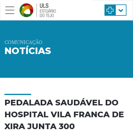
Saltar para conteúdo principal
COMUNICAÇÃO
NOTÍCIAS
PEDALADA SAUDÁVEL DO
HOSPITAL VILA FRANCA DE
XIRA JUNTA 300