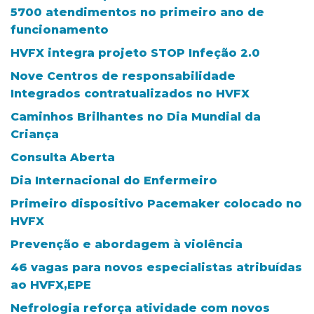
5700 atendimentos no primeiro ano de
funcionamento
HVFX integra projeto STOP Infeção 2.0
Nove Centros de responsabilidade
Integrados contratualizados no HVFX
Caminhos Brilhantes no Dia Mundial da
Criança
Consulta Aberta
Dia Internacional do Enfermeiro
Primeiro dispositivo Pacemaker colocado no
HVFX
Prevenção e abordagem à violência
46 vagas para novos especialistas atribuídas
ao HVFX,EPE
Nefrologia reforça atividade com novos