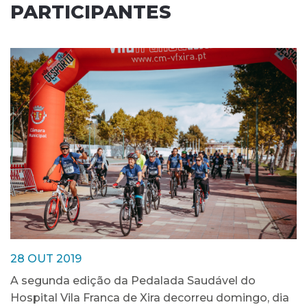
PARTICIPANTES
28 OUT 2019
A segunda edição da Pedalada Saudável do
Hospital Vila Franca de Xira decorreu domingo, dia