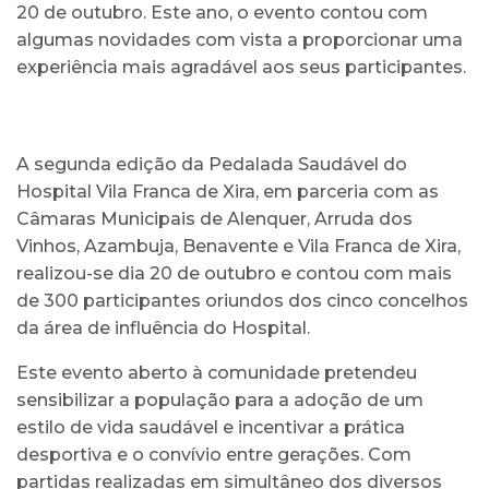
20 de outubro. Este ano, o evento contou com
algumas novidades com vista a proporcionar uma
experiência mais agradável aos seus participantes.
A segunda edição da Pedalada Saudável do
Hospital Vila Franca de Xira, em parceria com as
Câmaras Municipais de Alenquer, Arruda dos
Vinhos, Azambuja, Benavente e Vila Franca de Xira,
realizou-se dia 20 de outubro e contou com mais
de 300 participantes oriundos dos cinco concelhos
da área de influência do Hospital.
Este evento aberto à comunidade pretendeu
sensibilizar a população para a adoção de um
estilo de vida saudável e incentivar a prática
desportiva e o convívio entre gerações. Com
partidas realizadas em simultâneo dos diversos