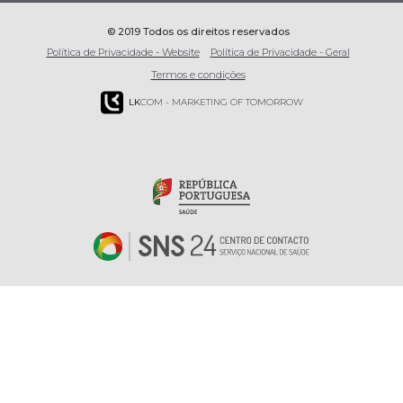
© 2019 Todos os direitos reservados
Política de Privacidade - Website
Política de Privacidade - Geral
Termos e condições
LK
COM - MARKETING OF TOMORROW