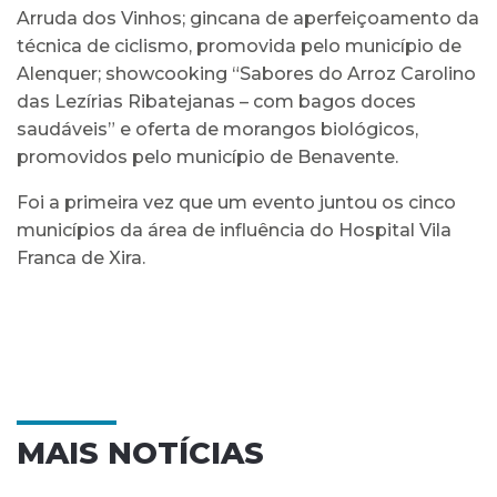
Arruda dos Vinhos; gincana de aperfeiçoamento da
técnica de ciclismo, promovida pelo município de
Alenquer; showcooking “Sabores do Arroz Carolino
das Lezírias Ribatejanas – com bagos doces
saudáveis” e oferta de morangos biológicos,
promovidos pelo município de Benavente.
Foi a primeira vez que um evento juntou os cinco
municípios da área de influência do Hospital Vila
Franca de Xira.
MAIS NOTÍCIAS