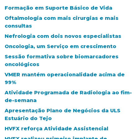
Formação em Suporte Básico de Vida
Oftalmologia com mais cirurgias e mais
consultas
Nefrologia com dois novos especialistas
Oncologia, um Serviço em crescimento
Sessão formativa sobre biomarcadores
oncológicos
VMER mantém operacionalidade acima de
99%
Atividade Programada de Radiologia ao fim-
de-semana
Apresentação Plano de Negócios da ULS
Estuário do Tejo
HVFX reforça Atividade Assistencial
HVFX realizou primeiro implante de