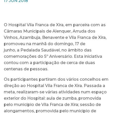
17 JUN 2018
O Hospital Vila Franca de Xira, em parceira com as
Câmaras Municipais de Alenquer, Arruda dos
Vinhos, Azambuja, Benavente e Vila Franca de Xira,
promoveu na manhã do domingo, 17 de
junho, a Pedalada Saudável, no âmbito das
comemorações do 5º Aniversário. Esta iniciativa
contou com a participação de cerca de duas
centenas de pessoas.
Os participantes partiram dos vários concelhos em
direção ao Hospital Vila Franca de Xira. Passada a
meta, realizaram-se várias atividades num espaço
exterior do Hospital: aula de zumba, promovida
pelo município de Vila Franca de Xira; sessão de
alongamentos, promovida pelo município de