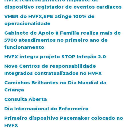
dispositivo registador de eventos cardíacos
VMER do HVFX,EPE atinge 100% de
operacionalidade
Gabinete de Apoio à Familia realiza mais de
5700 atendimentos no primeiro ano de
funcionamento
HVFX integra projeto STOP Infeção 2.0
Nove Centros de responsabilidade
Integrados contratualizados no HVFX
Caminhos Brilhantes no Dia Mundial da
Criança
Consulta Aberta
Dia Internacional do Enfermeiro
Primeiro dispositivo Pacemaker colocado no
HVFX