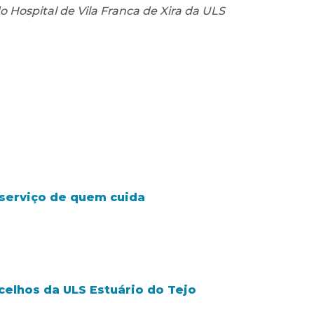
 Hospital de Vila Franca de Xira da ULS
o serviço de quem cuida
celhos da ULS Estuário do Tejo