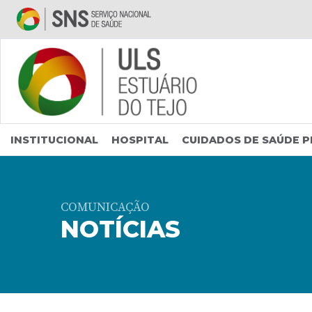
Saltar para conteúdo principal
INSTITUCIONAL
HOSPITAL
CUIDADOS DE SAÚDE P
COMUNICAÇÃO
NOTÍCIAS