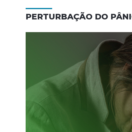
PERTURBAÇÃO DO PÂN