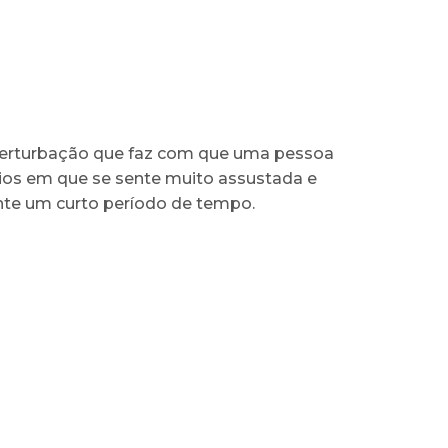
erturbação que faz com que uma pessoa
ios em que se sente muito assustada e
nte um curto período de tempo.