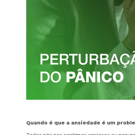
Quando é que a ansiedade é um probl