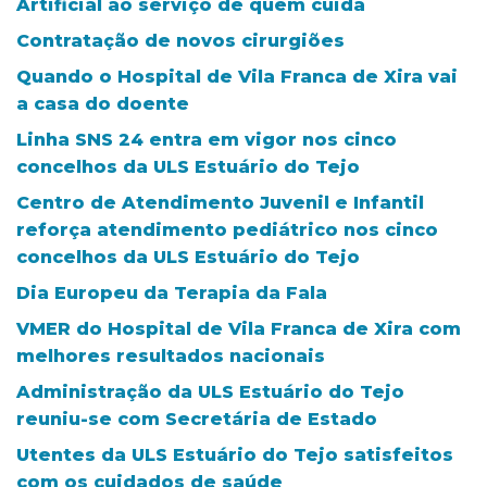
Artificial ao serviço de quem cuida
Contratação de novos cirurgiões
Quando o Hospital de Vila Franca de Xira vai
a casa do doente
Linha SNS 24 entra em vigor nos cinco
concelhos da ULS Estuário do Tejo
Centro de Atendimento Juvenil e Infantil
reforça atendimento pediátrico nos cinco
concelhos da ULS Estuário do Tejo
Dia Europeu da Terapia da Fala
VMER do Hospital de Vila Franca de Xira com
melhores resultados nacionais
Administração da ULS Estuário do Tejo
reuniu-se com Secretária de Estado
Utentes da ULS Estuário do Tejo satisfeitos
com os cuidados de saúde