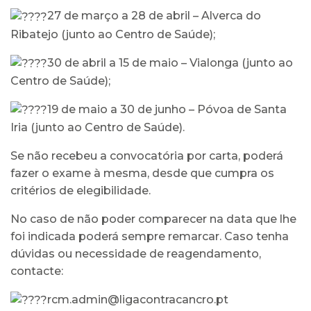
27 de março a 28 de abril – Alverca do
Ribatejo (junto ao Centro de Saúde);
30 de abril a 15 de maio – Vialonga (junto ao
Centro de Saúde);
19 de maio a 30 de junho – Póvoa de Santa
Iria (junto ao Centro de Saúde).
Se não recebeu a convocatória por carta, poderá
fazer o exame à mesma, desde que cumpra os
critérios de elegibilidade.
No caso de não poder comparecer na data que lhe
foi indicada poderá sempre remarcar. Caso tenha
dúvidas ou necessidade de reagendamento,
contacte:
rcm.admin@ligacontracancro.pt