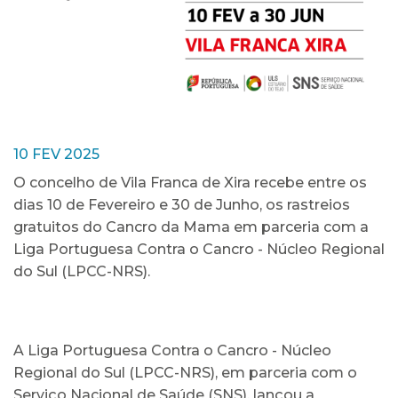
10 FEV 2025
O concelho de Vila Franca de Xira recebe entre os
dias 10 de Fevereiro e 30 de Junho, os rastreios
gratuitos do Cancro da Mama em parceria com a
Liga Portuguesa Contra o Cancro - Núcleo Regional
do Sul (LPCC-NRS).
A Liga Portuguesa Contra o Cancro - Núcleo
Regional do Sul (LPCC-NRS), em parceria com o
Serviço Nacional de Saúde (SNS), lançou a