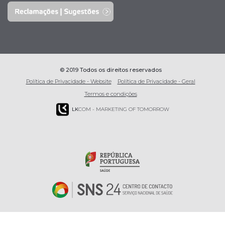
© 2019 Todos os direitos reservados
Política de Privacidade - Website
Política de Privacidade - Geral
Termos e condições
LK
COM - MARKETING OF TOMORROW