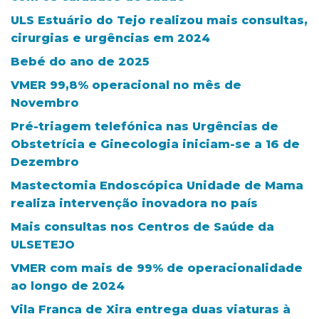
ULS Estuário do Tejo realizou mais consultas,
cirurgias e urgências em 2024
Bebé do ano de 2025
VMER 99,8% operacional no mês de
Novembro
Pré-triagem telefónica nas Urgências de
Obstetrícia e Ginecologia iniciam-se a 16 de
Dezembro
Mastectomia Endoscópica Unidade de Mama
realiza intervenção inovadora no país
Mais consultas nos Centros de Saúde da
ULSETEJO
VMER com mais de 99% de operacionalidade
ao longo de 2024
Vila Franca de Xira entrega duas viaturas à