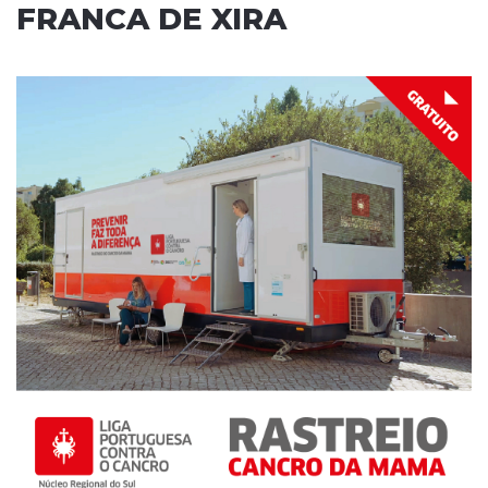
FRANCA DE XIRA