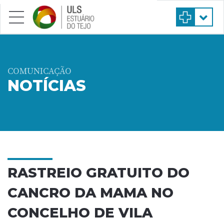
Saltar para conteúdo principal
COMUNICAÇÃO
NOTÍCIAS
RASTREIO GRATUITO DO
CANCRO DA MAMA NO
CONCELHO DE VILA