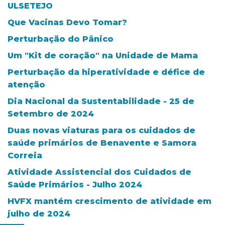
ULSETEJO
Que Vacinas Devo Tomar?
Perturbação do Pânico
Um "Kit de coração" na Unidade de Mama
Perturbação da hiperatividade e défice de
atenção
Dia Nacional da Sustentabilidade - 25 de
Setembro de 2024
Duas novas viaturas para os cuidados de
saúde primários de Benavente e Samora
Correia
Atividade Assistencial dos Cuidados de
Saúde Primários - Julho 2024
HVFX mantém crescimento de atividade em
julho de 2024