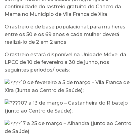
continuidade do rastreio gratuito do Cancro da
Mama no Município de Vila Franca de Xira.
O rastreio é de base populacional, para mulheres
entre os 50 e os 69 anos e cada mulher deverá
realizá-lo de 2 em 2 anos.
O rastreio estará disponível na Unidade Móvel da
LPCC de 10 de fevereiro a 30 de junho, nos
seguintes períodos/locais:
10 de fevereiro a 5 de março – Vila Franca de
Xira (Junta ao Centro de Saúde);
07 a 13 de março – Castanheira do Ribatejo
(junto ao Centro de Saúde);
17 a 25 de março – Alhandra (junto ao Centro
de Saúde);