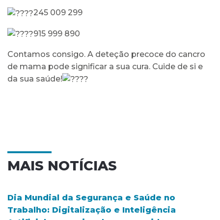
245 009 299
915 999 890
Contamos consigo. A deteção precoce do cancro
de mama pode significar a sua cura. Cuide de si e
da sua saúde!
MAIS NOTÍCIAS
Dia Mundial da Segurança e Saúde no
Trabalho: Digitalização e Inteligência