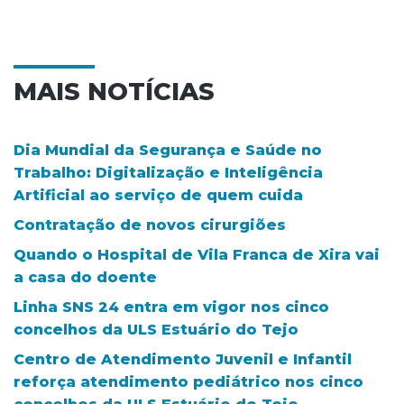
MAIS NOTÍCIAS
Dia Mundial da Segurança e Saúde no
Trabalho: Digitalização e Inteligência
Artificial ao serviço de quem cuida
Contratação de novos cirurgiões
Quando o Hospital de Vila Franca de Xira vai
a casa do doente
Linha SNS 24 entra em vigor nos cinco
concelhos da ULS Estuário do Tejo
Centro de Atendimento Juvenil e Infantil
reforça atendimento pediátrico nos cinco