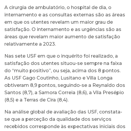
A cirurgia de ambulatório, o hospital de dia, o
internamento e as consultas externas são as áreas
em que os utentes revelam um maior grau de
satisfação. O internamento e as urgências são as
áreas que revelam maior aumento de satisfação
relativamente a 2023.
Nas sete USF em que o inquérito foi realizado, a
satisfação dos utentes situou-se sempre na faixa
do “muito positivo”, ou seja, acima dos 8 pontos.
As USF Gago Coutinho, Lusitano e Villa Longa
obtiveram 8,9 pontos, seguindo-se a Reynaldo dos
Santos (8,7), a Samora Correia (8,6), a Vila Presépio
(8,5) e a Terras de Cira (8,4).
Na análise global de avaliação das USF, constata-
se que a perceção da qualidade dos serviços
recebidos corresponde às expectativas iniciais dos