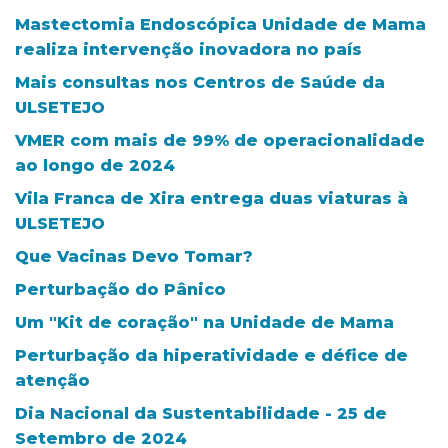
Mastectomia Endoscópica Unidade de Mama
realiza intervenção inovadora no país
Mais consultas nos Centros de Saúde da
ULSETEJO
VMER com mais de 99% de operacionalidade
ao longo de 2024
Vila Franca de Xira entrega duas viaturas à
ULSETEJO
Que Vacinas Devo Tomar?
Perturbação do Pânico
Um "Kit de coração" na Unidade de Mama
Perturbação da hiperatividade e défice de
atenção
Dia Nacional da Sustentabilidade - 25 de
Setembro de 2024