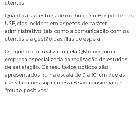
utentes.
Quanto a sugestões de melhoria, no Hospital e nas
USF, elas incidem em aspetos de caráter
administrativo, tais como a comunicação com os
utentes e a gestão das filas de espera.
O inquérito foi realizado pela QMetrics, uma
empresa especializada na realização de estudos
de satisfação. Os resultados obtidos são
apresentados numa escala de 0 a 10, em que as
classificações superiores a 8 são consideradas
“muito positivas”.