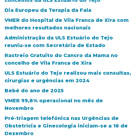
concelhos da ULS Estuário do Tejo
Dia Europeu da Terapia da Fala
VMER do Hospital de Vila Franca de Xira com
melhores resultados nacionais
Administração da ULS Estuário do Tejo
reuniu-se com Secretária de Estado
Rastreio Gratuito do Cancro da Mama no
concelho de Vila Franca de Xira
ULS Estuário do Tejo realizou mais consultas,
cirurgias e urgências em 2024
Bebé do ano de 2025
VMER 99,8% operacional no mês de
Novembro
Pré-triagem telefónica nas Urgências de
Obstetrícia e Ginecologia iniciam-se a 16 de
Dezembro