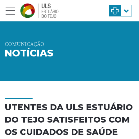
Saltar para conteúdo principal
COMUNICAÇÃO
NOTÍCIAS
UTENTES DA ULS ESTUÁRIO
DO TEJO SATISFEITOS COM
OS CUIDADOS DE SAÚDE