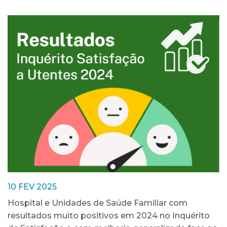
10 FEV 2025
Hospital e Unidades de Saúde Familiar com
resultados muito positivos em 2024 no Inquérito