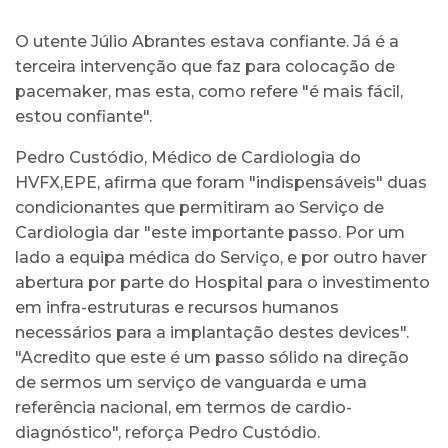
O utente Júlio Abrantes estava confiante. Já é a
terceira intervenção que faz para colocação de
pacemaker, mas esta, como refere "é mais fácil,
estou confiante".
Pedro Custódio, Médico de Cardiologia do
HVFX,EPE, afirma que foram "indispensáveis" duas
condicionantes que permitiram ao Serviço de
Cardiologia dar "este importante passo. Por um
lado a equipa médica do Serviço, e por outro haver
abertura por parte do Hospital para o investimento
em infra-estruturas e recursos humanos
necessários para a implantação destes devices".
"Acredito que este é um passo sólido na direção
de sermos um serviço de vanguarda e uma
referência nacional, em termos de cardio-
diagnóstico", reforça Pedro Custódio.