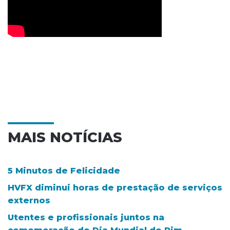
MAIS NOTÍCIAS
5 Minutos de Felicidade
HVFX diminui horas de prestação de serviços
externos
Utentes e profissionais juntos na