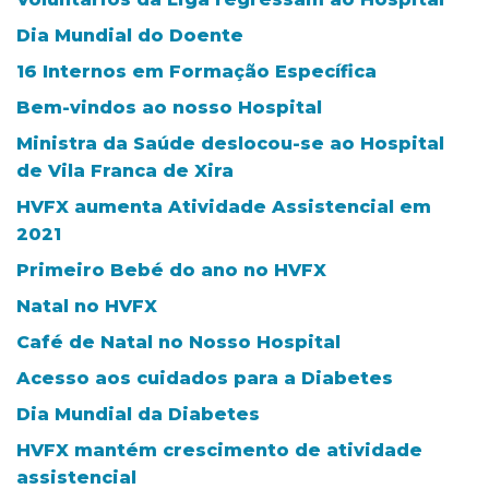
Dia Mundial do Doente
16 Internos em Formação Específica
Bem-vindos ao nosso Hospital
Ministra da Saúde deslocou-se ao Hospital
de Vila Franca de Xira
HVFX aumenta Atividade Assistencial em
2021
Primeiro Bebé do ano no HVFX
Natal no HVFX
Café de Natal no Nosso Hospital
Acesso aos cuidados para a Diabetes
Dia Mundial da Diabetes
HVFX mantém crescimento de atividade
assistencial