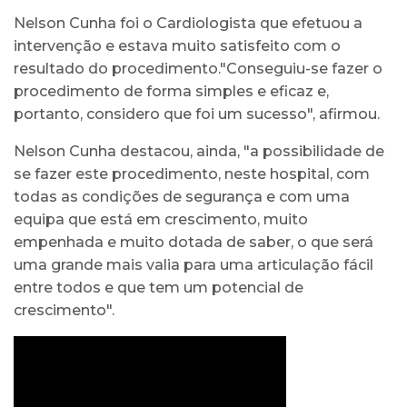
Nelson Cunha foi o Cardiologista que efetuou a
intervenção e estava muito satisfeito com o
resultado do procedimento."Conseguiu-se fazer o
procedimento de forma simples e eficaz e,
portanto, considero que foi um sucesso", afirmou.
Nelson Cunha destacou, ainda, "a possibilidade de
se fazer este procedimento, neste hospital, com
todas as condições de segurança e com uma
equipa que está em crescimento, muito
empenhada e muito dotada de saber, o que será
uma grande mais valia para uma articulação fácil
entre todos e que tem um potencial de
crescimento".