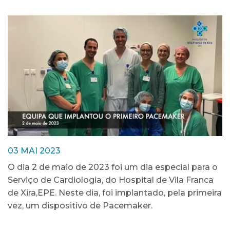
03 MAI 2023
O dia 2 de maio de 2023 foi um dia especial para o
Serviço de Cardiologia, do Hospital de Vila Franca
de Xira,EPE. Neste dia, foi implantado, pela primeira
vez, um dispositivo de Pacemaker.