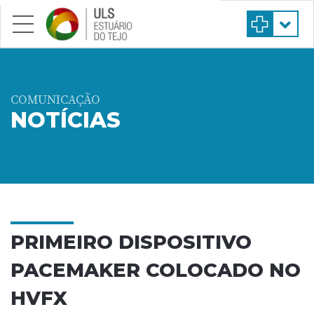
Saltar para conteúdo principal
COMUNICAÇÃO
NOTÍCIAS
PRIMEIRO DISPOSITIVO
PACEMAKER COLOCADO NO
HVFX