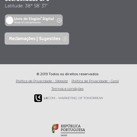
Latitude: 38° 58’ 37’’
© 2019 Todos os direitos reservados
Política de Privacidade - Website
Política de Privacidade - Geral
Termos e condições
LK
COM - MARKETING OF TOMORROW