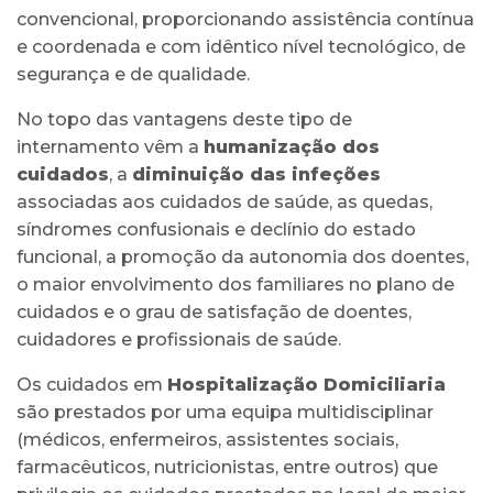
convencional, proporcionando assistência contínua
e coordenada e com idêntico nível tecnológico, de
segurança e de qualidade.
No topo das vantagens deste tipo de
internamento vêm a
humanização dos
cuidados
, a
diminuição das infeções
associadas aos cuidados de saúde, as quedas,
síndromes confusionais e declínio do estado
funcional, a promoção da autonomia dos doentes,
o maior envolvimento dos familiares no plano de
cuidados e o grau de satisfação de doentes,
cuidadores e profissionais de saúde.
Os cuidados em
Hospitalização Domiciliaria
são prestados por uma equipa multidisciplinar
(médicos, enfermeiros, assistentes sociais,
farmacêuticos, nutricionistas, entre outros) que