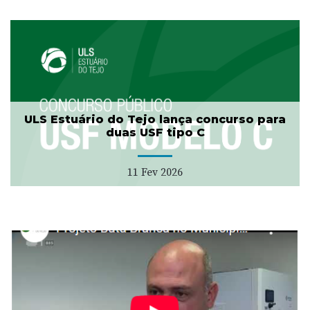
ULS Estuário do Tejo lança concurso para
duas USF tipo C
11 Fev 2026