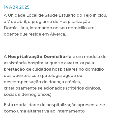
14 ABR 2025
A Unidade Local de Saúde Estuário do Tejo iniciou,
a 7 de abril, o programa de Hospitalização
Domiciliária, internando no seu domicílio um
doente que reside em Alverca.
A
Hospitalização Domiciliária
é um modelo de
assistência hospitalar que se carateriza pela
prestação de cuidados hospitalares no domicílio
dos doentes, com patologia aguda ou
descompensação de doença crónica,
criteriosamente selecionados (critérios clínicos,
socias e demográficos).
Esta modalidade de hospitalização apresenta-se
como uma alternativa ao internamento