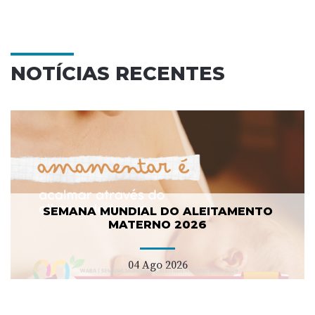
NOTÍCIAS RECENTES
SEMANA MUNDIAL DO ALEITAMENTO
MATERNO 2026
04 Ago 2026