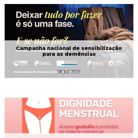
Campanha nacional de sensibilização
para as demências
08 Jul 2026