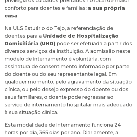
privilegia os cuidados prestados no local de maior
conforto para doentes e famílias:
a sua própria
casa
.
Na ULS Estuário do Tejo, a referenciação de
doentes para a
Unidade de Hospitalização
Domiciliária (UHD)
pode ser efetuada a partir dos
diversos serviços da Instituição. A admissão neste
modelo de internamento é voluntária, com
assinatura de consentimento informado por parte
do doente ou do seu representante legal. Em
qualquer momento, pelo agravamento da situação
clínica, ou pelo desejo expresso do doente ou dos
seus familiares, o doente pode regressar ao
serviço de internamento hospitalar mais adequado
à sua situação clínica.
Esta modalidade de internamento funciona 24
horas por dia, 365 dias por ano. Diariamente, a