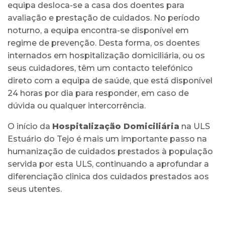
equipa desloca-se a casa dos doentes para
avaliação e prestação de cuidados. No período
noturno, a equipa encontra-se disponível em
regime de prevenção. Desta forma, os doentes
internados em hospitalização domiciliária, ou os
seus cuidadores, têm um contacto telefónico
direto com a equipa de saúde, que está disponível
24 horas por dia para responder, em caso de
dúvida ou qualquer intercorrência.
O início da
Hospitalização Domiciliária
na ULS
Estuário do Tejo é mais um importante passo na
humanização de cuidados prestados à população
servida por esta ULS, continuando a aprofundar a
diferenciação clinica dos cuidados prestados aos
seus utentes.