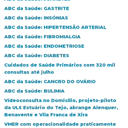
ABC da Saúde: GASTRITE
ABC da Saúde: INSÓNIAS
ABC da Saúde: HIPERTENSÃO ARTERIAL
ABC da Saúde: FIBROMIALGIA
ABC da Saúde: ENDOMETRIOSE
ABC da Saúde: DIABETES
Cuidados de Saúde Primários com 320 mil
consultas até julho
ABC da Saúde: CANCRO DO OVÁRIO
ABC da Saúde: BULIMIA
Vídeoconsulta no Domicílio, projeto-piloto
da ULS Estuário do Tejo, abrange Alenquer,
Benavente e Vila Franca de Xira
VMER com operacionalidade praticamente