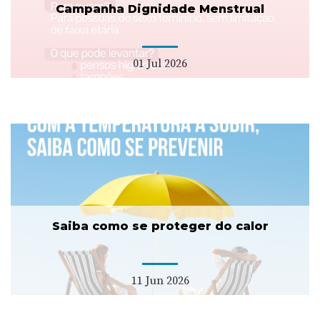
Campanha Dignidade Menstrual
01 Jul 2026
Saiba como se proteger do calor
11 Jun 2026