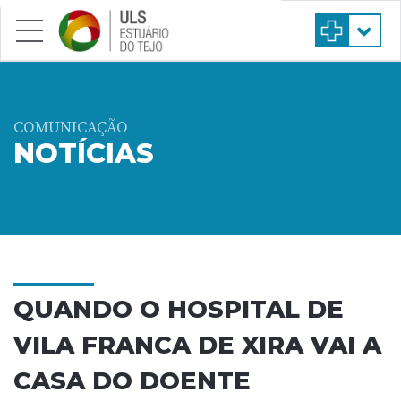
Saltar para conteúdo principal
COMUNICAÇÃO
NOTÍCIAS
QUANDO O HOSPITAL DE
VILA FRANCA DE XIRA VAI A
CASA DO DOENTE