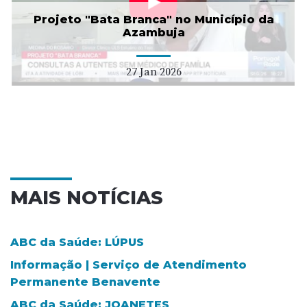
Projeto "Bata Branca" no Município da
Azambuja
27 Jan 2026
MAIS NOTÍCIAS
ABC da Saúde: LÚPUS
Informação | Serviço de Atendimento
Permanente Benavente
ABC da Saúde: JOANETES