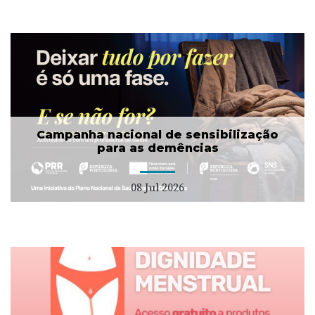
Campanha nacional de sensibilização
para as demências
08 Jul 2026