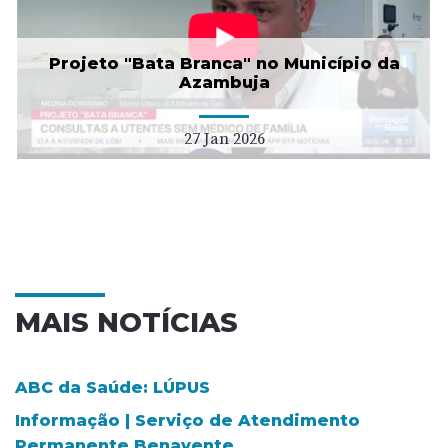
Projeto "Bata Branca" no Município da
Azambuja
27 Jan 2026
MAIS NOTÍCIAS
ABC da Saúde: LÚPUS
Informação | Serviço de Atendimento
Permanente Benavente