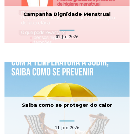
Campanha Dignidade Menstrual
01 Jul 2026
Saiba como se proteger do calor
11 Jun 2026