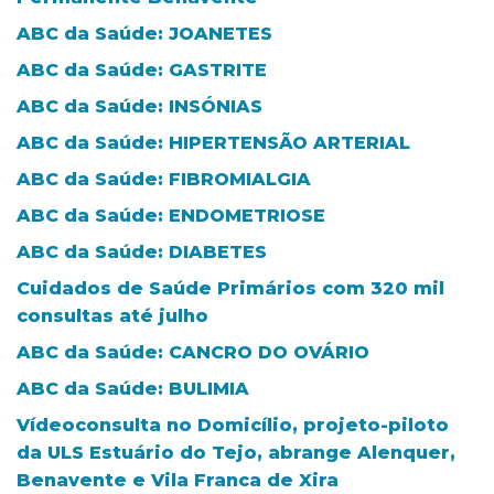
ABC da Saúde: JOANETES
ABC da Saúde: GASTRITE
ABC da Saúde: INSÓNIAS
ABC da Saúde: HIPERTENSÃO ARTERIAL
ABC da Saúde: FIBROMIALGIA
ABC da Saúde: ENDOMETRIOSE
ABC da Saúde: DIABETES
Cuidados de Saúde Primários com 320 mil
consultas até julho
ABC da Saúde: CANCRO DO OVÁRIO
ABC da Saúde: BULIMIA
Vídeoconsulta no Domicílio, projeto-piloto
da ULS Estuário do Tejo, abrange Alenquer,
Benavente e Vila Franca de Xira