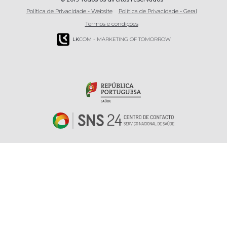
Política de Privacidade - Website
Política de Privacidade - Geral
Termos e condições
LK
COM - MARKETING OF TOMORROW