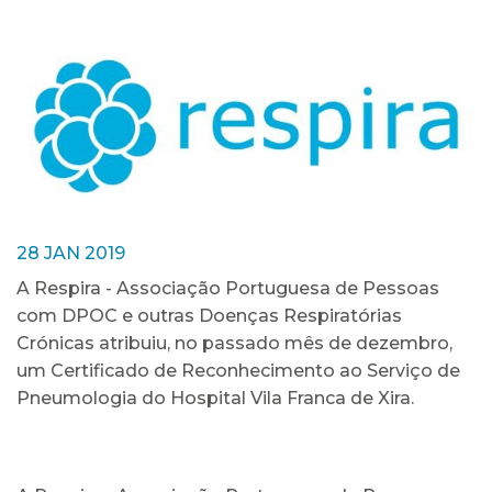
28 JAN 2019
A Respira - Associação Portuguesa de Pessoas
com DPOC e outras Doenças Respiratórias
Crónicas atribuiu, no passado mês de dezembro,
um Certificado de Reconhecimento ao Serviço de
Pneumologia do Hospital Vila Franca de Xira.