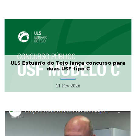
ULS Estuário do Tejo lança concurso para
duas USF tipo C
11 Fev 2026