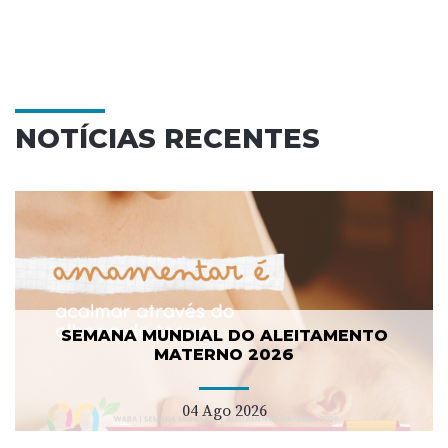
NOTÍCIAS RECENTES
SEMANA MUNDIAL DO ALEITAMENTO
MATERNO 2026
04 Ago 2026