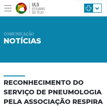
Saltar para conteúdo principal
COMUNICAÇÃO
NOTÍCIAS
RECONHECIMENTO DO
SERVIÇO DE PNEUMOLOGIA
PELA ASSOCIAÇÃO RESPIRA