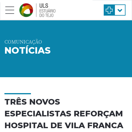
Saltar para conteúdo principal
COMUNICAÇÃO
NOTÍCIAS
TRÊS NOVOS
ESPECIALISTAS REFORÇAM
HOSPITAL DE VILA FRANCA