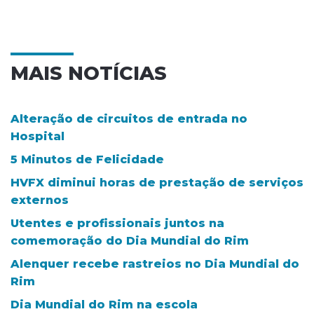
MAIS NOTÍCIAS
Alteração de circuitos de entrada no
Hospital
5 Minutos de Felicidade
HVFX diminui horas de prestação de serviços
externos
Utentes e profissionais juntos na
comemoração do Dia Mundial do Rim
Alenquer recebe rastreios no Dia Mundial do
Rim
Dia Mundial do Rim na escola