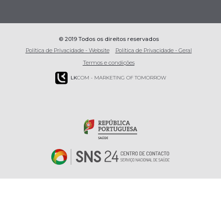
© 2019 Todos os direitos reservados
Política de Privacidade - Website
Política de Privacidade - Geral
Termos e condições
LK
COM - MARKETING OF TOMORROW