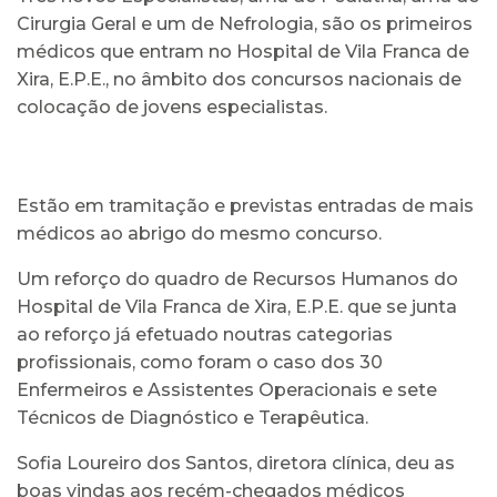
Cirurgia Geral e um de Nefrologia, são os primeiros
médicos que entram no Hospital de Vila Franca de
Xira, E.P.E., no âmbito dos concursos nacionais de
colocação de jovens especialistas.
Estão em tramitação e previstas entradas de mais
médicos ao abrigo do mesmo concurso.
Um reforço do quadro de Recursos Humanos do
Hospital de Vila Franca de Xira, E.P.E. que se junta
ao reforço já efetuado noutras categorias
profissionais, como foram o caso dos 30
Enfermeiros e Assistentes Operacionais e sete
Técnicos de Diagnóstico e Terapêutica.
Sofia Loureiro dos Santos, diretora clínica, deu as
boas vindas aos recém-chegados médicos