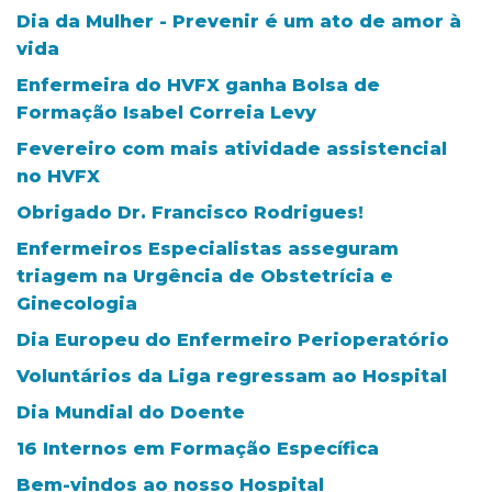
Dia da Mulher - Prevenir é um ato de amor à
vida
Enfermeira do HVFX ganha Bolsa de
Formação Isabel Correia Levy
Fevereiro com mais atividade assistencial
no HVFX
Obrigado Dr. Francisco Rodrigues!
Enfermeiros Especialistas asseguram
triagem na Urgência de Obstetrícia e
Ginecologia
Dia Europeu do Enfermeiro Perioperatório
Voluntários da Liga regressam ao Hospital
Dia Mundial do Doente
16 Internos em Formação Específica
Bem-vindos ao nosso Hospital