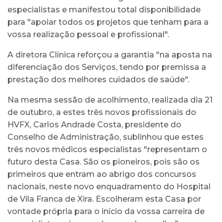
especialistas e manifestou total disponibilidade
para "apoiar todos os projetos que tenham para a
vossa realização pessoal e profissional".
A diretora Clínica reforçou a garantia "na aposta na
diferenciação dos Serviços, tendo por premissa a
prestação dos melhores cuidados de saúde".
Na mesma sessão de acolhimento, realizada dia 21
de outubro, a estes três novos profissionais do
HVFX, Carlos Andrade Costa, presidente do
Conselho de Administração, sublinhou que estes
três novos médicos especialistas "representam o
futuro desta Casa. São os pioneiros, pois são os
primeiros que entram ao abrigo dos concursos
nacionais, neste novo enquadramento do Hospital
de Vila Franca de Xira. Escolheram esta Casa por
vontade própria para o início da vossa carreira de