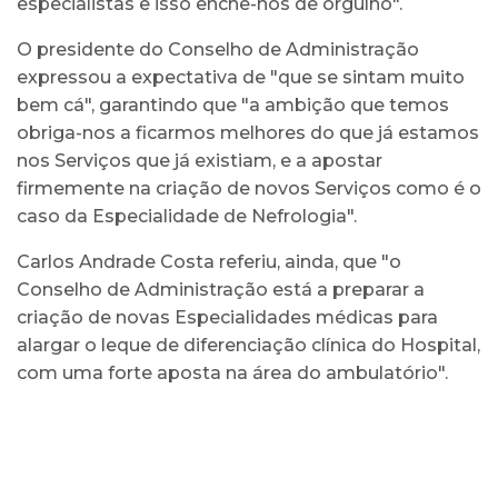
especialistas e isso enche-nos de orgulho".
O presidente do Conselho de Administração
expressou a expectativa de "que se sintam muito
bem cá", garantindo que "a ambição que temos
obriga-nos a ficarmos melhores do que já estamos
nos Serviços que já existiam, e a apostar
firmemente na criação de novos Serviços como é o
caso da Especialidade de Nefrologia".
Carlos Andrade Costa referiu, ainda, que "o
Conselho de Administração está a preparar a
criação de novas Especialidades médicas para
alargar o leque de diferenciação clínica do Hospital,
com uma forte aposta na área do ambulatório".